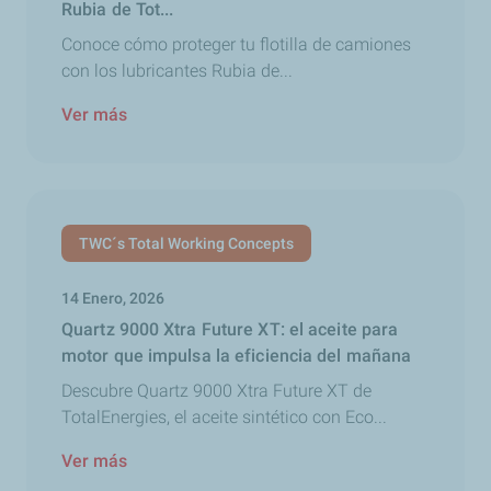
Rubia de Tot...
Conoce cómo proteger tu flotilla de camiones
con los lubricantes Rubia de...
Ver más
TWC´s Total Working Concepts
14 Enero, 2026
Quartz 9000 Xtra Future XT: el aceite para
motor que impulsa la eficiencia del mañana
Descubre Quartz 9000 Xtra Future XT de
TotalEnergies, el aceite sintético con Eco...
Ver más