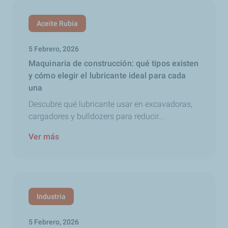
Aceite Rubia
5 Febrero, 2026
Maquinaria de construcción: qué tipos existen
y cómo elegir el lubricante ideal para cada
una
Descubre qué lubricante usar en excavadoras,
cargadores y bulldozers para reducir...
Ver más
Industria
5 Febrero, 2026