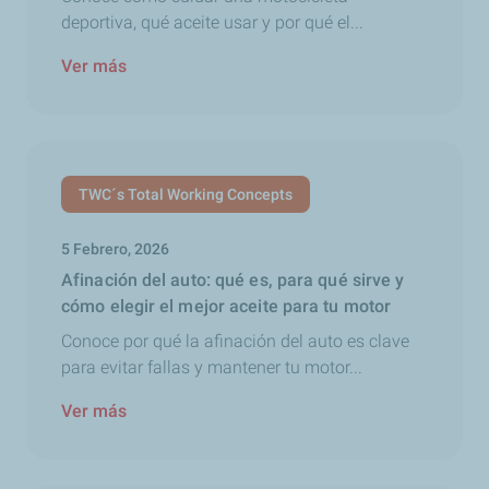
deportiva, qué aceite usar y por qué el...
Ver más
TWC´s Total Working Concepts
5 Febrero, 2026
Afinación del auto: qué es, para qué sirve y
cómo elegir el mejor aceite para tu motor
Conoce por qué la afinación del auto es clave
para evitar fallas y mantener tu motor...
Ver más