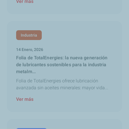
Ver más
Industria
14 Enero, 2026
Folia de TotalEnergies: la nueva generación
de lubricantes sostenibles para la industria
metalm...
Folia de TotalEnergies ofrece lubricación
avanzada sin aceites minerales: mayor vida...
Ver más