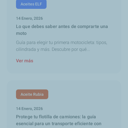
Aceites ELF
14 Enero, 2026
Lo que debes saber antes de comprarte una
moto
Guía para elegir tu primera motocicleta: tipos,
cilindrada y más. Descubre por qué...
Ver más
Aceite Rubia
14 Enero, 2026
Protege tu flotilla de camiones: la guía
esencial para un transporte eficiente con