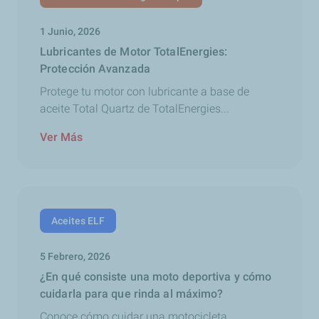
1 Junio, 2026
Lubricantes de Motor TotalEnergies:
Protección Avanzada
Protege tu motor con lubricante a base de
aceite Total Quartz de TotalEnergies...
Ver Más
Aceites ELF
5 Febrero, 2026
¿En qué consiste una moto deportiva y cómo
cuidarla para que rinda al máximo?
Conoce cómo cuidar una motocicleta