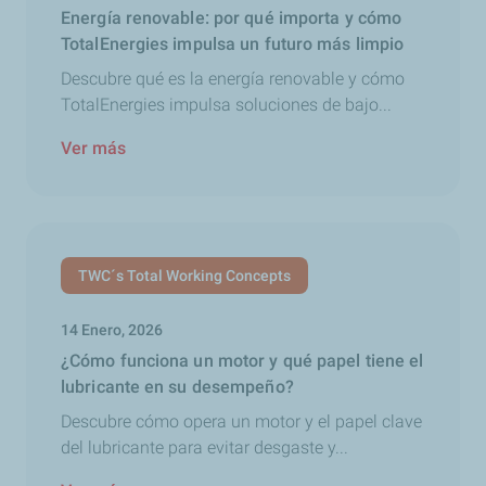
Energía renovable: por qué importa y cómo
TotalEnergies impulsa un futuro más limpio
Descubre qué es la energía renovable y cómo
TotalEnergies impulsa soluciones de bajo...
Ver más
TWC´s Total Working Concepts
14 Enero, 2026
¿Cómo funciona un motor y qué papel tiene el
lubricante en su desempeño?
Descubre cómo opera un motor y el papel clave
del lubricante para evitar desgaste y...