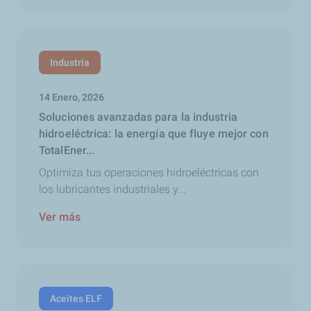
Industria
14 Enero, 2026
Soluciones avanzadas para la industria
hidroeléctrica: la energía que fluye mejor con
TotalEner...
Optimiza tus operaciones hidroeléctricas con
los lubricantes industriales y...
Ver más
Aceites ELF