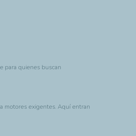
te para quienes buscan
a motores exigentes. Aquí entran