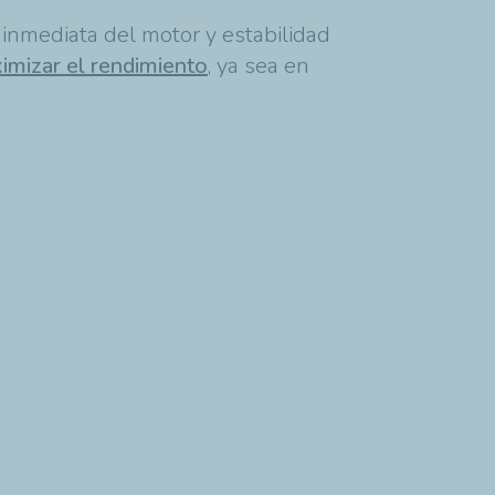
 inmediata del motor y estabilidad
mizar el rendimiento
, ya sea en