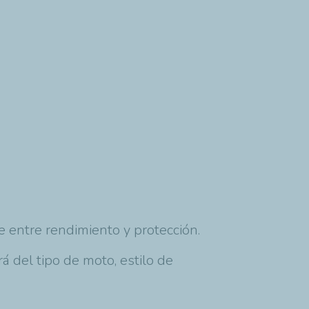
 entre rendimiento y protección.
 del tipo de moto, estilo de