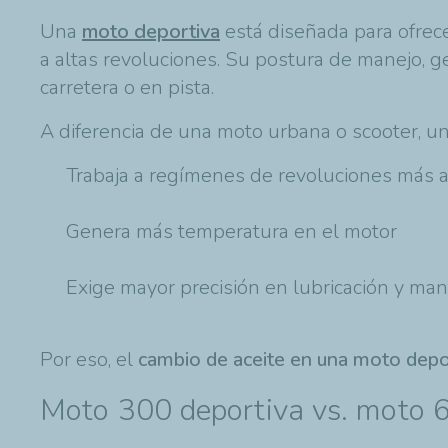
Una
moto deportiva
está diseñada para ofrece
a altas revoluciones. Su postura de manejo,
carretera o en pista.
A diferencia de una moto urbana o scooter, un
Trabaja a regímenes de revoluciones más a
Genera más temperatura en el motor
Exige mayor precisión en lubricación y ma
Por eso, el
cambio de aceite en una moto depo
Moto 300 deportiva vs. moto 6