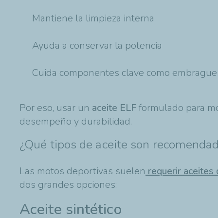
Mantiene la limpieza interna
Ayuda a conservar la potencia
Cuida componentes clave como embrague 
Por eso, usar un
aceite ELF
formulado para mot
desempeño y durabilidad.
¿Qué tipos de aceite son recomenda
Las motos deportivas suelen
requerir aceite
dos grandes opciones:
Aceite sintético