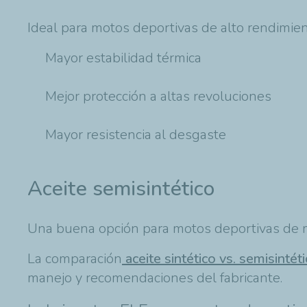
Ideal para motos deportivas de alto rendimien
Mayor estabilidad térmica
Mejor protección a altas revoluciones
Mayor resistencia al desgaste
Aceite semisintético
Una buena opción para motos deportivas de me
La comparación
aceite sintético vs. semisintét
manejo y recomendaciones del fabricante.