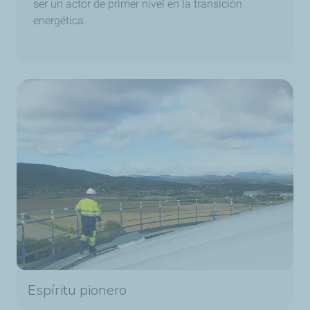
ser un actor de primer nivel en la transición
energética.
Espíritu pionero