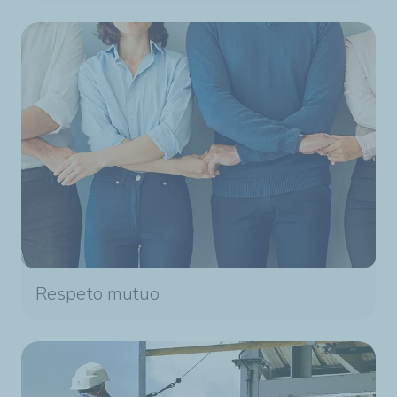
Respeto mutuo