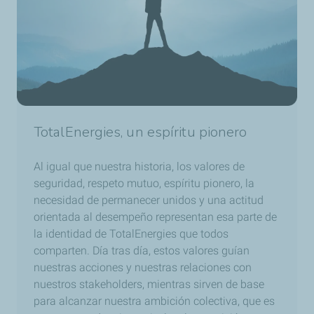
TotalEnergies, un espíritu pionero
Al igual que nuestra historia, los valores de
seguridad, respeto mutuo, espíritu pionero, la
necesidad de permanecer unidos y una actitud
orientada al desempeño representan esa parte de
la identidad de TotalEnergies que todos
comparten. Día tras día, estos valores guían
nuestras acciones y nuestras relaciones con
nuestros stakeholders, mientras sirven de base
para alcanzar nuestra ambición colectiva, que es