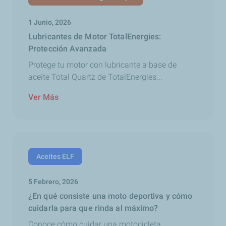
1 Junio, 2026
Lubricantes de Motor TotalEnergies:
Protección Avanzada
Protege tu motor con lubricante a base de
aceite Total Quartz de TotalEnergies...
Ver Más
Aceites ELF
5 Febrero, 2026
¿En qué consiste una moto deportiva y cómo
cuidarla para que rinda al máximo?
Conoce cómo cuidar una motocicleta