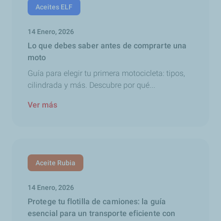
Aceites ELF
14 Enero, 2026
Lo que debes saber antes de comprarte una
moto
Guía para elegir tu primera motocicleta: tipos,
cilindrada y más. Descubre por qué...
Ver más
Aceite Rubia
14 Enero, 2026
Protege tu flotilla de camiones: la guía
esencial para un transporte eficiente con