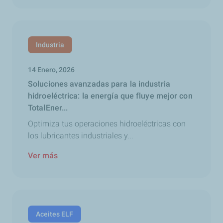
Industria
14 Enero, 2026
Soluciones avanzadas para la industria
hidroeléctrica: la energía que fluye mejor con
TotalEner...
Optimiza tus operaciones hidroeléctricas con
los lubricantes industriales y...
Ver más
Aceites ELF