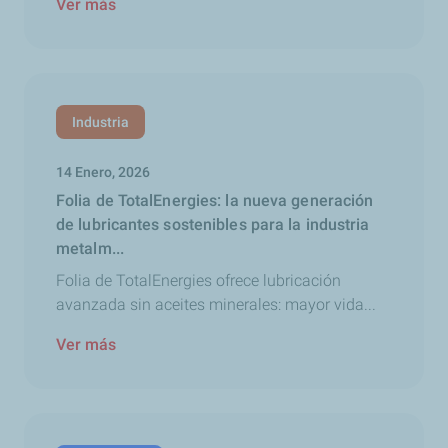
Ver más
Industria
14 Enero, 2026
Folia de TotalEnergies: la nueva generación
de lubricantes sostenibles para la industria
metalm...
Folia de TotalEnergies ofrece lubricación
avanzada sin aceites minerales: mayor vida...
Ver más