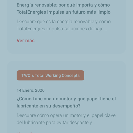
Energía renovable: por qué importa y cómo
TotalEnergies impulsa un futuro más limpio
Descubre qué es la energía renovable y cómo
TotalEnergies impulsa soluciones de bajo...
Ver más
TWC´s Total Working Concepts
14 Enero, 2026
¿Cómo funciona un motor y qué papel tiene el
lubricante en su desempeño?
Descubre cómo opera un motor y el papel clave
del lubricante para evitar desgaste y...