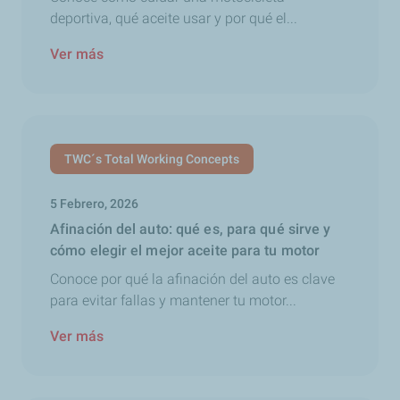
deportiva, qué aceite usar y por qué el...
Ver más
TWC´s Total Working Concepts
5 Febrero, 2026
Afinación del auto: qué es, para qué sirve y
cómo elegir el mejor aceite para tu motor
Conoce por qué la afinación del auto es clave
para evitar fallas y mantener tu motor...
Ver más