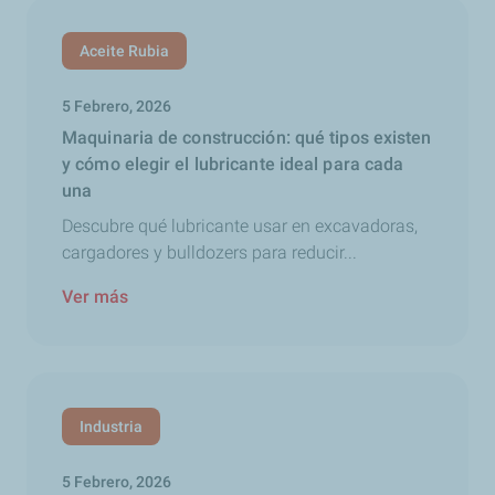
Aceite Rubia
5 Febrero, 2026
Maquinaria de construcción: qué tipos existen
y cómo elegir el lubricante ideal para cada
una
Descubre qué lubricante usar en excavadoras,
cargadores y bulldozers para reducir...
Ver más
Industria
5 Febrero, 2026