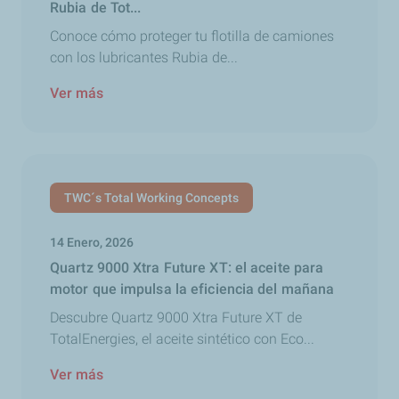
Rubia de Tot...
Conoce cómo proteger tu flotilla de camiones
con los lubricantes Rubia de...
Ver más
TWC´s Total Working Concepts
14 Enero, 2026
Quartz 9000 Xtra Future XT: el aceite para
motor que impulsa la eficiencia del mañana
Descubre Quartz 9000 Xtra Future XT de
TotalEnergies, el aceite sintético con Eco...
Ver más