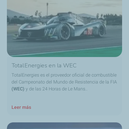
TotalEnergies en la WEC
TotalEnergies es el proveedor oficial de combustible
del Campeonato del Mundo de Resistencia de la FIA
(WEC)
y de las 24 Horas de Le Mans..
Leer más