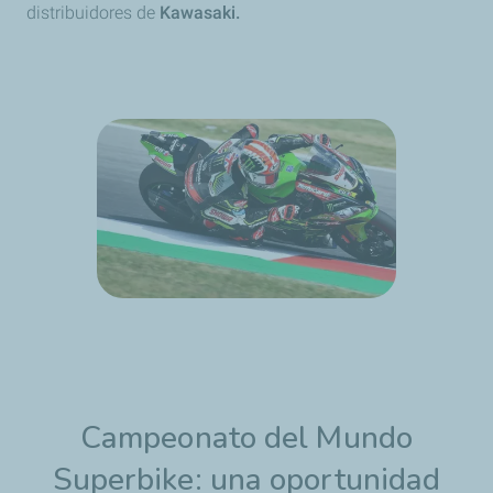
distribuidores de
Kawasaki.
Campeonato del Mundo
Superbike: una oportunidad