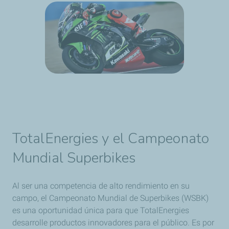
TotalEnergies y el Campeonato
Mundial Superbikes
Al ser una competencia de alto rendimiento en su
campo, el Campeonato Mundial de Superbikes (WSBK)
es una oportunidad única para que TotalEnergies
desarrolle productos innovadores para el público. Es por