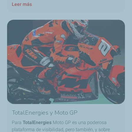
Leer más
TotalEnergies y Moto GP
Para
TotalEnergies
Moto GP es una poderosa
plataforma de visibilidad, pero también, y sobre