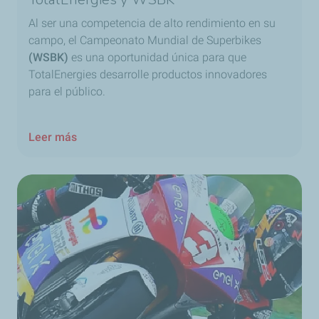
Al ser una competencia de alto rendimiento en su
campo, el Campeonato Mundial de Superbikes
(WSBK)
es una oportunidad única para que
TotalEnergies desarrolle productos innovadores
para el público.
Leer más