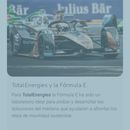
TotalEnergies y la Fórmula E
Para
TotalEnergies
la Fórmula E ha sido un
laboratorio ideal para probar y desarrollar las
soluciones del mañana que ayudarán a afrontar los
retos de movilidad sostenible.