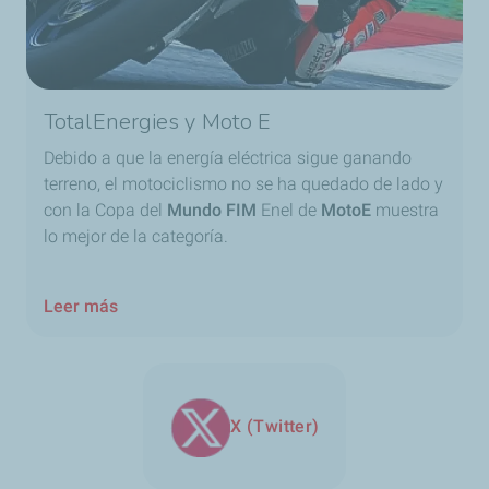
TotalEnergies y Moto E
Debido a que la energía eléctrica sigue ganando
terreno, el motociclismo no se ha quedado de lado y
con la Copa del
Mundo FIM
Enel de
MotoE
muestra
lo mejor de la categoría.
Leer más
X (Twitter)