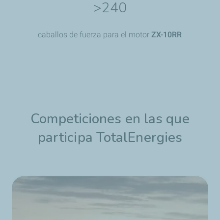
>240
caballos de fuerza para el motor
ZX-10RR
Competiciones en las que
participa TotalEnergies