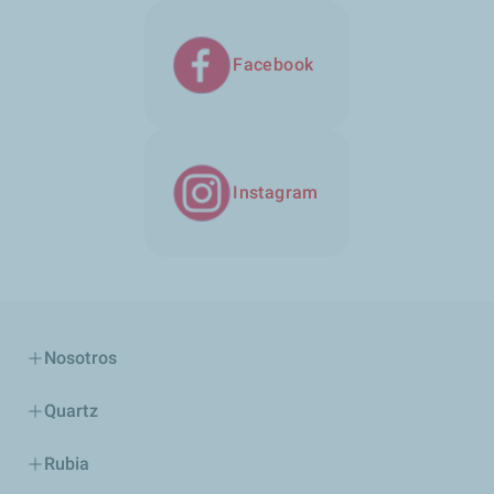
Facebook
Instagram
Nosotros
Quartz
Rubia