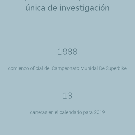
única de investigación
1988
comienzo oficial del Campeonato Munidal De Superbike
13
carreras en el calendario para 2019