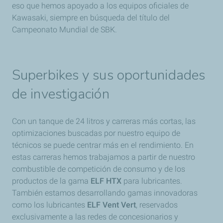
eso que hemos apoyado a los equipos oficiales de
Kawasaki, siempre en búsqueda del título del
Campeonato Mundial de SBK.
Superbikes y sus oportunidades
de investigación
Con un tanque de 24 litros y carreras más cortas, las
optimizaciones buscadas por nuestro equipo de
técnicos se puede centrar más en el rendimiento. En
estas carreras hemos trabajamos a partir de nuestro
combustible de competición de consumo y de los
productos de la gama
ELF HTX
para lubricantes.
También estamos desarrollando gamas innovadoras
como los lubricantes
ELF Vent Vert
, reservados
exclusivamente a las redes de concesionarios y