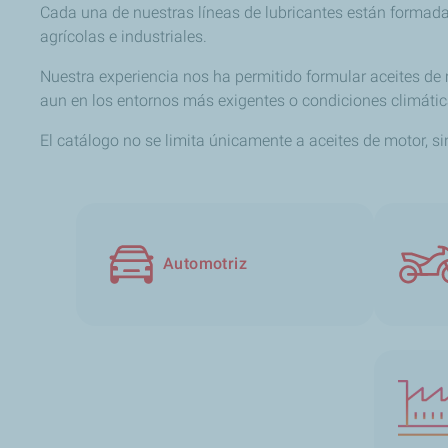
Cada una de nuestras líneas de lubricantes están formad
agrícolas e industriales.
Nuestra experiencia nos ha permitido formular aceites de
aun en los entornos más exigentes o condiciones climáti
El catálogo no se limita únicamente a aceites de motor, si
Automotriz