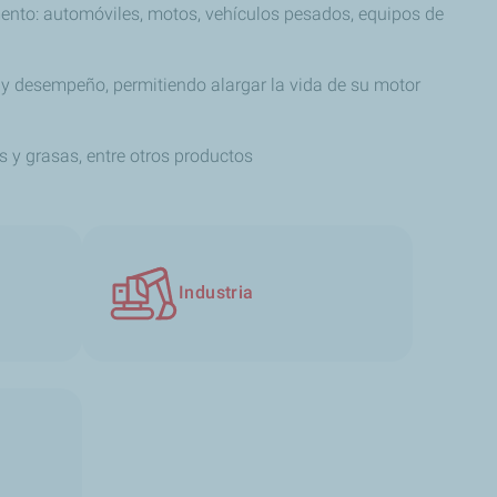
ento: automóviles, motos, vehículos pesados, equipos de
 y desempeño, permitiendo alargar la vida de su motor
s y grasas, entre otros productos
Industria