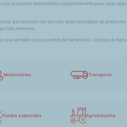
as por productos desarrollados específicamente para cada segm
 motor que cumplan con los más altos estándares de protección
cas más extremas.
no que también incluye aceites de transmisión, líquidos de freno
Motocicletas
Transporte
Fluidos especiales
Agroindustria