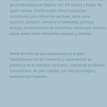
se comercializan en México son: Elf, Quartz y Rubia. De
igual manera, TotalEnergies ofrece soluciones
industriales para diferentes sectores, tales como
aluminio, aviación, cemento y materiales, química,
energía, procesamiento de alimentos, metalurgia, minería,
papel, acero, textil, transporte y equipo, y madera.
Desde el inicio de sus operaciones en el país,
TotalEnergies ha ido creciendo y expandiendo su
presencia en el mercado mexicano, ofreciendo productos
competitivos, de gran calidad, con alta tecnología y
avalados por expertos