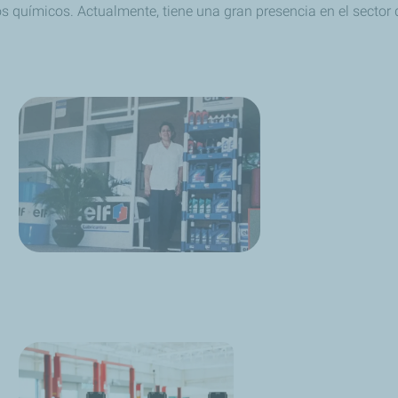
os químicos. Actualmente, tiene una gran presencia en el sector d