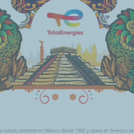
 estado presente en México desde 1982 y opera en diversos seg