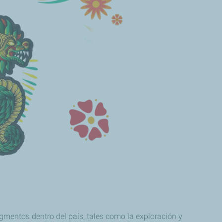
mentos dentro del país, tales como la exploración y