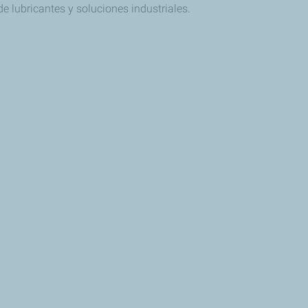
e lubricantes y soluciones industriales.