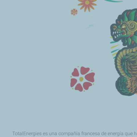
TotalEnergies es una compañía francesa de energía que ha