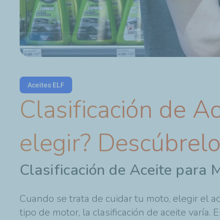
Aceites ELF
Clasificación de A
elegir? Descúbrelo
Clasificación de Aceite para 
Cuando se trata de cuidar tu moto, elegir el 
tipo de motor, la clasificación de aceite varía