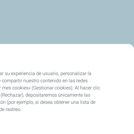
ar su experiencia de usuario, personalizar la
rle compartir nuestro contenido en las redes
 mes cookies» (Gestionar cookies). Al hacer clic
se» (Rechazar), depositaremos únicamente las
ón (por ejemplo, si desea obtener una lista de
de rastreo.