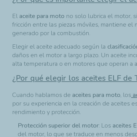
El
aceite para moto
no solo lubrica el motor,
fricción entre las piezas móviles, mantiene el 
generado por la combustión.
Elegir el aceite adecuado según la
clasificaci
daños en el motor a largo plazo. Un aceite in
alta temperatura o en motores que operan a a
¿Por qué elegir los aceites ELF de
Cuando hablamos de
aceites para moto
, los
a
por su experiencia en la creación de aceites e
rendimiento y protección.
Protección superior del motor
: Los
aceites 
del motor, lo que se traduce en menos desg