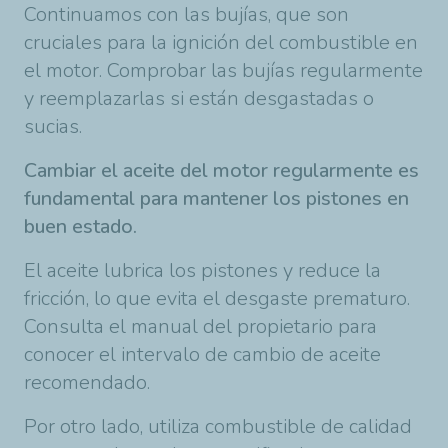
Continuamos con las bujías, que son
cruciales para la ignición del combustible en
el motor. Comprobar las bujías regularmente
y reemplazarlas si están desgastadas o
sucias.
Cambiar el aceite del motor regularmente es
fundamental para mantener los pistones en
buen estado.
El aceite lubrica los pistones y reduce la
fricción, lo que evita el desgaste prematuro.
Consulta el manual del propietario para
conocer el intervalo de cambio de aceite
recomendado.
Por otro lado, utiliza combustible de calidad