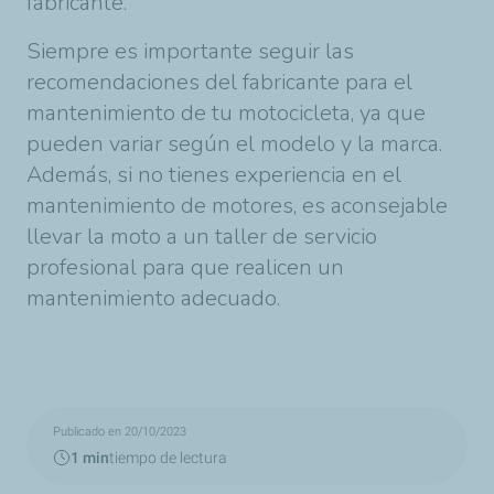
fabricante.
Siempre es importante seguir las
recomendaciones del fabricante para el
mantenimiento de tu motocicleta, ya que
pueden variar según el modelo y la marca.
Además, si no tienes experiencia en el
mantenimiento de motores, es aconsejable
llevar la moto a un taller de servicio
profesional para que realicen un
mantenimiento adecuado.
Publicado en 20/10/2023
1 min
tiempo de lectura