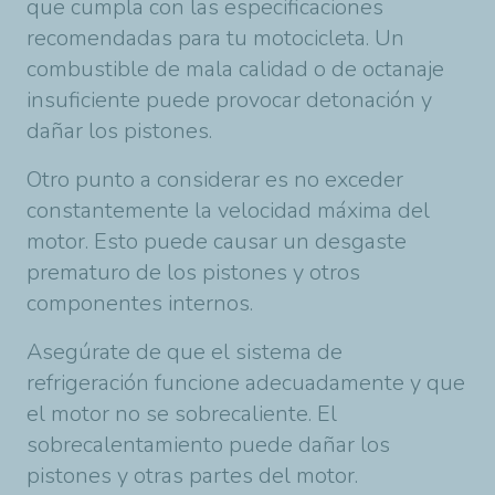
que cumpla con las especificaciones
recomendadas para tu motocicleta. Un
combustible de mala calidad o de octanaje
insuficiente puede provocar detonación y
dañar los pistones.
Otro punto a considerar es no exceder
constantemente la velocidad máxima del
motor. Esto puede causar un desgaste
prematuro de los pistones y otros
componentes internos.
Asegúrate de que el sistema de
refrigeración funcione adecuadamente y que
el motor no se sobrecaliente. El
sobrecalentamiento puede dañar los
pistones y otras partes del motor.