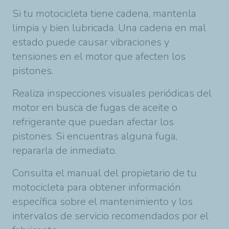
Si tu motocicleta tiene cadena, mantenla
limpia y bien lubricada. Una cadena en mal
estado puede causar vibraciones y
tensiones en el motor que afecten los
pistones.
Realiza inspecciones visuales periódicas del
motor en busca de fugas de aceite o
refrigerante que puedan afectar los
pistones. Si encuentras alguna fuga,
repararla de inmediato.
Consulta el manual del propietario de tu
motocicleta para obtener información
específica sobre el mantenimiento y los
intervalos de servicio recomendados por el