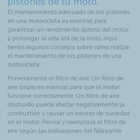
pistones de tu moto.
El mantenimiento adecuado de los pistones
en una motocicleta es esencial para
garantizar un rendimiento óptimo del motor
y prolongar la vida útil de la moto. Aquí
tienes algunos consejos sobre cómo realizar
el mantenimiento de los pistones de una
motocicleta:
Primeramente el filtro de aire. Un filtro de
aire limpio es esencial para que el motor
funcione correctamente. Un filtro de aire
obstruido puede afectar negativamente la
combustión y causar un exceso de suciedad
en el motor. Revisa y reemplaza el filtro de
aire según las indicaciones del fabricante.