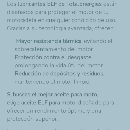
Los
lubricantes ELF de TotalEnergies
están
diseñados para proteger el motor de tu
motocicleta en cualquier condición de uso.
Gracias a su tecnología avanzada, ofrecen:
Mayor resistencia térmica
, evitando el
sobrecalentamiento del motor.
Protección contra el desgaste
,
prolongando la vida útil del motor.
Reducción de depósitos y residuos
,
manteniendo el motor limpio.
Si buscas el
mejor aceite para moto
,
elige
aceite ELF para moto
, diseñado para
ofrecer un rendimiento óptimo y una
protección superior.