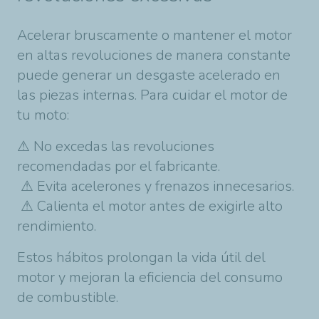
Acelerar bruscamente o mantener el motor
en altas revoluciones de manera constante
puede generar un desgaste acelerado en
las piezas internas. Para cuidar el motor de
tu moto:
⚠ No excedas las revoluciones
recomendadas por el fabricante.
⚠ Evita acelerones y frenazos innecesarios.
⚠ Calienta el motor antes de exigirle alto
rendimiento.
Estos hábitos prolongan la vida útil del
motor y mejoran la eficiencia del consumo
de combustible.