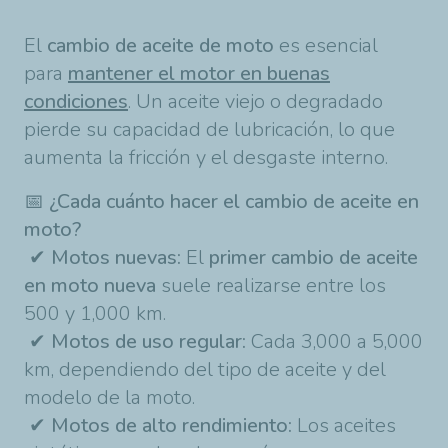
El
cambio de aceite de moto
es esencial
para
mantener el motor en buenas
condiciones
. Un aceite viejo o degradado
pierde su capacidad de lubricación, lo que
aumenta la fricción y el desgaste interno.
📅
¿Cada cuánto hacer el cambio de aceite en
moto?
✔
Motos nuevas:
El
primer cambio de aceite
en moto nueva
suele realizarse entre los
500 y 1,000 km.
✔
Motos de uso regular:
Cada 3,000 a 5,000
km, dependiendo del tipo de aceite y del
modelo de la moto.
✔
Motos de alto rendimiento:
Los aceites