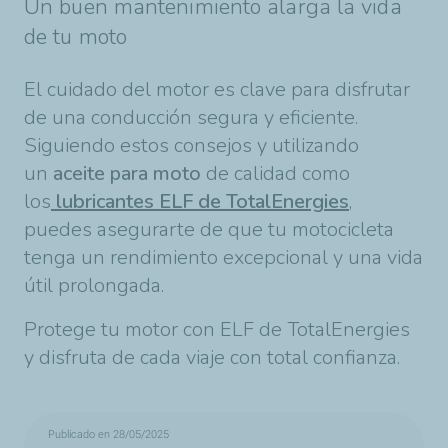
Un buen mantenimiento alarga la vida
de tu moto
El cuidado del motor es clave para disfrutar
de una conducción segura y eficiente.
Siguiendo estos consejos y utilizando
un
aceite para moto
de calidad como
los
lubricantes ELF de TotalEnergies
,
puedes asegurarte de que tu motocicleta
tenga un rendimiento excepcional y una vida
útil prolongada.
Protege tu motor con ELF de TotalEnergies
y disfruta de cada viaje con total confianza.
Publicado en 28/05/2025