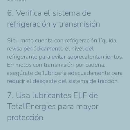
6. Verifica el sistema de
refrigeración y transmisión
Si tu moto cuenta con refrigeración líquida,
revisa periódicamente el nivel del
refrigerante para evitar sobrecalentamientos.
En motos con transmisión por cadena,
asegúrate de lubricarla adecuadamente para
reducir el desgaste del sistema de tracción.
7. Usa lubricantes ELF de
TotalEnergies para mayor
protección