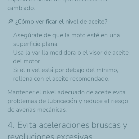
cambiado.
🔎
¿Cómo verificar el nivel de aceite?
Asegúrate de que la moto esté en una
superficie plana.
Usa la varilla medidora o el visor de aceite
del motor.
Si el nivel está por debajo del mínimo,
rellena con el aceite recomendado.
Mantener el nivel adecuado de aceite evita
problemas de lubricación y reduce el riesgo
de averías mecánicas.
4. Evita aceleraciones bruscas y
revoluciones excesivas