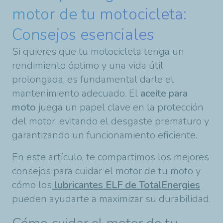
motor de tu motocicleta:
Consejos esenciales
Si quieres que tu motocicleta tenga un
rendimiento óptimo y una vida útil
prolongada, es fundamental darle el
mantenimiento adecuado. El
aceite para
moto
juega un papel clave en la protección
del motor, evitando el desgaste prematuro y
garantizando un funcionamiento eficiente.
En este artículo, te compartimos los mejores
consejos para cuidar el motor de tu moto y
cómo los
lubricantes ELF de TotalEnergies
pueden ayudarte a maximizar su durabilidad.