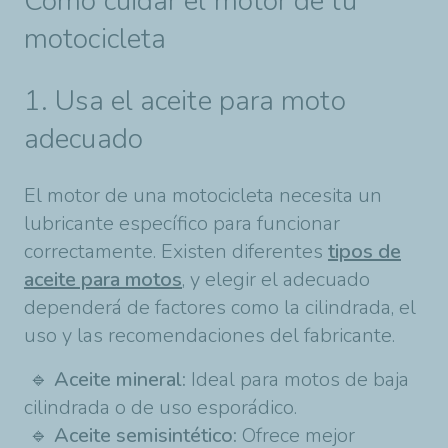
Cómo cuidar el motor de tu
motocicleta
1. Usa el aceite para moto
adecuado
El motor de una motocicleta necesita un
lubricante específico para funcionar
correctamente. Existen diferentes
tipos de
aceite para motos
, y elegir el adecuado
dependerá de factores como la cilindrada, el
uso y las recomendaciones del fabricante.
🔹
Aceite mineral:
Ideal para motos de baja
cilindrada o de uso esporádico.
🔹
Aceite semisintético:
Ofrece mejor