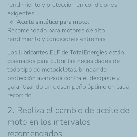
rendimiento y protección en condiciones
exigentes.
🔹
Aceite sintético para moto:
Recomendado para motores de alto
rendimiento y condiciones extremas.
Los
lubricantes ELF de TotalEnergies
están
diseñados para cubrir las necesidades de
todo tipo de motocicletas, brindando
protección avanzada contra el desgaste y
garantizando un desempeño óptimo en cada
recorrido.
2. Realiza el cambio de aceite de
moto en los intervalos
recomendados