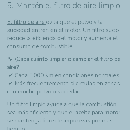
5. Mantén el filtro de aire limpio
El filtro de aire
evita que el polvo y la
suciedad entren en el motor. Un filtro sucio
reduce la eficiencia del motor y aumenta el
consumo de combustible.
🔧
¿Cada cuánto limpiar o cambiar el filtro de
aire?
✔ Cada 5,000 km en condiciones normales.
✔ Más frecuentemente si circulas en zonas
con mucho polvo o suciedad.
Un filtro limpio ayuda a que la combustión
sea más eficiente y que el
aceite para motor
se mantenga libre de impurezas por más
tiempo.