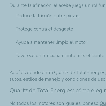
Durante la afinación, el aceite juega un rol f
Reduce la fricción entre piezas
Protege contra el desgaste
Ayuda a mantener limpio el motor
Favorece un funcionamiento más eficiente
Aquí es donde entra Quartz de TotalEnergies,
autos, estilos de manejo y condiciones de uso
Quartz de TotalEnergies: cómo elegir
No todos los motores son iguales, por eso
Qu