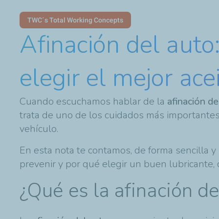
TWC´s Total Working Concepts
Afinación del auto
elegir el mejor ace
Cuando escuchamos hablar de la
afinación de
trata de uno de los cuidados más importantes 
vehículo.
En esta nota te contamos, de forma sencilla y
prevenir y por qué elegir un buen lubricante
¿Qué es la afinación de