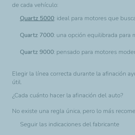
de cada vehículo:
Quartz 5000
: ideal para motores que busca
Quartz 7000
: una opción equilibrada para
Quartz 9000
: pensado para motores mode
Elegir la línea correcta durante la afinación 
útil.
¿Cada cuánto hacer la afinación del auto?
No existe una regla única, pero lo más recom
Seguir las indicaciones del fabricante