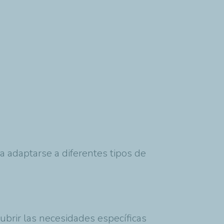
 adaptarse a diferentes tipos de
cubrir las necesidades específicas