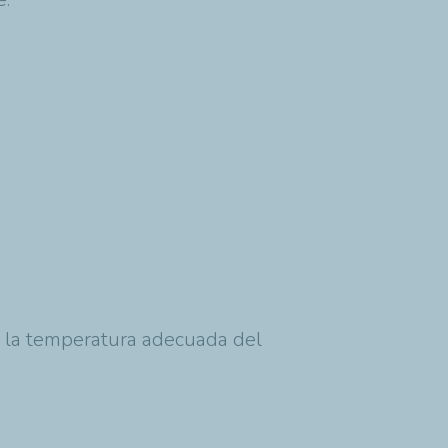
er la temperatura adecuada del