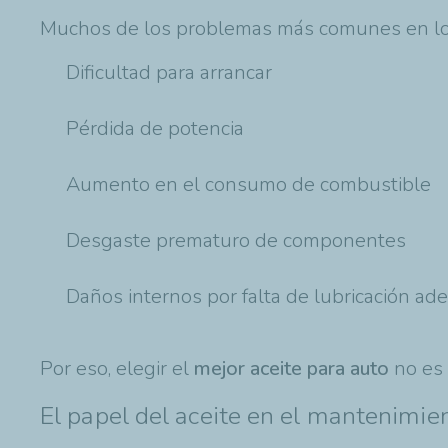
Muchos de los problemas más comunes en los 
Dificultad para arrancar
Pérdida de potencia
Aumento en el consumo de combustible
Desgaste prematuro de componentes
Daños internos por falta de lubricación ad
Por eso, elegir el
mejor aceite para auto
no es 
El papel del aceite en el mantenimie