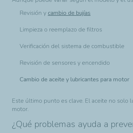
Revisión y
cambio de bujías
Limpieza o reemplazo de filtros
Verificación del sistema de combustible
Revisión de sensores y encendido
Cambio de aceite y lubricantes para motor
Este último punto es clave. El aceite no solo
motor.
¿Qué problemas ayuda a preven