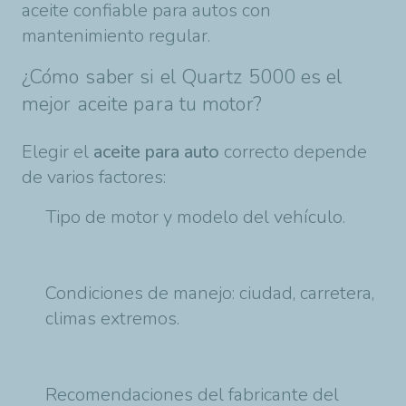
aceite confiable para autos con
mantenimiento regular.
¿Cómo saber si el Quartz 5000 es el
mejor aceite para tu motor?
Elegir el
aceite para auto
correcto depende
de varios factores:
Tipo de motor y modelo del vehículo.
Condiciones de manejo: ciudad, carretera,
climas extremos.
Recomendaciones del fabricante del