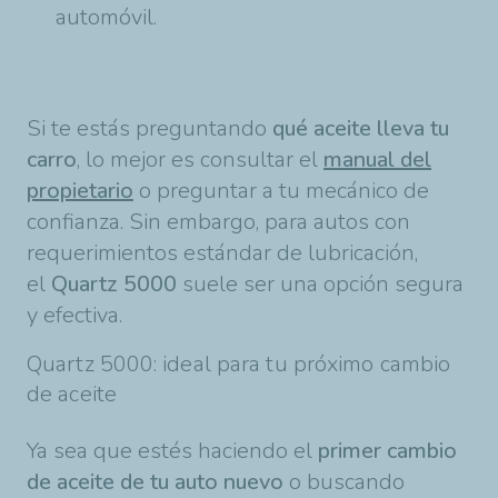
automóvil.
Si te estás preguntando
qué aceite lleva tu
carro
, lo mejor es consultar el
manual del
propietario
o preguntar a tu mecánico de
confianza. Sin embargo, para autos con
requerimientos estándar de lubricación,
el
Quartz 5000
suele ser una opción segura
y efectiva.
Quartz 5000: ideal para tu próximo cambio
de aceite
Ya sea que estés haciendo el
primer cambio
de aceite de tu auto nuevo
o buscando