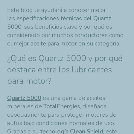
Este blog te ayudará a conocer mejor
las
especificaciones técnicas del Quartz
5000
, sus beneficios clave y por qué es
considerado por muchos conductores como
el
mejor aceite para motor
en su categoría.
¿Qué es Quartz 5000 y por qué
destaca entre los lubricantes
para motor?
Quartz 5000
es una gama de aceites
minerales de
TotalEnergies
, diseñada
especialmente para proteger motores de
autos bajo condiciones normales de uso.
Gracias a su
tecnología Clean Shield
, este