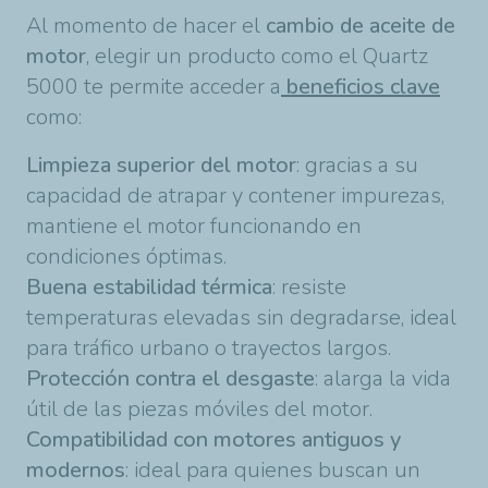
Al momento de hacer el
cambio de aceite de
motor
, elegir un producto como el Quartz
5000 te permite acceder a
beneficios clave
como:
Limpieza superior del motor
: gracias a su
capacidad de atrapar y contener impurezas,
mantiene el motor funcionando en
condiciones óptimas.
Buena estabilidad térmica
: resiste
temperaturas elevadas sin degradarse, ideal
para tráfico urbano o trayectos largos.
Protección contra el desgaste
: alarga la vida
útil de las piezas móviles del motor.
Compatibilidad con motores antiguos y
modernos
: ideal para quienes buscan un