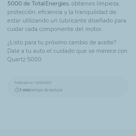
5000 de TotalEnergies
, obtienes limpieza,
protección, eficiencia y la tranquilidad de
estar utilizando un lubricante diseñado para
cuidar cada componente del motor.
¿Listo para tu próximo cambio de aceite?
Dale a tu auto el cuidado que se merece con
Quartz 5000.
Publicado en 13/06/2025
1 min
tiempo de lectura