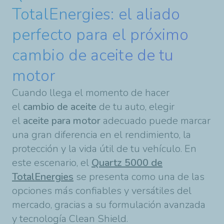
TotalEnergies: el aliado
perfecto para el próximo
cambio de aceite de tu
motor
Cuando llega el momento de hacer
el
cambio de aceite
de tu auto, elegir
el
aceite para motor
adecuado puede marcar
una gran diferencia en el rendimiento, la
protección y la vida útil de tu vehículo. En
este escenario, el
Quartz 5000 de
TotalEnergies
se presenta como una de las
opciones más confiables y versátiles del
mercado, gracias a su formulación avanzada
y tecnología Clean Shield.