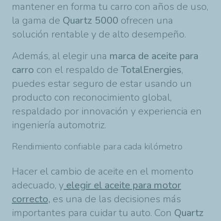
mantener en forma tu carro con años de uso,
la gama de
Quartz 5000
ofrecen una
solución rentable y de alto desempeño.
Además, al elegir una
marca de aceite para
carro
con el respaldo de
TotalEnergies
,
puedes estar seguro de estar usando un
producto con reconocimiento global,
respaldado por innovación y experiencia en
ingeniería automotriz.
Rendimiento confiable para cada kilómetro
Hacer el cambio de aceite en el momento
adecuado, y
elegir el aceite para motor
correcto,
es una de las decisiones más
importantes para cuidar tu auto. Con
Quartz