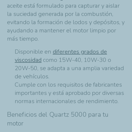
aceite está formulado para capturar y aislar
la suciedad generada por la combustión,
evitando la formación de lodos y depósitos, y
ayudando a mantener el motor limpio por
más tiempo.
Disponible en
diferentes grados de
viscosidad
como 15W-40, 10W-30 o
20W-50, se adapta a una amplia variedad
de vehículos.
Cumple con los requisitos de fabricantes
importantes y está aprobado por diversas
normas internacionales de rendimiento.
Beneficios del Quartz 5000 para tu
motor