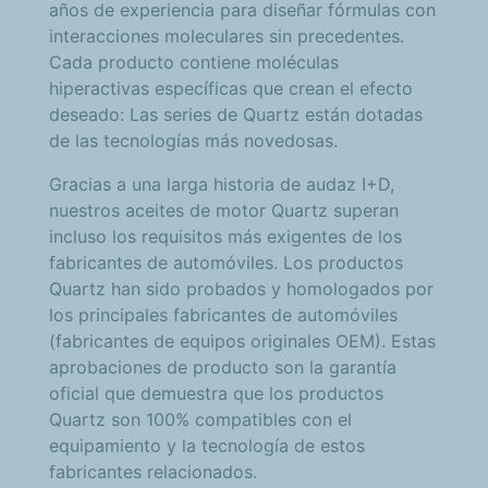
años de experiencia para diseñar fórmulas con
interacciones moleculares sin precedentes.
Cada producto contiene moléculas
hiperactivas específicas que crean el efecto
deseado: Las series de Quartz están dotadas
de las tecnologías más novedosas.
Gracias a una larga historia de audaz I+D,
nuestros aceites de motor Quartz superan
incluso los requisitos más exigentes de los
fabricantes de automóviles. Los productos
Quartz han sido probados y homologados por
los principales fabricantes de automóviles
(fabricantes de equipos originales OEM). Estas
aprobaciones de producto son la garantía
oficial que demuestra que los productos
Quartz son 100% compatibles con el
equipamiento y la tecnología de estos
fabricantes relacionados.