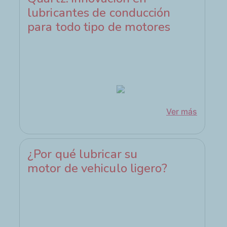
lubricantes de conducción
para todo tipo de motores
Ver más
¿Por qué lubricar su
motor de vehiculo ligero?