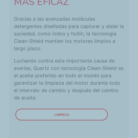
MÁS EFICAZ
Gracias a las avanzadas moléculas
detergentes diseñadas para capturar y aislar la
suciedad, como lodos y hollín, la tecnología
Clean-Shield mantien los motores limpios a
largo plazo.
Luchando contra esta importante causa de
averías, Quartz con tecnología Clean-Shield es
el aceite preferido en todo el mundo para
garantizar la limpieza del motor durante todo
el intervalo de cambio y después del cambio
de aceite.
LIMPIEZA