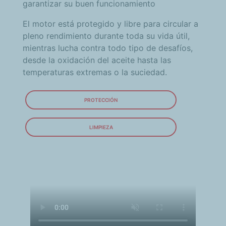
garantizar su buen funcionamiento
El motor está protegido y libre para circular a
pleno rendimiento durante toda su vida útil,
mientras lucha contra todo tipo de desafíos,
desde la oxidación del aceite hasta las
temperaturas extremas o la suciedad.
PROTECCIÓN
LIMPIEZA