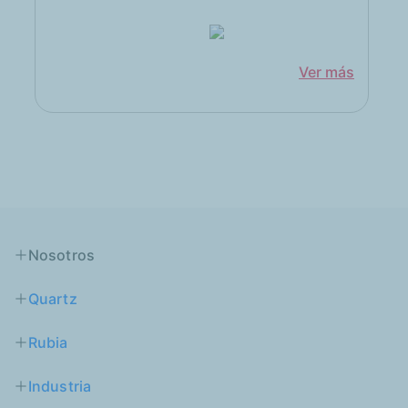
Ver más
Nosotros
Quartz
Rubia
Industria