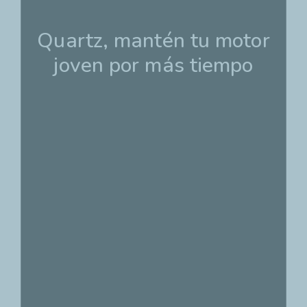
Quartz, mantén tu motor
joven por más tiempo