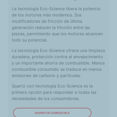
La tecnología Eco-Science libera la potencia
de los motores más modernos. Sus
modificadores de fricción de última
generación reducen la fricción entre las
piezas, permitiendo que los motores alcancen
todo su potencial.
La tecnología Eco-Science ofrece una limpieza
duradera, protección contra el envejecimiento
y un importante ahorra de combustible. Menos
combustible consumido se traduce en menos
emisiones de carbono y partículas.
Quartz con tecnología Eco-Science es la
primera opción para responder a todas las
necesidades de los consumidores.
AHORRO DE COMBUSTIBLE