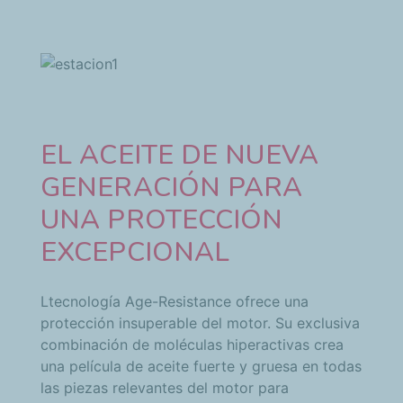
EL ACEITE DE NUEVA
GENERACIÓN PARA
UNA PROTECCIÓN
EXCEPCIONAL
Ltecnología Age-Resistance ofrece una
protección insuperable del motor. Su exclusiva
combinación de moléculas hiperactivas crea
una película de aceite fuerte y gruesa en todas
las piezas relevantes del motor para