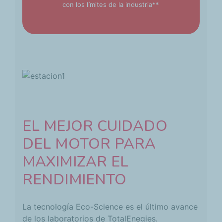
con los límites de la industria**
EL MEJOR CUIDADO
DEL MOTOR PARA
MAXIMIZAR EL
RENDIMIENTO
La tecnología Eco-Science es el último avance
de los laboratorios de TotalEnegies.