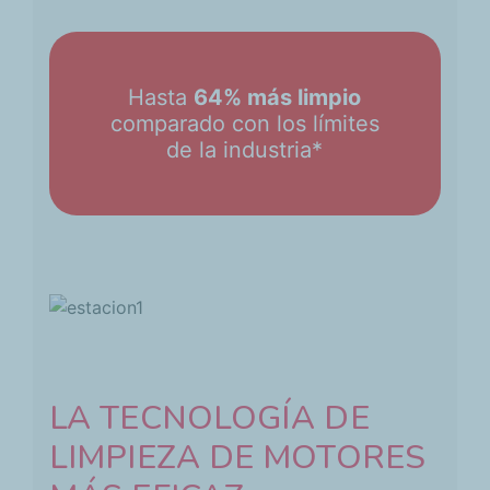
Hasta
64% más limpio
comparado con los límites
de la industria*
LA TECNOLOGÍA DE
LIMPIEZA DE MOTORES