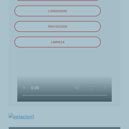
LONGEVIDAD
PROTECCIÓN
LIMPIEZA