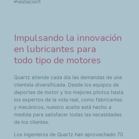
Impulsando la innovación
en lubricantes para
todo tipo de motores
Quartz atiende cada día las demandas de una
clientela diversificada. Desde los equipos de
deportes de motor y los mejores pilotos hasta
los expertos de la vida real, como fabricantes
y mecánicos, nuestro aceite está hecho a
medida para satisfacer todas las necesidades
de los clientes.
Los ingenieros de Quartz han aprovechado 70