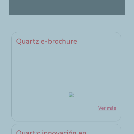
Quartz e-brochure
Ver más
Quartz: innovación en