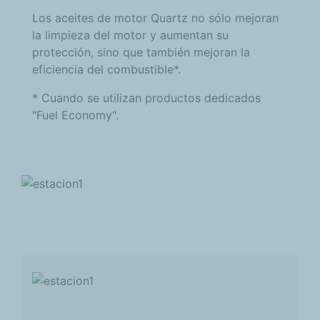
Los aceites de motor Quartz no sólo mejoran
la limpieza del motor y aumentan su
protección, sino que también mejoran la
eficiencia del combustible*.
* Cuando se utilizan productos dedicados
"Fuel Economy".