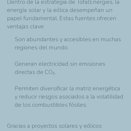
Dentro de la estrategia de TotalEnergies, la
energía solar y la eólica desempeñan un
papel fundamental. Estas fuentes ofrecen
ventajas clave:
Son abundantes y accesibles en muchas
regiones del mundo.
Generan electricidad sin emisiones
directas de CO₂.
Permiten diversificar la matriz energética
y reducir riesgos asociados a la volatilidad
de los combustibles fósiles.
Gracias a proyectos solares y eólicos