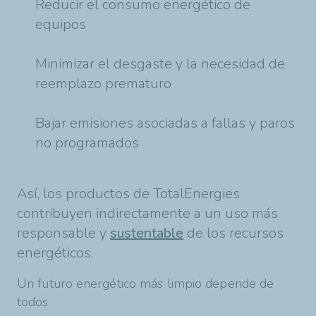
Reducir el consumo energético de
equipos
Minimizar el desgaste y la necesidad de
reemplazo prematuro
Bajar emisiones asociadas a fallas y paros
no programados
Así, los productos de TotalEnergies
contribuyen indirectamente a un uso más
responsable y
sustentable
de los recursos
energéticos.
Un futuro energético más limpio depende de
todos