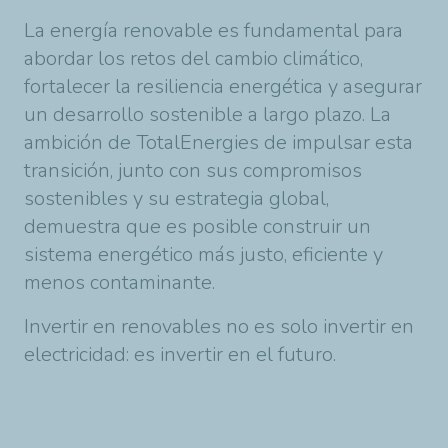
La energía renovable es fundamental para
abordar los retos del cambio climático,
fortalecer la resiliencia energética y asegurar
un desarrollo sostenible a largo plazo. La
ambición de TotalEnergies de impulsar esta
transición, junto con sus compromisos
sostenibles y su estrategia global,
demuestra que es posible construir un
sistema energético más justo, eficiente y
menos contaminante.
Invertir en renovables no es solo invertir en
electricidad: es invertir en el futuro.