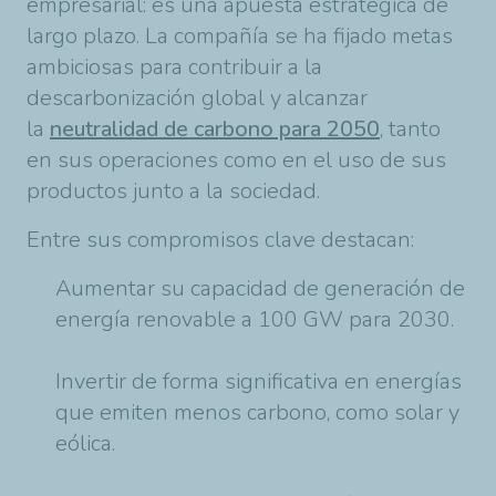
empresarial: es una apuesta estratégica de
largo plazo. La compañía se ha fijado metas
ambiciosas para contribuir a la
descarbonización global y alcanzar
la
neutralidad de carbono para 2050
, tanto
en sus operaciones como en el uso de sus
productos junto a la sociedad.
Entre sus compromisos clave destacan:
Aumentar su capacidad de generación de
energía renovable a 100 GW para 2030.
Invertir de forma significativa en energías
que emiten menos carbono, como solar y
eólica.