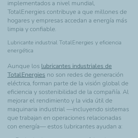
implementados a nivel mundial,
TotalEnergies contribuye a que millones de
hogares y empresas accedan a energía más
limpia y confiable.
Lubricante industrial TotalEnergies y eficiencia
energética
Aunque los
lubricantes industriales de
TotalEnergies
no son redes de generación
eléctrica, forman parte de la visión global de
eficiencia y sostenibilidad de la compañía. Al
mejorar el rendimiento y la vida útil de
maquinaria industrial —incluyendo sistemas
que trabajan en operaciones relacionadas
con energía— estos lubricantes ayudan a: