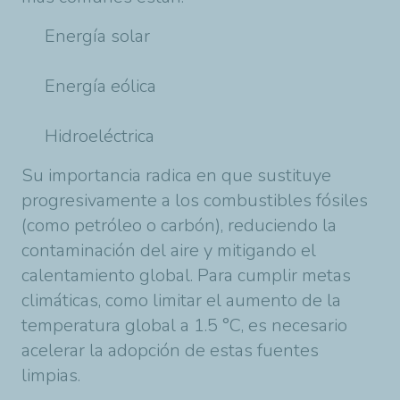
Energía solar
Energía eólica
Hidroeléctrica
Su importancia radica en que sustituye
progresivamente a los combustibles fósiles
(como petróleo o carbón), reduciendo la
contaminación del aire y mitigando el
calentamiento global. Para cumplir metas
climáticas, como limitar el aumento de la
temperatura global a 1.5 °C, es necesario
acelerar la adopción de estas fuentes
limpias.