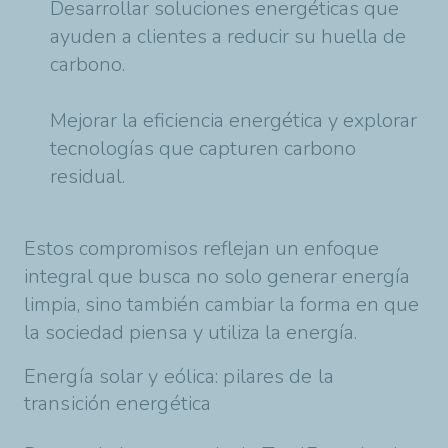
Desarrollar soluciones energéticas que
ayuden a clientes a reducir su huella de
carbono.
Mejorar la eficiencia energética y explorar
tecnologías que capturen carbono
residual.
Estos compromisos reflejan un enfoque
integral que busca no solo generar energía
limpia, sino también cambiar la forma en que
la sociedad piensa y utiliza la energía.
Energía solar y eólica: pilares de la
transición energética