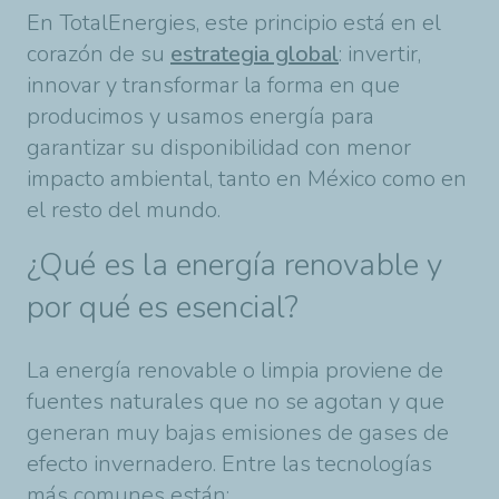
En TotalEnergies, este principio está en el
corazón de su
estrategia global
: invertir,
innovar y transformar la forma en que
producimos y usamos energía para
garantizar su disponibilidad con menor
impacto ambiental, tanto en México como en
el resto del mundo.
¿Qué es la energía renovable y
por qué es esencial?
La energía renovable o limpia proviene de
fuentes naturales que no se agotan y que
generan muy bajas emisiones de gases de
efecto invernadero. Entre las tecnologías
más comunes están: