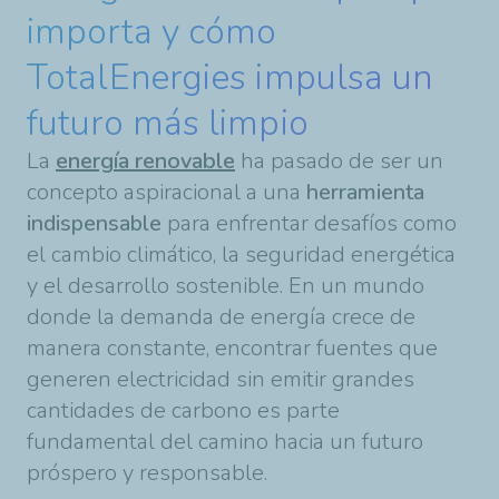
importa y cómo
TotalEnergies impulsa un
futuro más limpio
La
energía renovable
ha pasado de ser un
concepto aspiracional a una
herramienta
indispensable
para enfrentar desafíos como
el cambio climático, la seguridad energética
y el desarrollo sostenible. En un mundo
donde la demanda de energía crece de
manera constante, encontrar fuentes que
generen electricidad sin emitir grandes
cantidades de carbono es parte
fundamental del camino hacia un futuro
próspero y responsable.