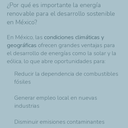
¿Por qué es importante la energía
renovable para el desarrollo sostenible
en México?
En México, las
condiciones climáticas y
geográficas
ofrecen grandes ventajas para
el desarrollo de energías como la solar y la
eólica, lo que abre oportunidades para:
Reducir la dependencia de combustibles
fósiles
Generar empleo local en nuevas
industrias
Disminuir emisiones contaminantes