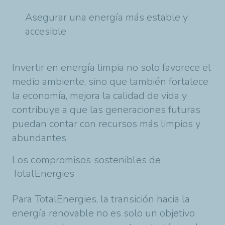
Asegurar una energía más estable y
accesible
Invertir en energía limpia no solo favorece el
medio ambiente, sino que también fortalece
la economía, mejora la calidad de vida y
contribuye a que las generaciones futuras
puedan contar con recursos más limpios y
abundantes.
Los compromisos sostenibles de
TotalEnergies
Para TotalEnergies, la transición hacia la
energía renovable no es solo un objetivo