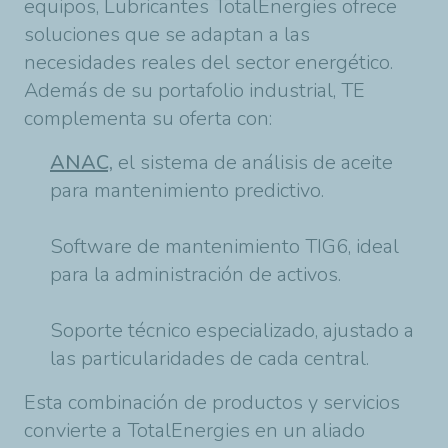
equipos, Lubricantes TotalEnergies ofrece
soluciones que se adaptan a las
necesidades reales del sector energético.
Además de su portafolio industrial, TE
complementa su oferta con:
ANAC,
el sistema de análisis de aceite
para mantenimiento predictivo.
Software de mantenimiento TIG6, ideal
para la administración de activos.
Soporte técnico especializado, ajustado a
las particularidades de cada central.
Esta combinación de productos y servicios
convierte a TotalEnergies en un aliado