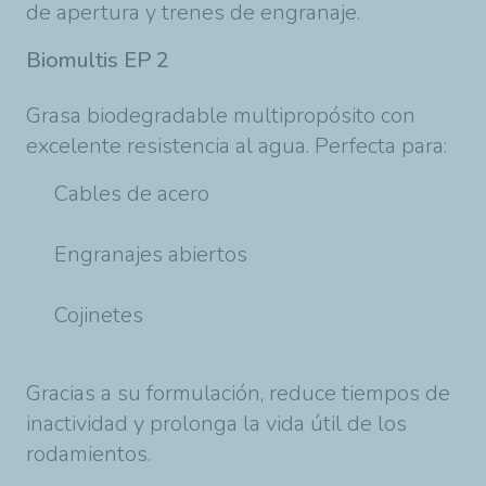
de apertura y trenes de engranaje.
Biomultis EP 2
Grasa biodegradable multipropósito con
excelente resistencia al agua. Perfecta para:
Cables de acero
Engranajes abiertos
Cojinetes
Gracias a su formulación, reduce tiempos de
inactividad y prolonga la vida útil de los
rodamientos.