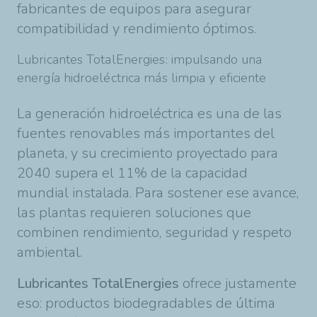
fabricantes de equipos para asegurar
compatibilidad y rendimiento óptimos.
Lubricantes TotalEnergies: impulsando una
energía hidroeléctrica más limpia y eficiente
La generación hidroeléctrica es una de las
fuentes renovables más importantes del
planeta, y su crecimiento proyectado para
2040 supera el 11% de la capacidad
mundial instalada. Para sostener ese avance,
las plantas requieren soluciones que
combinen rendimiento, seguridad y respeto
ambiental.
Lubricantes TotalEnergies
ofrece justamente
eso: productos biodegradables de última