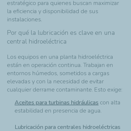
estratégico para quienes buscan maximizar
la eficiencia y disponibilidad de sus
instalaciones.
Por qué la lubricación es clave en una
central hidroeléctrica
Los equipos en una planta hidroeléctrica
están en operación continua. Trabajan en
entornos húmedos, sometidos a cargas
elevadas y con la necesidad de evitar
cualquier derrame contaminante. Esto exige:
Aceites para turbinas hidráulicas
con alta
estabilidad en presencia de agua.
Lubricación para centrales hidroeléctricas