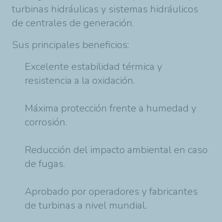
turbinas hidráulicas y sistemas hidráulicos
de centrales de generación.
Sus principales beneficios:
Excelente estabilidad térmica y
resistencia a la oxidación.
Máxima protección frente a humedad y
corrosión.
Reducción del impacto ambiental en caso
de fugas.
Aprobado por operadores y fabricantes
de turbinas a nivel mundial.