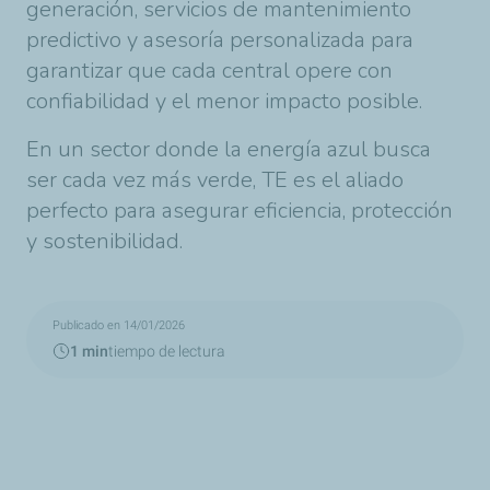
generación, servicios de mantenimiento
predictivo y asesoría personalizada para
garantizar que cada central opere con
confiabilidad y el menor impacto posible.
En un sector donde la energía azul busca
ser cada vez más verde, TE es el aliado
perfecto para asegurar eficiencia, protección
y sostenibilidad.
Publicado en 14/01/2026
1 min
tiempo de lectura