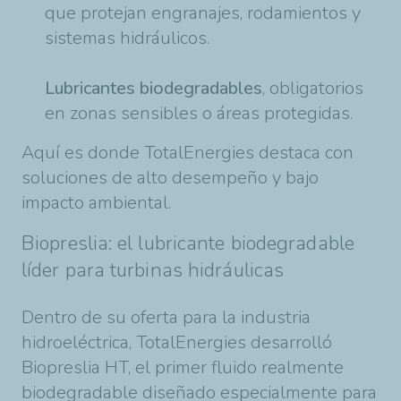
que protejan engranajes, rodamientos y
sistemas hidráulicos.
Lubricantes biodegradables
, obligatorios
en zonas sensibles o áreas protegidas.
Aquí es donde TotalEnergies destaca con
soluciones de alto desempeño y bajo
impacto ambiental.
Biopreslia: el lubricante biodegradable
líder para turbinas hidráulicas
Dentro de su oferta para la industria
hidroeléctrica, TotalEnergies desarrolló
Biopreslia HT, el primer fluido realmente
biodegradable diseñado especialmente para