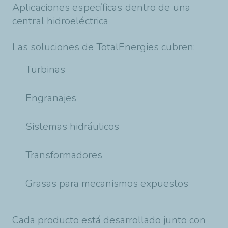
Aplicaciones específicas dentro de una
central hidroeléctrica
Las soluciones de TotalEnergies cubren:
Turbinas
Engranajes
Sistemas hidráulicos
Transformadores
Grasas para mecanismos expuestos
Cada producto está desarrollado junto con