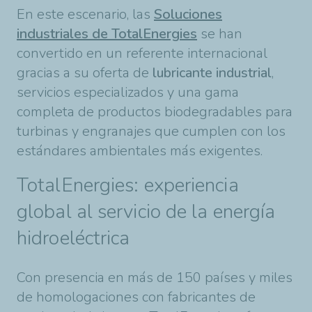
En este escenario, las
Soluciones
industriales de TotalEnergies
se han
convertido en un referente internacional
gracias a su oferta de
lubricante industrial
,
servicios especializados y una gama
completa de productos biodegradables para
turbinas y engranajes que cumplen con los
estándares ambientales más exigentes.
TotalEnergies: experiencia
global al servicio de la energía
hidroeléctrica
Con presencia en más de 150 países y miles
de homologaciones con fabricantes de