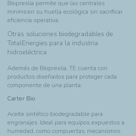
Biopreslia permite que las centrales
minimicen su huella ecológica sin sacrificar
eficiencia operativa.
Otras soluciones biodegradables de
TotalEnergies para la industria
hidroeléctrica
Además de Biopreslia, TE cuenta con
productos diseñados para proteger cada
componente de una planta:
Carter Bio
Aceite sintético biodegradable para
engranajes. Ideal para equipos expuestos a
humedad, como compuertas, mecanismos