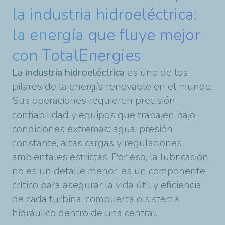
la industria hidroeléctrica:
la energía que fluye mejor
con TotalEnergies
La
industria hidroeléctrica
es uno de los
pilares de la energía renovable en el mundo.
Sus operaciones requieren precisión,
confiabilidad y equipos que trabajen bajo
condiciones extremas: agua, presión
constante, altas cargas y regulaciones
ambientales estrictas. Por eso, la lubricación
no es un detalle menor: es un componente
crítico para asegurar la vida útil y eficiencia
de cada turbina, compuerta o sistema
hidráulico dentro de una central.