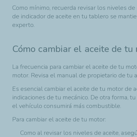
Como mínimo, recuerda revisar los niveles de a
de indicador de aceite en tu tablero se mant
experto.
Cómo cambiar el aceite de tu
La frecuencia para cambiar el aceite de tu mo
motor. Revisa el manual de propietario de tu 
Es esencial cambiar el aceite de tu motor de a
indicaciones de tu mecánico. De otra forma, t
el vehículo consumirá más combustible.
Para cambiar el aceite de tu motor:
Como al revisar los niveles de aceite, aseg