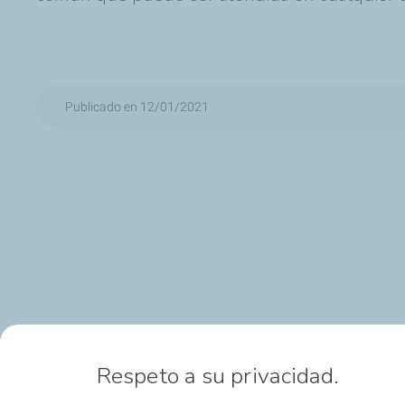
Publicado en 12/01/2021
Respeto a su privacidad.