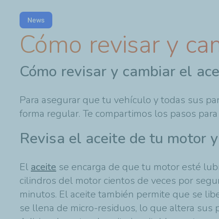
News
Cómo revisar y cam
Cómo revisar y cambiar el ace
Para asegurar que tu vehículo y todas sus par
forma regular. Te compartimos los pasos para r
Revisa el aceite de tu motor 
El
aceite
se encarga de que tu motor esté lubr
cilindros del motor cientos de veces por segun
minutos. El aceite también permite que se lib
se llena de micro-residuos, lo que altera sus 