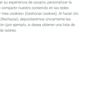
ar su experiencia de usuario, personalizar la
rle compartir nuestro contenido en las redes
 mes cookies» (Gestionar cookies). Al hacer clic
se» (Rechazar), depositaremos únicamente las
ón (por ejemplo, si desea obtener una lista de
de rastreo.
Industria