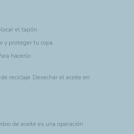
locar el tapón.
 y proteger tu ropa.
ara hacerlo:
de reciclaje. Desechar el aceite en
ambio de aceite es una operación