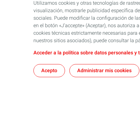
Utilizamos cookies y otras tecnologías de rastreo
visualización, mostrarle publicidad específica de 
sociales. Puede modificar la configuración de la
en el botón «J’accepte» (Aceptar), nos autoriza a
cookies técnicas estrictamente necesarias para e
nuestros sitios asociados), puede consultar la pá
Acceder a la política sobre datos personales y 
Acepto
Administrar mis cookies
Nosotros
Quartz