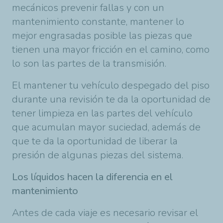
mecánicos prevenir fallas y con un
mantenimiento constante, mantener lo
mejor engrasadas posible las piezas que
tienen una mayor fricción en el camino, como
lo son las partes de la transmisión.
El mantener tu vehículo despegado del piso
durante una revisión te da la oportunidad de
tener limpieza en las partes del vehículo
que acumulan mayor suciedad, además de
que te da la oportunidad de liberar la
presión de algunas piezas del sistema.
Los líquidos hacen la diferencia en el
mantenimiento
Antes de cada viaje es necesario revisar el