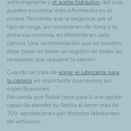
anticongelante y
el aceite hidráulico
, del cual
puedes encontrar más información en el
enlace. Recuerda que la exigencia, por el
tipo de carga, las condiciones de clima o la
distancia recorrida, es diferente en cada
camino. Una recomendación que no puedes
dejar pasar es llevar un registro de todas las
revisiones que requiere tu camión.
Cuando se trate de
elegir el lubricante para
tu camión
, es importante que revises las
especificaciones.
Recuerda que Rubia tiene para ti una opción
capaz de atender tu flotilla al tener más de
200 aprobaciones por distintos fabricantes
de vehículos.