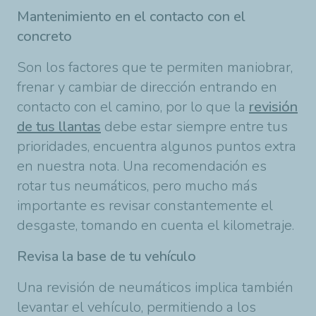
Mantenimiento en el contacto con el
concreto
Son los factores que te permiten maniobrar,
frenar y cambiar de dirección entrando en
contacto con el camino, por lo que la
revisión
de tus llantas
debe estar siempre entre tus
prioridades, encuentra algunos puntos extra
en nuestra nota. Una recomendación es
rotar tus neumáticos, pero mucho más
importante es revisar constantemente el
desgaste, tomando en cuenta el kilometraje.
Revisa la base de tu vehículo
Una revisión de neumáticos implica también
levantar el vehículo, permitiendo a los