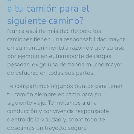
a tu camión para el
siguiente camino?
Nunca está de más decirlo pero los
camiones tienen una responsabilidad mayor
en su mantenimiento a razón de que su uso,
por ejemplo en el transporte de cargas
pesadas, exige una demanda mucho mayor
de esfuerzo en todas sus partes.
Te compartimos algunos puntos para tener
tu camión siempre en ritmo para su
siguiente viaje. Te invitamos a una
conducción y convivencia responsable
dentro de la vialidad y, sobre todo, te
deseamos un trayecto seguro.