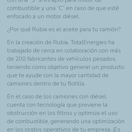
combustible y una “C” en caso de que esté
enfocado a un motor diésel.
¿Por qué Rubia es el aceite para tu camión?
En la creación de Rubia, TotalEnergies ha
trabajado de cerca en colaboración con más
de 200 fabricantes de vehículos pesados,
teniendo como objetivo generar un producto
que te ayude con la mayor cantidad de
camiones dentro de tu flotilla.
En el caso de los camiones con diésel,
cuenta con tecnología que previene la
obstrucción en los filtros y optimiza el uso
de combustible, generando una optimización
en los costos operativos de tu empresa. ¡Es