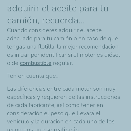
adquirir el aceite para tu
camión, recuerda…
Cuando consideres adquirir el aceite
adecuado para tu camión o en caso de que
tengas una flotilla, la mejor recomendación
es iniciar por identificar si el motor es diésel
o de
combustible
regular.
Ten en cuenta que…
Las diferencias entre cada motor son muy
específicas y requieren de las instrucciones
de cada fabricante, así como tener en
consideración el peso que llevará el
vehículo y la duración en cada uno de los
recorridos que se realizarán.