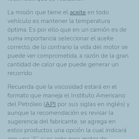
La misión que tiene el
aceite
en todo
vehículo es mantener la temperatura
óptima. Es por ello que en un camión es de
suma importancia seleccionar el aceite
correcto, de lo contrario la vida del motor se
puede ver comprometida, a razón de la gran
cantidad de calor que puede generar un
recorrido.
Recuerda que la viscosidad estará en el
formato que maneja el Instituto Americano
del Petróleo (
API
por sus siglas en inglés) y
aunque la recomendación es revisar la
sugerencia del fabricante, se agrega en
estos productos una opción la cual indicará
con una “S” si es apto para motor de