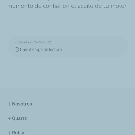
momento de confiar en el aceite de tu motor!
Publicado en 24/06/2022
1 min
tiempo de lectura
Nosotros
Quartz
Rubia