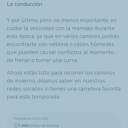
La conducción
Y por último, pero no menos importante, es
cuidar la velocidad con la manejas durante
esta época, ya que en varios caminos podrás
encontrarte con neblina o calles húmedas
que pueden causar conflictos al momento
de frenar o tomar una curva.
Ahora estás listo para recorrer los caminos
de invierno, déjanos saber en nuestras
redes sociales si tienes una carretera favorita
para esta temporada.
Publicado en 20/01/2023
1 min
tiempo de lectura