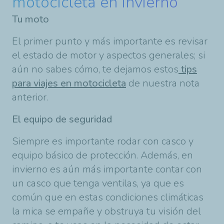
motocicleta en invierno
Tu moto
El primer punto y más importante es revisar
el estado de motor y aspectos generales; si
aún no sabes cómo, te dejamos estos
tips
para viajes en motocicleta
de nuestra nota
anterior.
El equipo de seguridad
Siempre es importante rodar con casco y
equipo básico de protección. Además, en
invierno es aún más importante contar con
un casco que tenga ventilas, ya que es
común que en estas condiciones climáticas
la mica se empañe y obstruya tu visión del