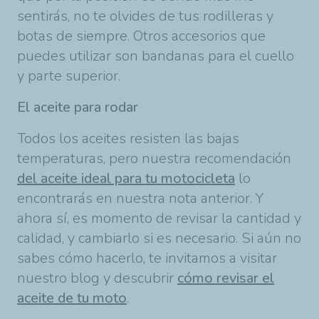
sentirás, no te olvides de tus rodilleras y
botas de siempre. Otros accesorios que
puedes utilizar son bandanas para el cuello
y parte superior.
El aceite para rodar
Todos los aceites resisten las bajas
temperaturas, pero nuestra recomendación
del aceite ideal para tu motocicleta
lo
encontrarás en nuestra nota anterior. Y
ahora sí, es momento de revisar la cantidad y
calidad, y cambiarlo si es necesario. Si aún no
sabes cómo hacerlo, te invitamos a visitar
nuestro blog y descubrir
cómo revisar el
aceite de tu moto
.