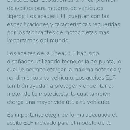
de aceites para motores de vehículos
ligeros. Los aceites ELF cuentan con las
especificaciones y características requeridas
por los fabricantes de motocicletas más
importantes del mundo.
Los aceites de la línea ELF han sido
diseñados utilizando tecnología de punta, lo
cual le permite otorgar la máxima potencia y
rendimiento a tu vehículo. Los aceites ELF
también ayudan a proteger y eficientar el
motor de tu motocicleta, lo cual también
otorga una mayor vida útil a tu vehículo.
Es importante elegir de forma adecuada el
aceite ELF indicado para el modelo de tu