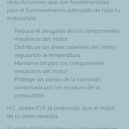
otras funciones que son fundamentales
para el funcionamiento adecuado de toda tu
motocicleta.
Reduce el desgaste de los componentes
mecánicos del motor.
Distribuye las áreas calientes del motor
regulando la temperatura.
Mantiene limpios los componentes
mecánicos del motor.
Protege las piezas de la corrosión
ocasionada por los residuos de la
combustión.
H2:
Aceite ELF, la protección que el motor
de tu moto necesita
El aceite ELF Evolution es la línea premium