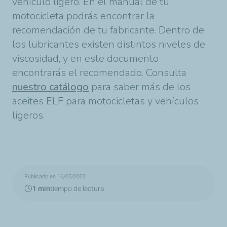
vehículo ligero. En el manual de tu
motocicleta podrás encontrar la
recomendación de tu fabricante. Dentro de
los lubricantes existen distintos niveles de
viscosidad, y en este documento
encontrarás el recomendado. Consulta
nuestro catálogo
para saber más de los
aceites ELF para motocicletas y vehículos
ligeros.
Publicado en 16/05/2022
1 min
tiempo de lectura