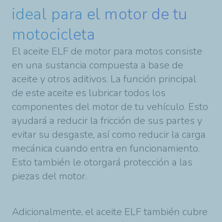
ideal para el motor de tu
motocicleta
El aceite ELF de motor para motos consiste
en una sustancia compuesta a base de
aceite y otros aditivos. La función principal
de este aceite es lubricar todos los
componentes del motor de tu vehículo. Esto
ayudará a reducir la fricción de sus partes y
evitar su desgaste, así como reducir la carga
mecánica cuando entra en funcionamiento.
Esto también le otorgará protección a las
piezas del motor.
Adicionalmente, el aceite ELF también cubre