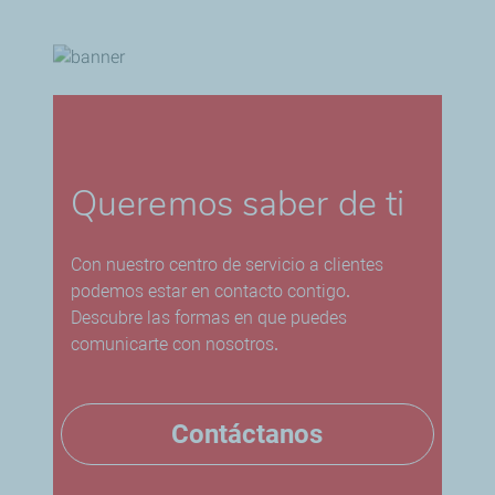
Queremos saber de ti
Con nuestro centro de servicio a clientes
podemos estar en contacto contigo.
Descubre las formas en que puedes
comunicarte con nosotros.
Contáctanos