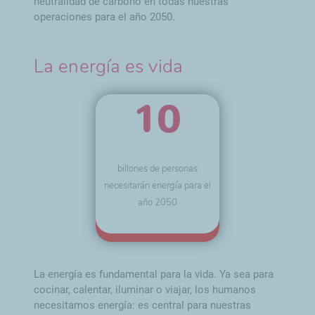
neutralidad de carbono en todas nuestras
operaciones para el año 2050.
La energía es vida
10
billones de personas
necesitarán energía para el
año 2050
La energía es fundamental para la vida. Ya sea para
cocinar, calentar, iluminar o viajar, los humanos
necesitamos energía: es central para nuestras