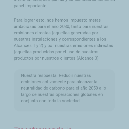
papel importante.
Para lograr esto, nos hemos impuesto metas
ambiciosas para el año 2030; tanto para nuestras
emisiones directas (aquellas generadas por
nuestras instalaciones y correspondientes a los
Alcances 1 y 2) y por nuestras emisiones indirectas
(aquellas producidas por el uso de nuestros
productos por nuestros clientes (Alcance 3).
Nuestra respuesta: Reducir nuestras
emisiones activamente para alcanzar la
neutralidad de carbono para el año 2050 a lo
largo de nuestras operaciones globales en
conjunto con toda la sociedad.