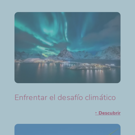
Enfrentar el desafío climático
‣
Descubrir