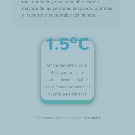
más confiable y más accesible para la
mayoría de las personas buscando contribuir
al desarrollo sustentable del planeta.
1.5ºC
umbral delimitado por el
IPCC para limitar el
calentamiento global, el
cual tomamos en cuenta en
nuestra meta climática
*Comparado con niveles preindustriales