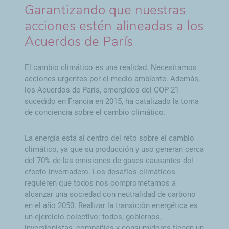
Garantizando que nuestras
acciones estén alineadas a los
Acuerdos de París
El cambio climático es una realidad. Necesitamos
acciones urgentes por el medio ambiente. Además,
los Acuerdos de París, emergidos del COP 21
sucedido en Francia en 2015, ha catalizado la toma
de conciencia sobre el cambio climático.
La energía está al centro del reto sobre el cambio
climático, ya que su producción y uso generan cerca
del 70% de las emisiones de gases causantes del
efecto invernadero. Los desafíos climáticos
requieren que todos nos comprometamos a
alcanzar una sociedad con neutralidad de carbono
en el año 2050. Realizar la transición energética es
un ejercicio colectivo: todos; gobiernos,
inversionistas, compañías y consumidores tienen un