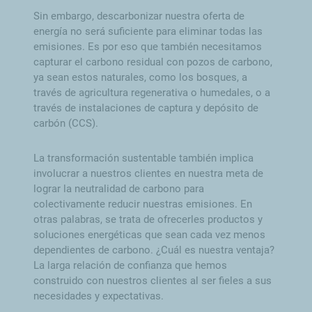
Sin embargo, descarbonizar nuestra oferta de
energía no será suficiente para eliminar todas las
emisiones. Es por eso que también necesitamos
capturar el carbono residual con pozos de carbono,
ya sean estos naturales, como los bosques, a
través de agricultura regenerativa o humedales, o a
través de instalaciones de captura y depósito de
carbón (CCS).
La transformación sustentable también implica
involucrar a nuestros clientes en nuestra meta de
lograr la neutralidad de carbono para
colectivamente reducir nuestras emisiones. En
otras palabras, se trata de ofrecerles productos y
soluciones energéticas que sean cada vez menos
dependientes de carbono. ¿Cuál es nuestra ventaja?
La larga relación de confianza que hemos
construido con nuestros clientes al ser fieles a sus
necesidades y expectativas.