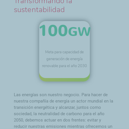
Transformando la
sustentabilidad
100
GW
Meta para capacidad de
generación de energía
renovable para el año 2030
Las energías son nuestro negocio. Para hacer de
nuestra compañía de energía un actor mundial en la
transición energética y alcanzar, juntos como
sociedad, la neutralidad de carbono para el año
2050, debemos actuar en dos frentes: evitar y
reducir nuestras emisiones mientras ofrecemos un