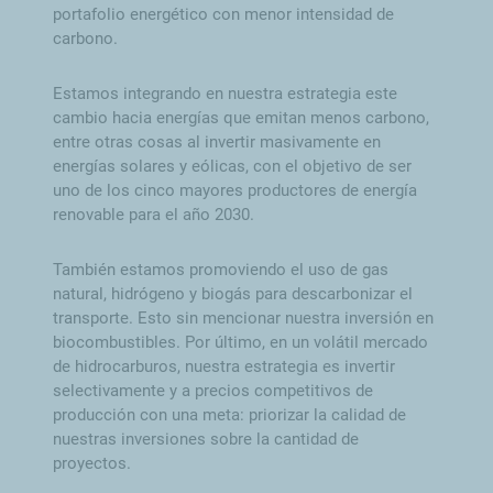
portafolio energético con menor intensidad de
carbono.
Estamos integrando en nuestra estrategia este
cambio hacia energías que emitan menos carbono,
entre otras cosas al invertir masivamente en
energías solares y eólicas, con el objetivo de ser
uno de los cinco mayores productores de energía
renovable para el año 2030.
También estamos promoviendo el uso de gas
natural, hidrógeno y biogás para descarbonizar el
transporte. Esto sin mencionar nuestra inversión en
biocombustibles. Por último, en un volátil mercado
de hidrocarburos, nuestra estrategia es invertir
selectivamente y a precios competitivos de
producción con una meta: priorizar la calidad de
nuestras inversiones sobre la cantidad de
proyectos.