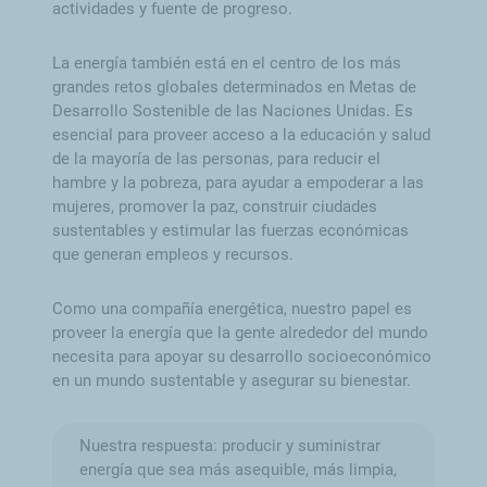
actividades y fuente de progreso.
La energía también está en el centro de los más
grandes retos globales determinados en Metas de
Desarrollo Sostenible de las Naciones Unidas. Es
esencial para proveer acceso a la educación y salud
de la mayoría de las personas, para reducir el
hambre y la pobreza, para ayudar a empoderar a las
mujeres, promover la paz, construir ciudades
sustentables y estimular las fuerzas económicas
que generan empleos y recursos.
Como una compañía energética, nuestro papel es
proveer la energía que la gente alrededor del mundo
necesita para apoyar su desarrollo socioeconómico
en un mundo sustentable y asegurar su bienestar.
Nuestra respuesta: producir y suministrar
energía que sea más asequible, más limpia,