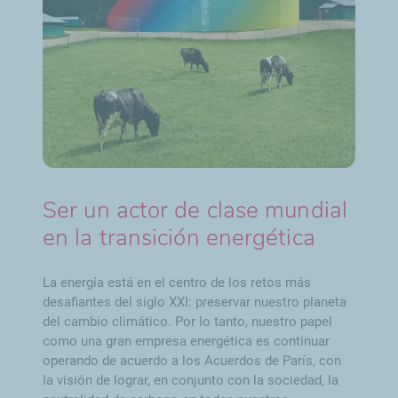
Ser un actor de clase mundial
en la transición energética
La energía está en el centro de los retos más
desafiantes del siglo XXI: preservar nuestro planeta
del cambio climático. Por lo tanto, nuestro papel
como una gran empresa energética es continuar
operando de acuerdo a los Acuerdos de París, con
la visión de lograr, en conjunto con la sociedad, la