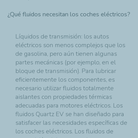
¿Qué fluidos necesitan los coches eléctricos?
Líquidos de transmisión: los autos
eléctricos son menos complejos que los
de gasolina, pero aún tienen algunas
partes mecánicas (por ejemplo, en el
bloque de transmisión). Para lubricar
eficientemente los componentes, es
necesario utilizar fluidos totalmente
aislantes con propiedades térmicas
adecuadas para motores eléctricos. Los
fluidos Quartz EV se han diseñado para
satisfacer las necesidades específicas de
los coches eléctricos. Los fluidos de