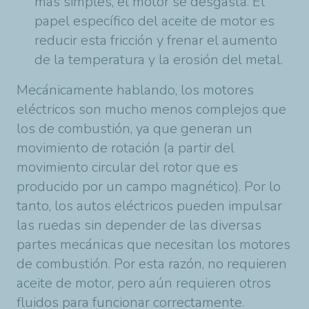
más simples, el motor se desgasta. El
papel específico del aceite de motor es
reducir esta fricción y frenar el aumento
de la temperatura y la erosión del metal.
Mecánicamente hablando, los motores
eléctricos son mucho menos complejos que
los de combustión, ya que generan un
movimiento de rotación (a partir del
movimiento circular del rotor que es
producido por un campo magnético). Por lo
tanto, los autos eléctricos pueden impulsar
las ruedas sin depender de las diversas
partes mecánicas que necesitan los motores
de combustión. Por esta razón, no requieren
aceite de motor, pero aún requieren otros
fluidos para funcionar correctamente.