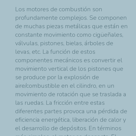
Los motores de combustión son
profundamente complejos. Se componen
de muchas piezas metálicas que están en
constante movimiento como cigüeñales,
válvulas, pistones, bielas, árboles de
levas, etc. La función de estos
componentes mecánicos es convertir el
movimiento vertical de los pistones que
se produce por la explosión de
aire/combustible en el cilindro, en un
movimiento de rotación que se traslada a
las ruedas. La fricción entre estas
diferentes partes provoca una pérdida de
eficiencia energética, liberación de calor y
el desarrollo de depósitos. En términos