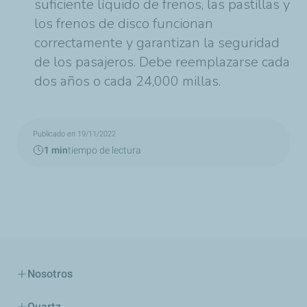
suficiente líquido de frenos, las pastillas y
los frenos de disco funcionan
correctamente y garantizan la seguridad
de los pasajeros. Debe reemplazarse cada
dos años o cada 24,000 millas.
Publicado en 19/11/2022
1 min
tiempo de lectura
Nosotros
Quartz