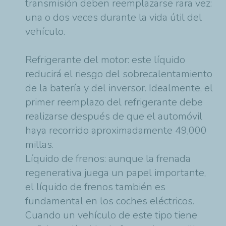
transmisión deben reemplazarse rara vez:
una o dos veces durante la vida útil del
vehículo.
Refrigerante del motor: este líquido
reducirá el riesgo del sobrecalentamiento
de la batería y del inversor. Idealmente, el
primer reemplazo del refrigerante debe
realizarse después de que el automóvil
haya recorrido aproximadamente 49,000
millas.
Líquido de frenos: aunque la frenada
regenerativa juega un papel importante,
el líquido de frenos también es
fundamental en los coches eléctricos.
Cuando un vehículo de este tipo tiene