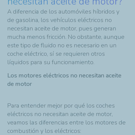
necesitan aceite de motor?
A diferencia de los automóviles híbridos y
de gasolina, los vehículos eléctricos no
necesitan aceite de motor, pues generan
mucha menos fricción. No obstante, aunque
este tipo de fluido no es necesario en un
coche eléctrico, sí se requieren otros
líquidos para su funcionamiento.
Los motores eléctricos no necesitan aceite
de motor
Para entender mejor por qué los coches
eléctricos no necesitan aceite de motor,
veamos las diferencias entre los motores de
combustión y los eléctricos: