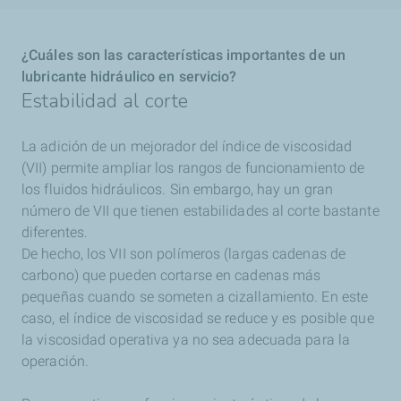
¿Cuáles son las características importantes de un
lubricante hidráulico en servicio?
Estabilidad al corte
La adición de un mejorador del índice de viscosidad
(VII) permite ampliar los rangos de funcionamiento de
los fluidos hidráulicos. Sin embargo, hay un gran
número de VII que tienen estabilidades al corte bastante
diferentes.
De hecho, los VII son polímeros (largas cadenas de
carbono) que pueden cortarse en cadenas más
pequeñas cuando se someten a cizallamiento. En este
caso, el índice de viscosidad se reduce y es posible que
la viscosidad operativa ya no sea adecuada para la
operación.