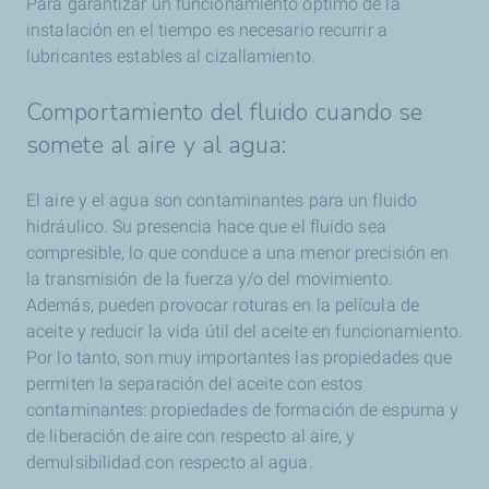
Para garantizar un funcionamiento óptimo de la
instalación en el tiempo es necesario recurrir a
lubricantes estables al cizallamiento.
Comportamiento del fluido cuando se
somete al aire y al agua:
El aire y el agua son contaminantes para un fluido
hidráulico. Su presencia hace que el fluido sea
compresible, lo que conduce a una menor precisión en
la transmisión de la fuerza y/o del movimiento.
Además, pueden provocar roturas en la película de
aceite y reducir la vida útil del aceite en funcionamiento.
Por lo tanto, son muy importantes las propiedades que
permiten la separación del aceite con estos
contaminantes: propiedades de formación de espuma y
de liberación de aire con respecto al aire, y
demulsibilidad con respecto al agua.