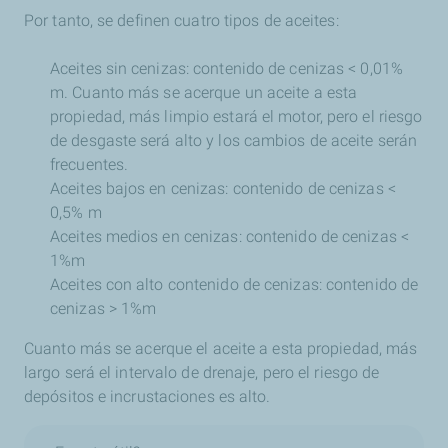
Por tanto, se definen cuatro tipos de aceites:
Aceites sin cenizas: contenido de cenizas < 0,01%
m.
Cuanto más se acerque un aceite a esta
propiedad, más limpio estará el motor, pero el riesgo
de desgaste será alto y los cambios de aceite serán
frecuentes.
Aceites bajos en cenizas: contenido de cenizas <
0,5% m
Aceites medios en cenizas: contenido de cenizas <
1%m
Aceites con alto contenido de cenizas: contenido de
cenizas > 1%m
Cuanto más se acerque el aceite a esta propiedad, más
largo será el intervalo de drenaje, pero el riesgo de
depósitos e incrustaciones es alto.