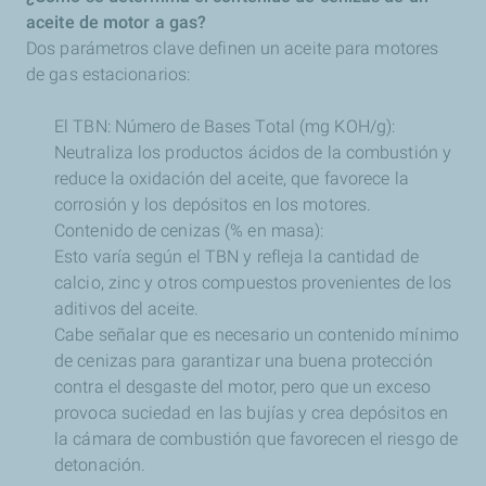
aceite de motor a gas?
Dos parámetros clave definen un aceite para motores
de gas estacionarios:
El TBN: Número de Bases Total (mg KOH/g):
Neutraliza los productos ácidos de la combustión y
reduce la oxidación del aceite, que favorece la
corrosión y los depósitos en los motores.
Contenido de cenizas (% en masa):
Esto varía según el TBN y refleja la cantidad de
calcio, zinc y otros compuestos provenientes de los
aditivos del aceite.
Cabe señalar que es necesario un contenido mínimo
de cenizas para garantizar una buena protección
contra el desgaste del motor, pero que un exceso
provoca suciedad en las bujías y crea depósitos en
la cámara de combustión que favorecen el riesgo de
detonación.