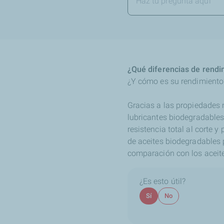
¿Qué diferencias de rendi
¿Y cómo es su rendimiento
Gracias a las propiedades n
lubricantes biodegradables
resistencia total al corte 
de aceites biodegradables 
comparación con los aceite
¿Es esto útil?
Sí
No