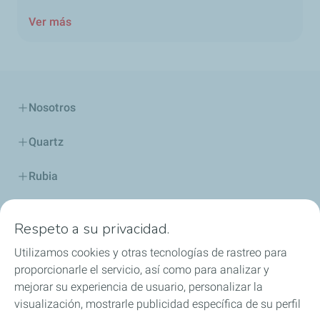
Ver más
Nosotros
Quartz
Rubia
Industria
Respeto a su privacidad.
Lubricantes y especialidades
Utilizamos cookies y otras tecnologías de rastreo para
proporcionarle el servicio, así como para analizar y
Distribuidores
mejorar su experiencia de usuario, personalizar la
visualización, mostrarle publicidad específica de su perfil
TWC