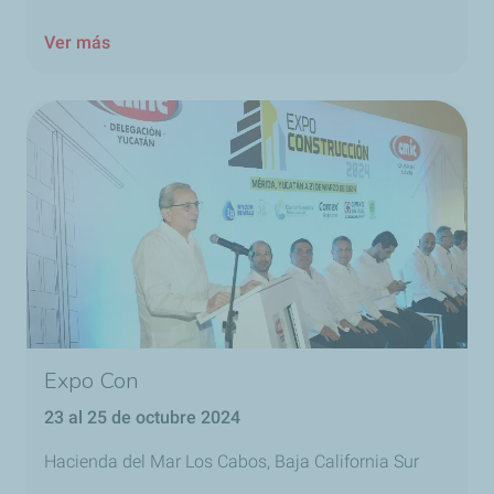
Ver más
Expo Con
23 al 25 de octubre 2024
Hacienda del Mar Los Cabos, Baja California Sur