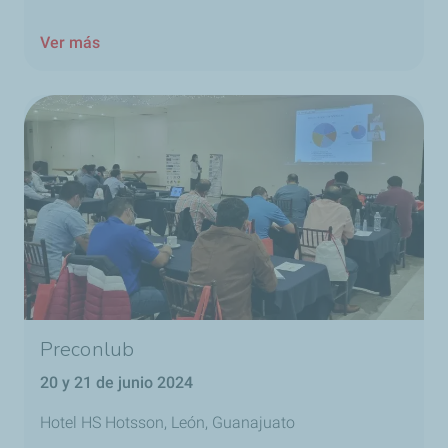
Ver más
Preconlub
20 y 21 de junio 2024
Hotel HS Hotsson, León, Guanajuato