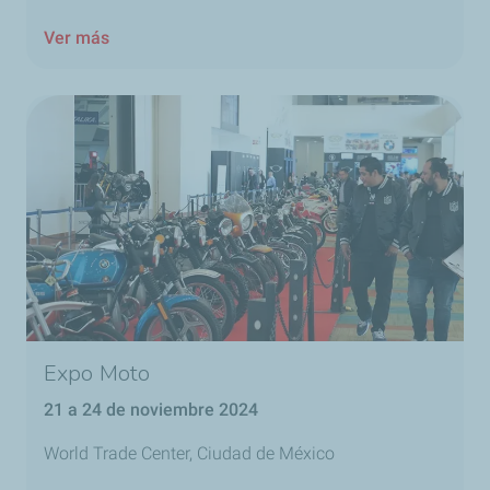
Ver más
Expo Moto
21 a 24 de noviembre 2024
World Trade Center, Ciudad de México