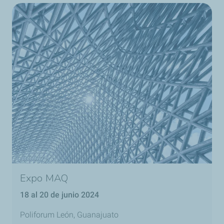
Expo MAQ
18 al 20 de junio 2024
Poliforum León, Guanajuato