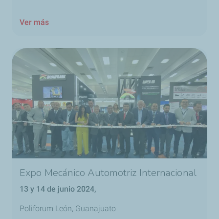
Ver más
Expo Mecánico Automotriz Internacional
13 y 14 de junio 2024,
Poliforum León, Guanajuato