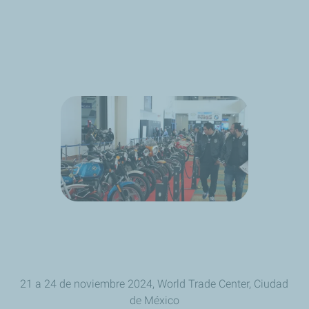
21 a 24 de noviembre 2024, World Trade Center, Ciudad
de México