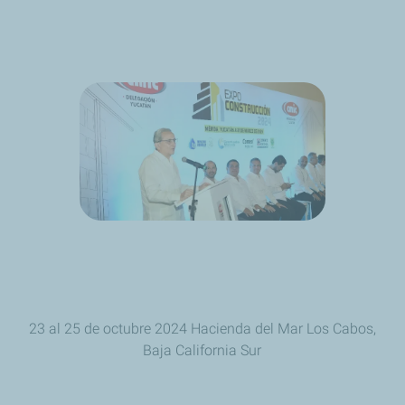
23 al 25 de octubre 2024 Hacienda del Mar Los Cabos,
Baja California Sur