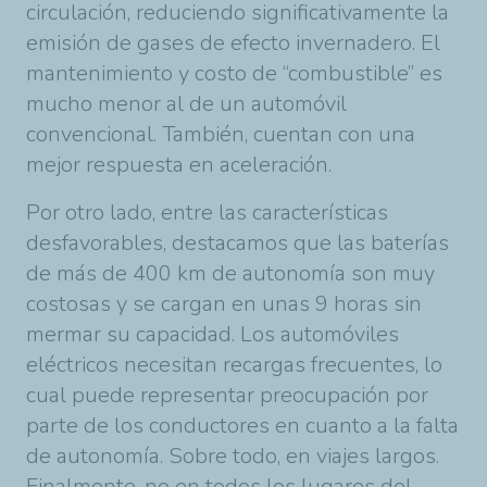
circulación, reduciendo significativamente la
emisión de gases de efecto invernadero. El
mantenimiento y costo de “combustible” es
mucho menor al de un automóvil
convencional. También, cuentan con una
mejor respuesta en aceleración.
Por otro lado, entre las características
desfavorables, destacamos que las baterías
de más de 400 km de autonomía son muy
costosas y se cargan en unas 9 horas sin
mermar su capacidad. Los automóviles
eléctricos necesitan recargas frecuentes, lo
cual puede representar preocupación por
parte de los conductores en cuanto a la falta
de autonomía. Sobre todo, en viajes largos.
Finalmente, no en todos los lugares del