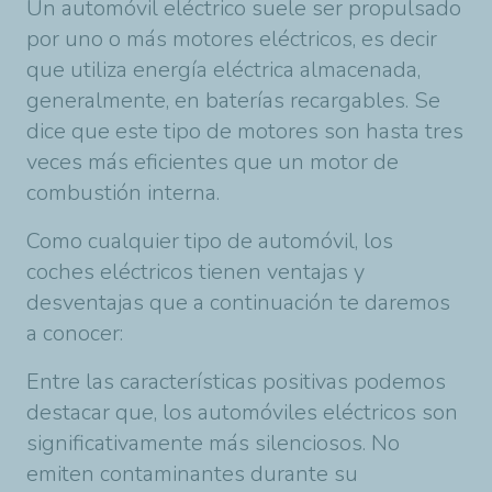
Un automóvil eléctrico suele ser propulsado
por uno o más motores eléctricos, es decir
que utiliza energía eléctrica almacenada,
generalmente, en baterías recargables. Se
dice que este tipo de motores son hasta tres
veces más eficientes que un motor de
combustión interna.
Como cualquier tipo de automóvil, los
coches eléctricos tienen ventajas y
desventajas que a continuación te daremos
a conocer:
Entre las características positivas podemos
destacar que, los automóviles eléctricos son
significativamente más silenciosos. No
emiten contaminantes durante su