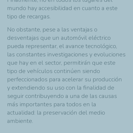
mundo hay accesibilidad en cuanto a este
tipo de recargas.
No obstante, pese a las ventajas o
desventajas que un automóvil eléctrico
pueda representar, el avance tecnológico,
las constantes investigaciones y evoluciones
que hay en el sector, permitirán que este
tipo de vehículos continúen siendo
perfeccionados para acelerar su producción
y extendiendo su uso con la finalidad de
seguir contribuyendo a una de las causas
más importantes para todos en la
actualidad: la preservación del medio
ambiente.