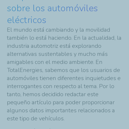
sobre los automóviles
eléctricos
El mundo está cambiando y la movilidad
también lo está haciendo. En la actualidad, la
industria automotriz está explorando
alternativas sustentables y mucho más
amigables con el medio ambiente. En
TotalEnergies, sabemos que los usuarios de
automóviles tienen diferentes inquietudes e
interrogantes con respecto al tema. Por lo
tanto, hemos decidido redactar este
pequeño artículo para poder proporcionar
algunos datos importantes relacionados a
este tipo de vehículos.