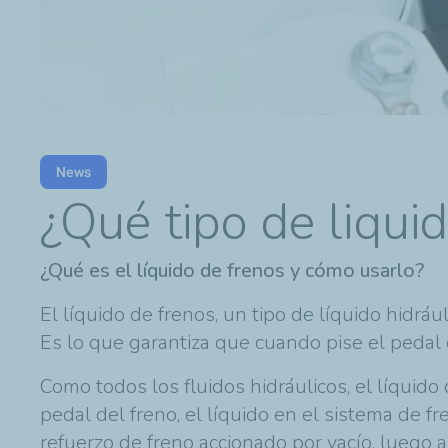
News
¿Qué tipo de liqui
¿Qué es el líquido de frenos y cómo usarlo?
El líquido de frenos, un tipo de líquido hidrá
Es lo que garantiza que cuando pise el pedal 
Como todos los fluidos hidráulicos, el líquido
pedal del freno, el líquido en el sistema de f
refuerzo de freno accionado por vacío, luego 