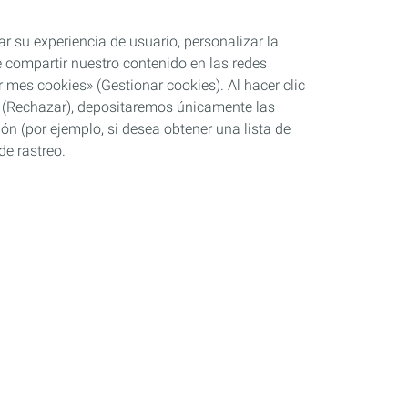
ar su experiencia de usuario, personalizar la
rle compartir nuestro contenido en las redes
 mes cookies» (Gestionar cookies). Al hacer clic
se» (Rechazar), depositaremos únicamente las
ón (por ejemplo, si desea obtener una lista de
de rastreo.
Industria