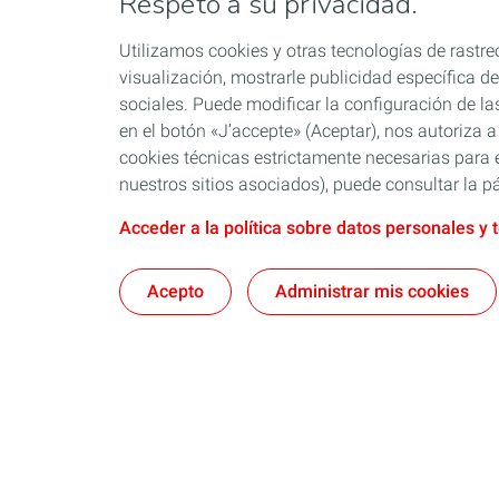
Respeto a su privacidad.
Utilizamos cookies y otras tecnologías de rastreo
visualización, mostrarle publicidad específica de 
sociales. Puede modificar la configuración de la
en el botón «J’accepte» (Aceptar), nos autoriza a
cookies técnicas estrictamente necesarias para e
nuestros sitios asociados), puede consultar la pá
Acceder a la política sobre datos personales y 
Acepto
Administrar mis cookies
Nosotros
Quartz