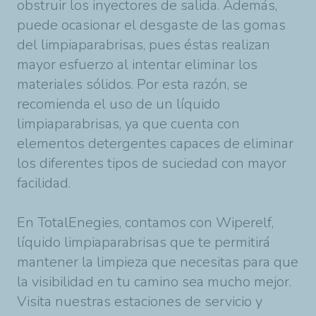
obstruir los inyectores de salida. Además,
puede ocasionar el desgaste de las gomas
del limpiaparabrisas, pues éstas realizan
mayor esfuerzo al intentar eliminar los
materiales sólidos. Por esta razón, se
recomienda el uso de un líquido
limpiaparabrisas, ya que cuenta con
elementos detergentes capaces de eliminar
los diferentes tipos de suciedad con mayor
facilidad.
En TotalEnegies, contamos con Wiperelf,
líquido limpiaparabrisas que te permitirá
mantener la limpieza que necesitas para que
la visibilidad en tu camino sea mucho mejor.
Visita nuestras estaciones de servicio y