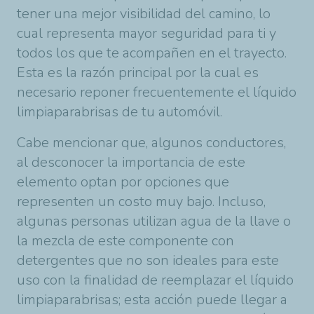
tener una mejor visibilidad del camino, lo
cual representa mayor seguridad para ti y
todos los que te acompañen en el trayecto.
Esta es la razón principal por la cual es
necesario reponer frecuentemente el líquido
limpiaparabrisas de tu automóvil.
Cabe mencionar que, algunos conductores,
al desconocer la importancia de este
elemento optan por opciones que
representen un costo muy bajo. Incluso,
algunas personas utilizan agua de la llave o
la mezcla de este componente con
detergentes que no son ideales para este
uso con la finalidad de reemplazar el líquido
limpiaparabrisas; esta acción puede llegar a