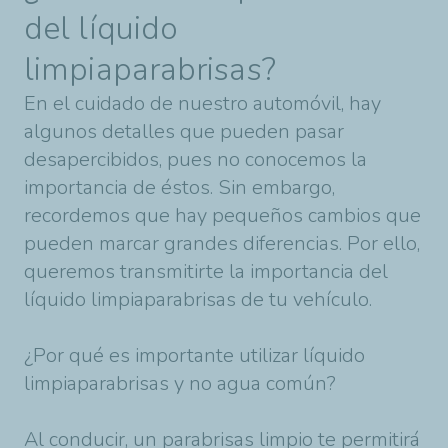
del líquido
limpiaparabrisas?
En el cuidado de nuestro automóvil, hay
algunos detalles que pueden pasar
desapercibidos, pues no conocemos la
importancia de éstos. Sin embargo,
recordemos que hay pequeños cambios que
pueden marcar grandes diferencias. Por ello,
queremos transmitirte la importancia del
líquido limpiaparabrisas de tu vehículo.
¿Por qué es importante utilizar líquido
limpiaparabrisas y no agua común?
Al conducir, un parabrisas limpio te permitirá