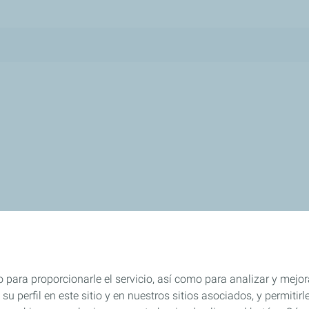
 para proporcionarle el servicio, así como para analizar y mejor
su perfil en este sitio y en nuestros sitios asociados, y permiti