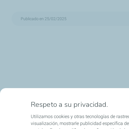
Publicado en 25/02/2025
Respeto a su privacidad.
Utilizamos cookies y otras tecnologías de rastreo
visualización, mostrarle publicidad específica de 