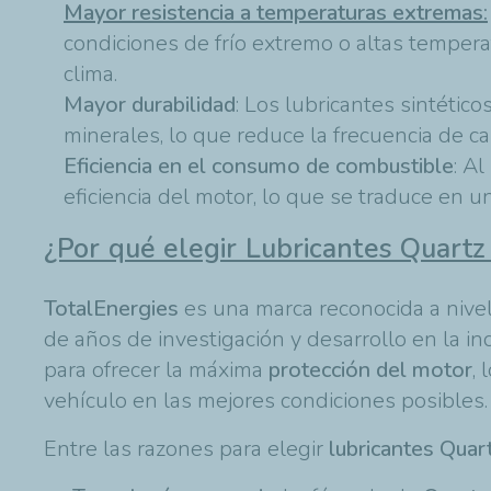
Mayor resistencia a temperaturas extremas
:
condiciones de frío extremo o altas tempera
clima.
Mayor durabilidad
: Los lubricantes sintétic
minerales, lo que reduce la frecuencia de c
Eficiencia en el consumo de combustible
: Al
eficiencia del motor, lo que se traduce en
¿Por qué elegir Lubricantes Quartz
TotalEnergies
es una marca reconocida a nivel
de años de investigación y desarrollo en la in
para ofrecer la máxima
protección del motor
, 
vehículo en las mejores condiciones posibles.
Entre las razones para elegir
lubricantes Quar