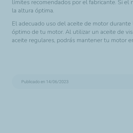
límites recomendados por el fabricante. Si el 
la altura óptima.
El adecuado uso del aceite de motor durante l
óptimo de tu motor. Al utilizar un aceite de 
aceite regulares, podrás mantener tu motor e
Publicado en 14/06/2023