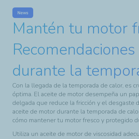
News
Mantén tu motor fr
Recomendaciones s
durante la tempor
Con la llegada de la temporada de calor, es 
óptima. El aceite de motor desempeña un pape
delgada que reduce la fricción y el desgaste d
aceite de motor durante la temporada de ca
cómo mantener tu motor fresco y protegido du
Utiliza un aceite de motor de viscosidad adec