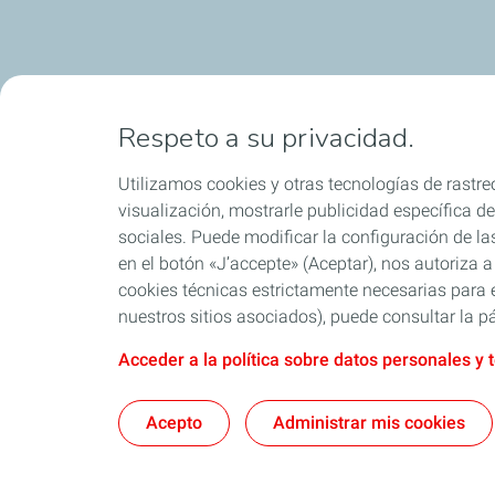
Respeto a su privacidad.
Utilizamos cookies y otras tecnologías de rastreo
visualización, mostrarle publicidad específica de 
sociales. Puede modificar la configuración de la
en el botón «J’accepte» (Aceptar), nos autoriza a
cookies técnicas estrictamente necesarias para e
nuestros sitios asociados), puede consultar la pá
Acceder a la política sobre datos personales y 
Acepto
Administrar mis cookies