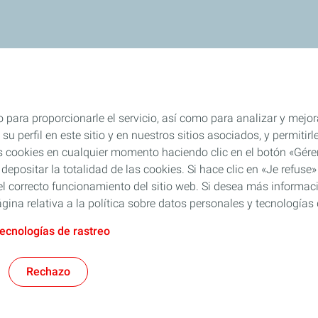
 para proporcionarle el servicio, así como para analizar y mejor
su perfil en este sitio y en nuestros sitios asociados, y permiti
s cookies en cualquier momento haciendo clic en el botón «Gérer
 depositar la totalidad de las cookies. Si hace clic en «Je refu
l correcto funcionamiento del sitio web. Si desea más informaci
gina relativa a la política sobre datos personales y tecnologías 
tecnologías de rastreo
Rechazo