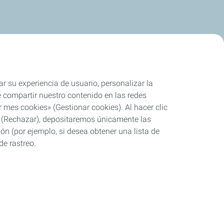
ar su experiencia de usuario, personalizar la
rle compartir nuestro contenido en las redes
 mes cookies» (Gestionar cookies). Al hacer clic
se» (Rechazar), depositaremos únicamente las
ón (por ejemplo, si desea obtener una lista de
de rastreo.