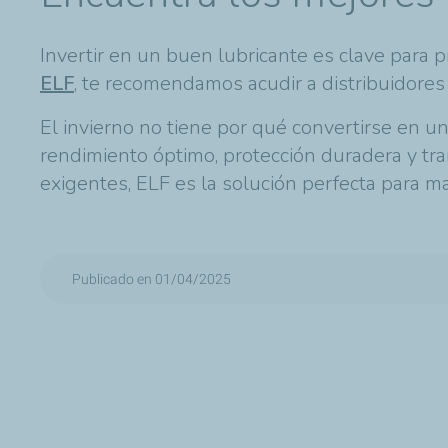
Invertir en un buen lubricante es clave para 
ELF
, te recomendamos acudir a distribuidores 
El invierno no tiene por qué convertirse en un
rendimiento óptimo, protección duradera y tra
exigentes, ELF es la solución perfecta para 
Publicado en 01/04/2025