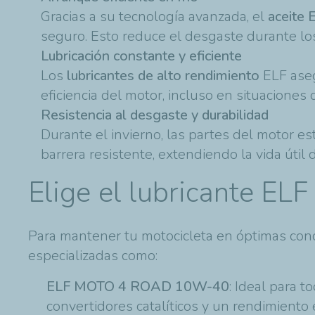
Gracias a su tecnología avanzada, el
aceite 
seguro. Esto reduce el desgaste durante los
Lubricación constante y eficiente
Los
lubricantes de alto rendimiento
ELF aseg
eficiencia del motor, incluso en situaciones
Resistencia al desgaste y durabilidad
Durante el invierno, las partes del motor es
barrera resistente, extendiendo la vida útil
Elige el lubricante EL
Para mantener tu motocicleta en óptimas condi
especializadas como:
ELF MOTO 4 ROAD 10W-40
: Ideal para 
convertidores catalíticos y un rendimiento