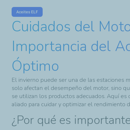
Aceites ELF
Cuidados del Moto
Importancia del A
Óptimo
El invierno puede ser una de las estaciones m
solo afectan el desempeño del motor, sino q
se utilizan los productos adecuados. Aquí es
aliado para cuidar y optimizar el rendimiento
¿Por qué es importante