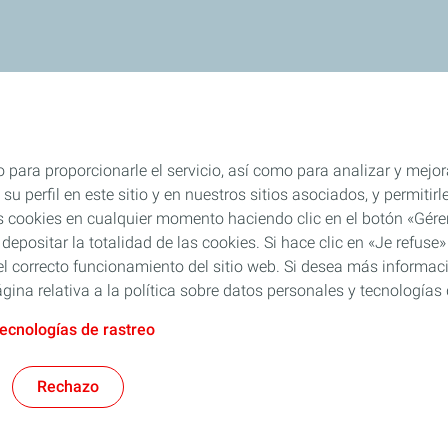
 para proporcionarle el servicio, así como para analizar y mejor
su perfil en este sitio y en nuestros sitios asociados, y permiti
s cookies en cualquier momento haciendo clic en el botón «Gérer
 depositar la totalidad de las cookies. Si hace clic en «Je refu
l correcto funcionamiento del sitio web. Si desea más informaci
gina relativa a la política sobre datos personales y tecnologías 
tecnologías de rastreo
Rechazo