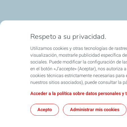
Respeto a su privacidad.
Utilizamos cookies y otras tecnologías de rastreo
visualización, mostrarle publicidad específica de 
sociales. Puede modificar la configuración de la
en el botón «J’accepte» (Aceptar), nos autoriza a
cookies técnicas estrictamente necesarias para e
nuestros sitios asociados), puede consultar la pá
Acceder a la política sobre datos personales y 
Acepto
Administrar mis cookies