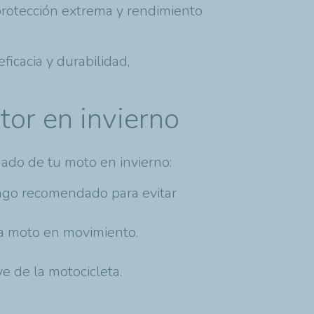
 protección extrema y rendimiento
ficacia y durabilidad,
tor en invierno
ado de tu moto en invierno:
ango recomendado para evitar
 la moto en movimiento.
e de la motocicleta.