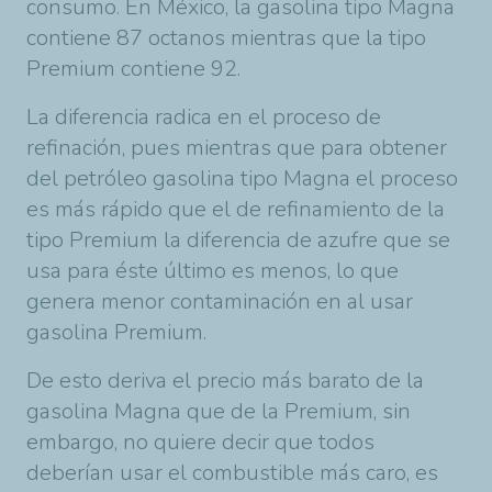
consumo. En México, la gasolina tipo Magna
contiene 87 octanos mientras que la tipo
Premium contiene 92.
La diferencia radica en el proceso de
refinación, pues mientras que para obtener
del petróleo gasolina tipo Magna el proceso
es más rápido que el de refinamiento de la
tipo Premium la diferencia de azufre que se
usa para éste último es menos, lo que
genera menor contaminación en al usar
gasolina Premium.
De esto deriva el precio más barato de la
gasolina Magna que de la Premium, sin
embargo, no quiere decir que todos
deberían usar el combustible más caro, es