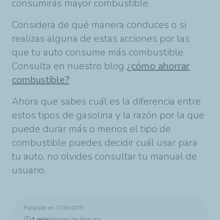
consumirás mayor combustible.
Considera de qué manera conduces o si
realizas alguna de estas acciones por las
que tu auto consume más combustible.
Consulta en nuestro blog
¿cómo ahorrar
combustible?
Ahora que sabes cuál es la diferencia entre
estos tipos de gasolina y la razón por la que
puede durar más o menos el tipo de
combustible puedes decidir cuál usar para
tu auto, no olvides consultar tu manual de
usuario.
Publicado en 17/06/2019
1 min
tiempo de lectura