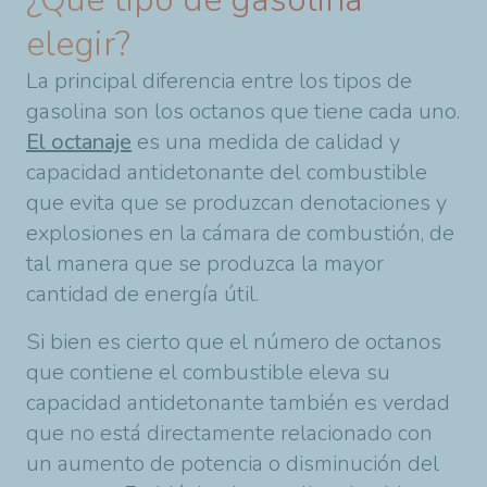
elegir?
La principal diferencia entre los tipos de
gasolina son los octanos que tiene cada uno.
El octanaje
es una medida de calidad y
capacidad antidetonante del combustible
que evita que se produzcan denotaciones y
explosiones en la cámara de combustión, de
tal manera que se produzca la mayor
cantidad de energía útil.
Si bien es cierto que el número de octanos
que contiene el combustible eleva su
capacidad antidetonante también es verdad
que no está directamente relacionado con
un aumento de potencia o disminución del