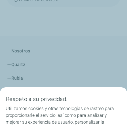
Nosotros
Quartz
Rubia
Industria
Respeto a su privacidad.
Lubricantes y especialidades
Utilizamos cookies y otras tecnologías de rastreo para
proporcionarle el servicio, así como para analizar y
Distribuidores
mejorar su experiencia de usuario, personalizar la