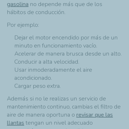
gasolina
no depende más que de los
hábitos de conducción.
Por ejemplo:
Dejar el motor encendido por más de un
minuto en funcionamiento vacío.
Acelerar de manera brusca desde un alto.
Conducir a alta velocidad.
Usar inmoderadamente el aire
acondicionado.
Cargar peso extra.
Además si no le realizas un servicio de
mantenimiento continuo, cambias el filtro de
aire de manera oportuna o
revisar que las
llantas
tengan un nivel adecuado