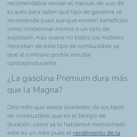
recomendable revisar el manual de uso de
tu auto para saber qué tipo de gasolina se
recomienda pues aunque existen beneficios
como contaminar menos o un ciclo de
explosión más suave no todos los motores
necesitan de este tipo de combustible ya
que al contrario podría resultar
contraproducente.
¿La gasolina Premium dura más
que la Magna?
Otro mito que existe alrededor de los tipos
de combustible que es el tiempo de
duración, como ya lo habíamos mencionado
este es un mito pues el
rendimiento de la