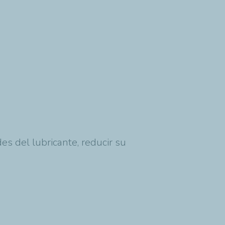
es del lubricante, reducir su