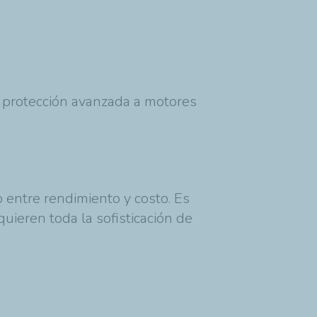
a protección avanzada a motores
o entre rendimiento y costo. Es
ieren toda la sofisticación de