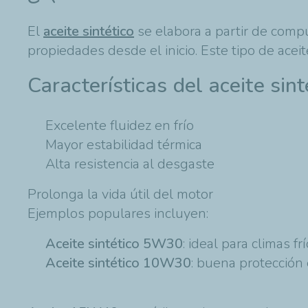
El
aceite sintético
se elabora a partir de comp
propiedades desde el inicio. Este tipo de acei
Características del aceite sint
Excelente fluidez en frío
Mayor estabilidad térmica
Alta resistencia al desgaste
Prolonga la vida útil del motor
Ejemplos populares incluyen:
Aceite sintético 5W30
: ideal para climas f
Aceite sintético 10W30
: buena protección