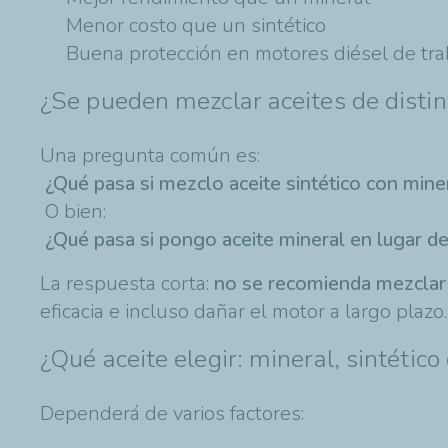
Menor costo que un sintético
Buena protección en motores diésel de tr
¿Se pueden mezclar aceites de distin
Una pregunta común es:
¿Qué pasa si mezclo aceite sintético con mine
O bien:
¿Qué pasa si pongo aceite mineral en lugar de
La respuesta corta:
no se recomienda mezclar 
eficacia e incluso dañar el motor a largo plazo.
¿Qué aceite elegir: mineral, sintético
Dependerá de varios factores: