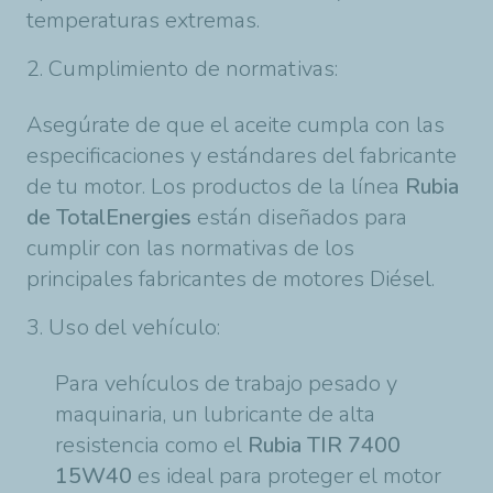
temperaturas extremas.
2. Cumplimiento de normativas:
Asegúrate de que el aceite cumpla con las
especificaciones y estándares del fabricante
de tu motor. Los productos de la línea
Rubia
de TotalEnergies
están diseñados para
cumplir con las normativas de los
principales fabricantes de motores Diésel.
3. Uso del vehículo:
Para vehículos de trabajo pesado y
maquinaria, un lubricante de alta
resistencia como el
Rubia TIR 7400
15W40
es ideal para proteger el motor