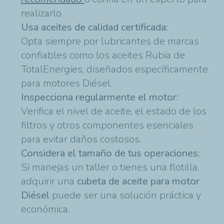
realizarlo.
Usa aceites de calidad certificada:
Opta siempre por lubricantes de marcas
confiables como los aceites Rubia de
TotalEnergies, diseñados específicamente
para motores Diésel.
Inspecciona regularmente el motor:
Verifica el nivel de aceite, el estado de los
filtros y otros componentes esenciales
para evitar daños costosos.
Considera el tamaño de tus operaciones:
Si manejas un taller o tienes una flotilla,
adquirir una
cubeta de aceite para motor
Diésel
puede ser una solución práctica y
económica.