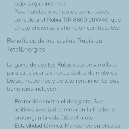
bajo cargas intensas.
Para flotillas o vehículos comerciales,
considera el
Rubia TIR 8600 10W40
, que
ofrece eficiencia y ahorro en combustible.
Beneficios de los aceites Rubia de
TotalEnergies
La
gama de aceites
Rubia
está desarrollada
para satisfacer las necesidades de motores
Diésel modernos y de alto rendimiento. Sus
beneficios incluyen:
Protección contra el desgaste:
Sus
aditivos avanzados reducen la fricción y
prolongan la vida útil del motor.
Estabilidad térmica:
Mantienen su eficacia