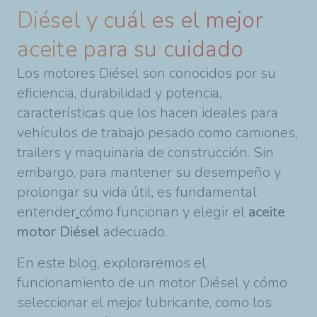
Diésel y cuál es el mejor
aceite para su cuidado
Los motores Diésel son conocidos por su
eficiencia, durabilidad y potencia,
características que los hacen ideales para
vehículos de trabajo pesado como camiones,
trailers y maquinaria de construcción. Sin
embargo, para mantener su desempeño y
prolongar su vida útil, es fundamental
entender
cómo funcionan y elegir el
aceite
motor Diésel
adecuado.
En este blog, exploraremos el
funcionamiento de un motor Diésel y cómo
seleccionar el mejor lubricante, como los