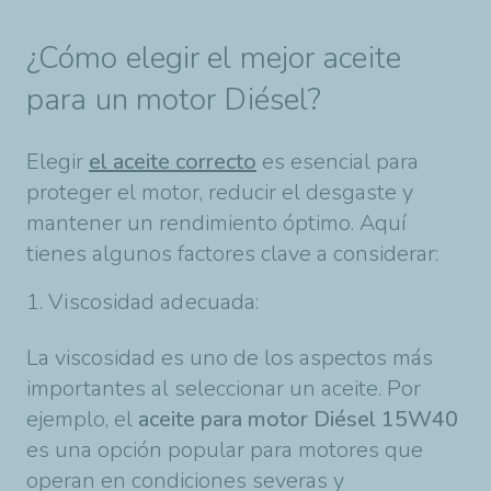
¿Cómo elegir el mejor aceite
para un motor Diésel?
Elegir
el aceite correcto
es esencial para
proteger el motor, reducir el desgaste y
mantener un rendimiento óptimo. Aquí
tienes algunos factores clave a considerar:
1. Viscosidad adecuada:
La viscosidad es uno de los aspectos más
importantes al seleccionar un aceite. Por
ejemplo, el
aceite para motor Diésel 15W40
es una opción popular para motores que
operan en condiciones severas y