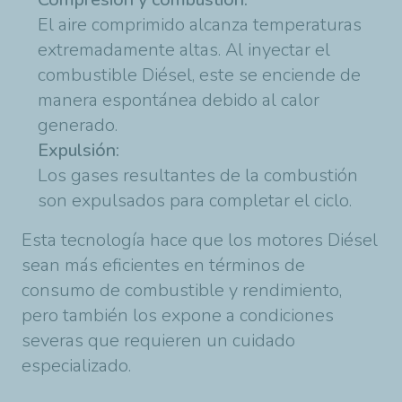
El aire comprimido alcanza temperaturas
extremadamente altas. Al inyectar el
combustible Diésel, este se enciende de
manera espontánea debido al calor
generado.
Expulsión:
Los gases resultantes de la combustión
son expulsados para completar el ciclo.
Esta tecnología hace que los motores Diésel
sean más eficientes en términos de
consumo de combustible y rendimiento,
pero también los expone a condiciones
severas que requieren un cuidado
especializado.