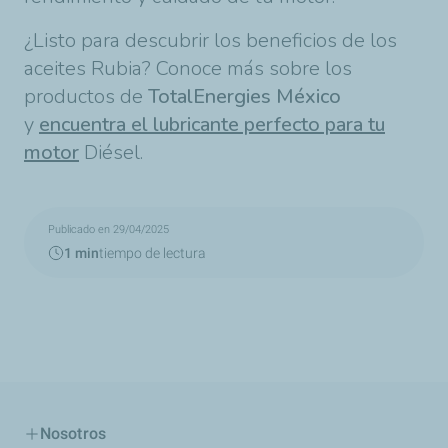
¿Listo para descubrir los beneficios de los
aceites Rubia? Conoce más sobre los
productos de
TotalEnergies México
y
encuentra el lubricante perfecto para tu
motor
Diésel.
Publicado en 29/04/2025
1 min
tiempo de lectura
Nosotros