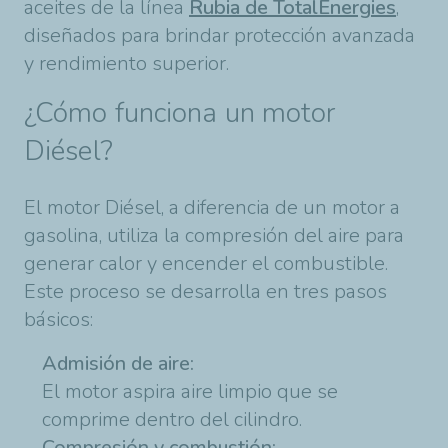
aceites de la línea
Rubia de TotalEnergies
,
diseñados para brindar protección avanzada
y rendimiento superior.
¿Cómo funciona un motor
Diésel?
El motor Diésel, a diferencia de un motor a
gasolina, utiliza la compresión del aire para
generar calor y encender el combustible.
Este proceso se desarrolla en tres pasos
básicos:
Admisión de aire:
El motor aspira aire limpio que se
comprime dentro del cilindro.
Compresión y combustión: