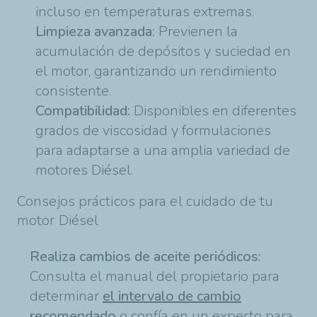
incluso en temperaturas extremas.
Limpieza avanzada:
Previenen la
acumulación de depósitos y suciedad en
el motor, garantizando un rendimiento
consistente.
Compatibilidad:
Disponibles en diferentes
grados de viscosidad y formulaciones
para adaptarse a una amplia variedad de
motores Diésel.
Consejos prácticos para el cuidado de tu
motor Diésel
Realiza cambios de aceite periódicos:
Consulta el manual del propietario para
determinar
el intervalo de cambio
recomendado
o confía en un experto para