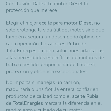
Conclusión: Dale a tu motor Diésel la
protección que merece
Elegir el mejor
aceite para motor Diésel
no
solo prolonga la vida útil del motor, sino que
también asegura un desempeño óptimo en
cada operación. Los aceites Rubia de
TotalEnergies ofrecen soluciones adaptadas
a las necesidades específicas de motores de
trabajo pesado, proporcionando limpieza,
protección y eficiencia excepcionales.
No importa si manejas un camión,
maquinaria o una flotilla entera, confiar en
productos de calidad como el
aceite Rubia
de TotalEnergies
marcará la diferencia en el
rendimiento y cuidado de tu motor.