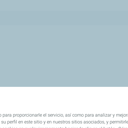
 para proporcionarle el servicio, así como para analizar y mejor
su perfil en este sitio y en nuestros sitios asociados, y permiti