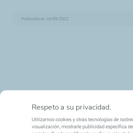
Publicado en 16/09/2022
Respeto a su privacidad.
Utilizamos cookies y otras tecnologías de rastreo
visualización, mostrarle publicidad específica de 