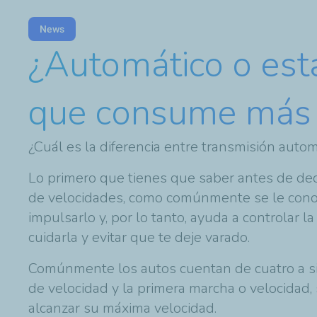
News
¿Automático o está
que consume más 
¿Cuál es la diferencia entre transmisión auto
Lo primero que tienes que saber antes de deci
de velocidades, como comúnmente se le conoce.
impulsarlo y, por lo tanto, ayuda a controlar la
cuidarla y evitar que te deje varado.
Comúnmente los autos cuentan de cuatro a si
de velocidad y la primera marcha o velocidad,
alcanzar su máxima velocidad.