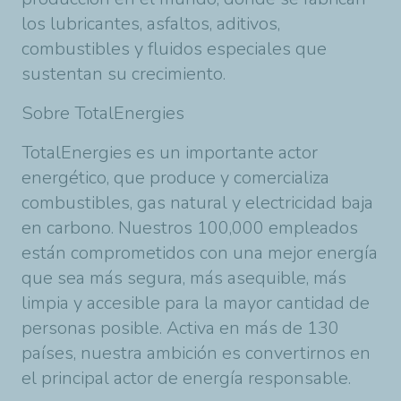
los lubricantes, asfaltos, aditivos,
combustibles y fluidos especiales que
sustentan su crecimiento.
Sobre
TotalEnergies
TotalEnergies
es un importante actor
energético
, que produce y comercializa
combustibles, gas natural y electricidad baja
en carbono. Nuestros 100,000 empleados
están comprometidos con una mejor energía
que sea más segura, más asequible, más
limpia y accesible para la mayor cantidad de
personas posible. Activa en más de 130
países, nuestra ambición es convertirnos en
el principal actor de energía responsable
.