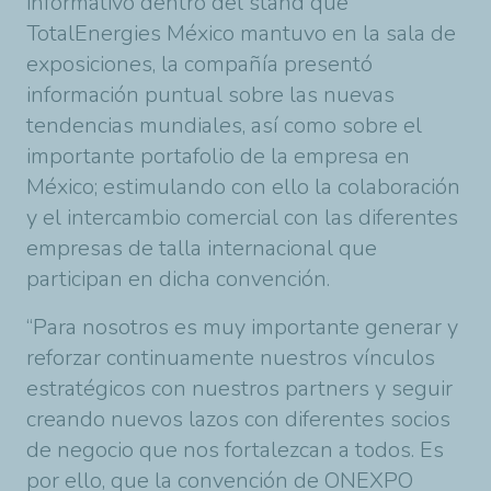
informativo dentro del
stand que
TotalEnergies
México mantuvo en la sala de
exposiciones, la compañía presentó
información puntual sobre las nuevas
tendencias mundiales, así como sobre el
importante portafolio de la empresa en
México; estimulando con ello la colaboración
y el intercambio comercial con las diferentes
empresas de talla internacional que
participan en dicha convención.
“
Para nosotros es muy importante generar y
reforzar continuamente nuestros vínculos
estratégicos con nuestros partners y seguir
creando nuevos lazos con diferentes socios
de negocio que nos fortalezcan a todos. Es
por ello, que la convención de ONEXPO