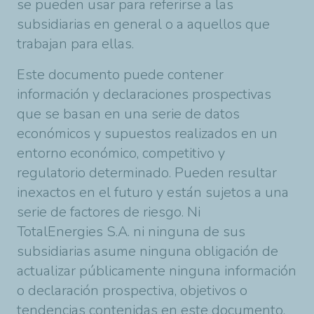
se pueden usar para referirse a las
subsidiarias en general o a aquellos que
trabajan para ellas.
Este documento puede contener
información y declaraciones prospectivas
que se basan en una serie de datos
económicos y supuestos realizados en un
entorno económico, competitivo y
regulatorio determinado. Pueden resultar
inexactos en el futuro y están sujetos a una
serie de factores de riesgo. Ni
TotalEnergies
S.A. ni ninguna de sus
subsidiarias asume ninguna obligación de
actualizar públicamente ninguna información
o declaración prospectiva, objetivos o
tendencias contenidas en este documento,