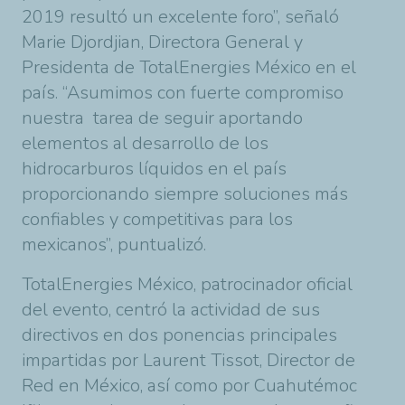
2019 resultó un excelente foro”, señaló
Marie Djordjian, Directora General y
Presidenta de
TotalEnergies
México en el
país. “Asumimos con fuerte compromiso
nuestra tarea de seguir aportando
elementos al desarrollo de los
hidrocarburos líquidos en el país
proporcionando siempre soluciones más
confiables y competitivas para los
mexicanos
”, puntualizó.
TotalEnergies
México, patrocinador oficial
del evento, centró la actividad de sus
directivos en dos ponencias principales
impartidas por Laurent Tissot, Director de
Red en México, así como por Cuahutémoc