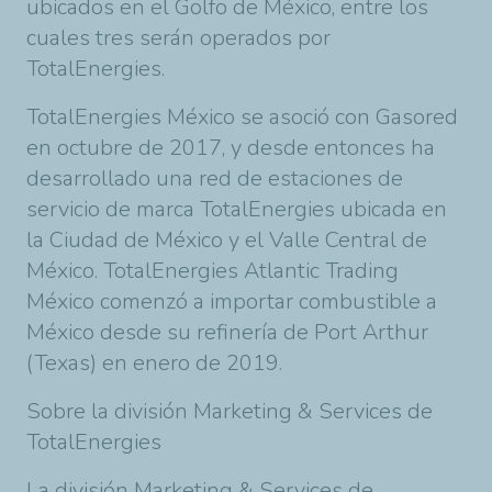
ubicados en el Golfo de México, entre los
cuales tres serán operados por
TotalEnergies
.
TotalEnergies
México se asoció con Gasored
en octubre de 2017, y desde entonces ha
desarrollado una red de estaciones de
servicio de marca
TotalEnergies
ubicada en
la Ciudad de México y el Valle Central de
México.
TotalEnergies
Atlantic Trading
México comenzó a importar combustible a
México desde su refinería de Port Arthur
(Texas) en enero de 2019.
Sobre la división Marketing & Services de
TotalEnergies
La división Marketing & Services de