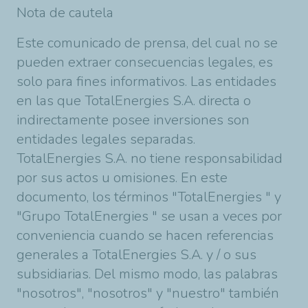
Nota de cautela
Este comunicado de prensa, del cual no se
pueden extraer consecuencias legales, es
solo para fines informativos. Las entidades
en las que
TotalEnergies
S.A. directa o
indirectamente posee inversiones son
entidades legales separadas.
TotalEnergies
S.A. no tiene responsabilidad
por sus actos u omisiones. En este
documento, los términos "
TotalEnergies
" y
"Grupo
TotalEnergies
" se usan a veces por
conveniencia cuando se hacen referencias
generales a
TotalEnergies
S.A. y / o sus
subsidiarias. Del mismo modo, las palabras
"nosotros", "nosotros" y "nuestro" también