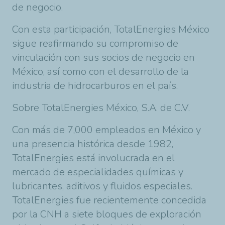
de negocio.
Con esta participación,
TotalEnergies
México
sigue reafirmando su compromiso de
vinculación con sus socios de negocio en
México, así como con el desarrollo de la
industria de hidrocarburos en el país.
Sobre
TotalEnergies
México, S.A. de C.V.
Con más de 7,000 empleados en México y
una presencia histórica desde 1982,
TotalEnergies
está involucrada en el
mercado de especialidades químicas y
lubricantes, aditivos y fluidos especiales.
TotalEnergies
fue recientemente concedida
por la CNH a siete bloques de exploración