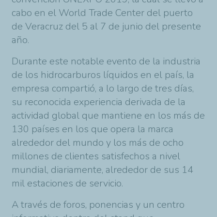
cabo en el World Trade Center del puerto
de Veracruz del 5 al 7 de junio del presente
año.
Durante este notable evento de la industria
de los hidrocarburos líquidos en el país, la
empresa compartió, a lo largo de tres días,
su reconocida experiencia derivada de la
actividad global que mantiene en los más de
130 países en los que opera la marca
alrededor del mundo y los más de ocho
millones de clientes satisfechos a nivel
mundial, diariamente, alrededor de sus 14
mil estaciones de servicio.
A través de foros, ponencias y un centro