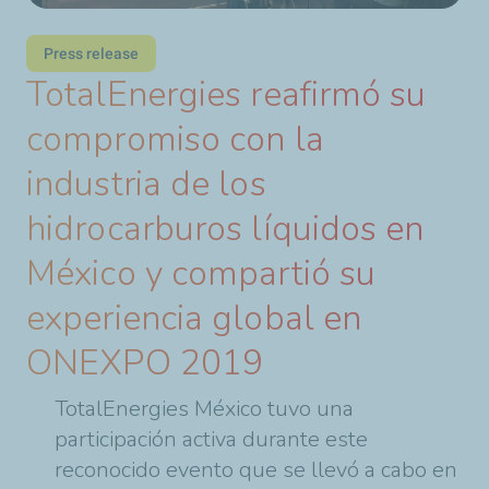
Press release
TotalEnergies reafirmó su
compromiso con la
industria de los
hidrocarburos líquidos en
México y compartió su
experiencia global en
ONEXPO 2019
TotalEnergies
México tuvo una
participación activa durante este
reconocido evento que se llevó a cabo en