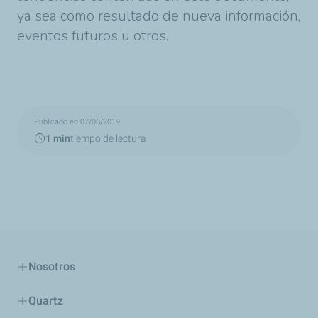
ya sea como resultado de nueva información,
eventos futuros u otros.
Publicado en 07/06/2019
1 min
tiempo de lectura
Nosotros
Quartz