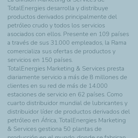
TotalEnergies
desarrolla y distribuye
productos derivados principalmente del
petróleo crudo y todos los servicios
asociados con ellos. Presente en 109 países
a través de sus 31.000 empleados, la Rama
comercializa sus ofertas de productos y
servicios en 150 países.
TotalEnergies
Marketing & Services presta
diariamente servicio a más de 8 millones de
clientes en su red de más de 14.000
estaciones de servicio en 62 países. Como
cuarto distribuidor mundial de lubricantes y
distribuidor líder de productos derivados del
petróleo en África,
TotalEnergies
Marketing
& Services gestiona 50 plantas de
producción en el mundo, donde se fabrican