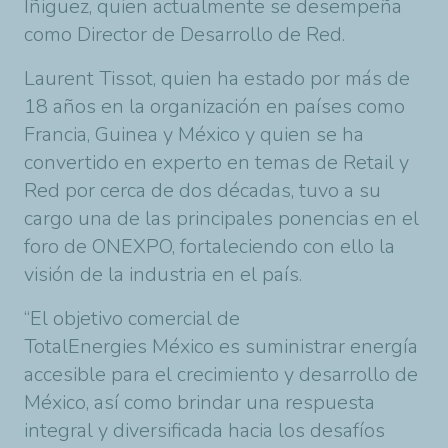
Iñiguez, quien actualmente se desempeña
como Director de Desarrollo de Red.
Laurent Tissot, quien ha estado por más de
18 años en la organización en países como
Francia, Guinea y México y quien se ha
convertido en experto en temas de Retail y
Red por cerca de dos décadas, tuvo a su
cargo una de las principales ponencias en el
foro de ONEXPO, fortaleciendo con ello la
visión de la industria en el país.
“El objetivo comercial de
TotalEnergies
México es suministrar energía
accesible para el crecimiento y desarrollo de
México, así como brindar una respuesta
integral y diversificada hacia los desafíos