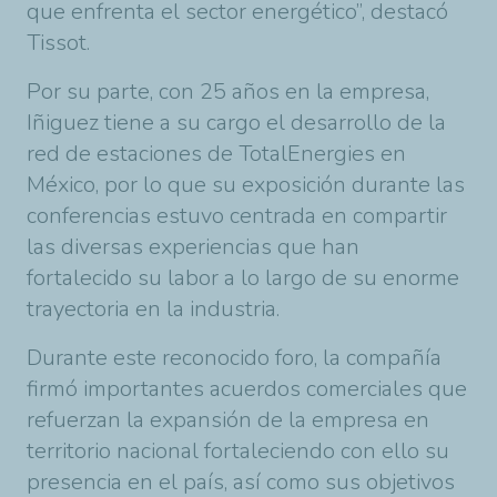
que enfrenta el sector energético”, destacó
Tissot.
Por su parte, con 25 años en la empresa,
Iñiguez tiene a su cargo el desarrollo de la
red de estaciones de
TotalEnergies
en
México, por lo que su exposición durante las
conferencias estuvo centrada en compartir
las diversas experiencias que han
fortalecido su labor a lo largo de su enorme
trayectoria en la industria.
Durante este reconocido foro, la compañía
firmó importantes acuerdos comerciales que
refuerzan la expansión de la empresa en
territorio nacional fortaleciendo con ello su
presencia en el país, así como sus objetivos