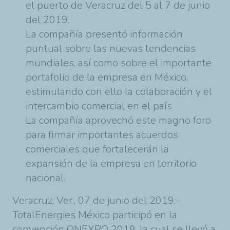
el puerto de Veracruz del 5 al 7 de junio
del 2019.
La compañía presentó información
puntual sobre las nuevas tendencias
mundiales, así como sobre el importante
portafolio de la empresa en México,
estimulando con ello la colaboración y el
intercambio comercial en el país.
La compañía aprovechó este magno foro
para firmar importantes acuerdos
comerciales que fortalecerán la
expansión de la empresa en territorio
nacional.
Veracruz, Ver., 07 de junio del 2019.-
TotalEnergies
México participó en la
convención ONEXPO 2019, la cual se llevó a