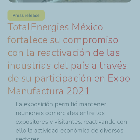
Press release
TotalEnergies México
fortalece su compromiso
con la reactivación de las
industrias del país a través
de su participación en Expo
Manufactura 2021
La exposición permitió mantener
reuniones comerciales entre los
expositores y visitantes, reactivando con
ello la actividad económica de diversos
sectores.