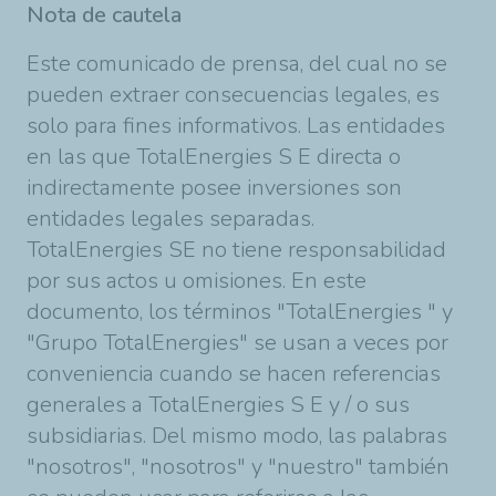
Nota de cautela
Este comunicado de prensa, del cual no se
pueden extraer consecuencias legales, es
solo para fines informativos. Las entidades
en las que TotalEnergies S E directa o
indirectamente posee inversiones son
entidades legales separadas.
TotalEnergies SE no tiene responsabilidad
por sus actos u omisiones. En este
documento, los términos "TotalEnergies " y
"Grupo TotalEnergies" se usan a veces por
conveniencia cuando se hacen referencias
generales a TotalEnergies S E y / o sus
subsidiarias. Del mismo modo, las palabras
"nosotros", "nosotros" y "nuestro" también