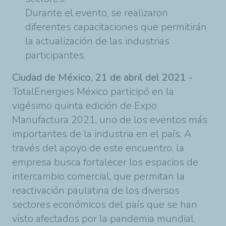
Durante el evento, se realizaron
diferentes capacitaciones que permitirán
la actualización de las industrias
participantes.
Ciudad de México, 21 de abril del 2021
-
TotalEnergies
México participó en la
vigésimo quinta edición de Expo
Manufactura 2021, uno de los eventos más
importantes de la industria en el país. A
través del apoyo de este encuentro, la
empresa busca fortalecer los espacios de
intercambio comercial, que permitan la
reactivación paulatina de los diversos
sectores económicos del país que se han
visto afectados por la pandemia mundial.