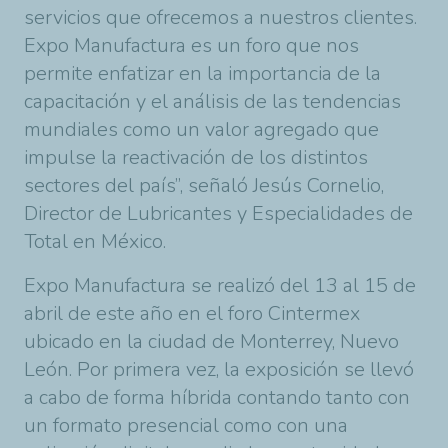
servicios que ofrecemos a nuestros clientes.
Expo Manufactura es un foro que nos
permite enfatizar en la importancia de la
capacitación y el análisis de las tendencias
mundiales como un valor agregado que
impulse la reactivación de los distintos
sectores del país”
, señaló Jesús Cornelio,
Director de Lubricantes y Especialidades de
Total en México.
Expo Manufactura se realizó del 13 al 15 de
abril de este año en el foro Cintermex
ubicado en la ciudad de Monterrey, Nuevo
León. Por primera vez, la exposición se llevó
a cabo de forma híbrida contando tanto con
un formato presencial como con una