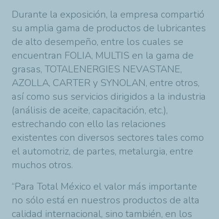
Durante la exposición, la empresa compartió
su amplia gama de productos de lubricantes
de alto desempeño, entre los cuales se
encuentran FOLIA, MULTIS en la gama de
grasas, TOTALENERGIES NEVASTANE,
AZOLLA, CARTER y SYNOLAN, entre otros,
así como sus servicios dirigidos a la industria
(análisis de aceite, capacitación, etc.),
estrechando con ello las relaciones
existentes con diversos sectores tales como
el automotriz, de partes, metalurgia, entre
muchos otros.
“Para Total México el valor más importante
no sólo está en nuestros productos de alta
calidad internacional, sino también, en los