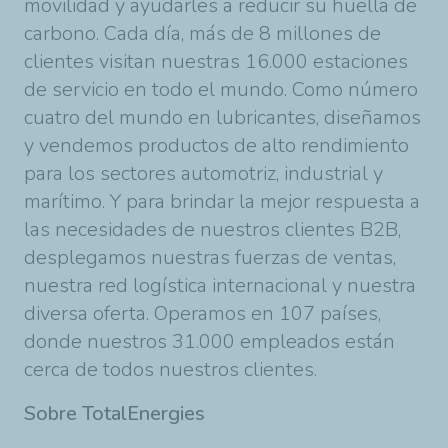
movilidad y ayudarles a reducir su huella de
carbono. Cada día, más de 8 millones de
clientes visitan nuestras 16.000 estaciones
de servicio en todo el mundo. Como número
cuatro del mundo en lubricantes, diseñamos
y vendemos productos de alto rendimiento
para los sectores automotriz, industrial y
marítimo. Y para brindar la mejor respuesta a
las necesidades de nuestros clientes B2B,
desplegamos nuestras fuerzas de ventas,
nuestra red logística internacional y nuestra
diversa oferta. Operamos en 107 países,
donde nuestros 31.000 empleados están
cerca de todos nuestros clientes.
Sobre TotalEnergies