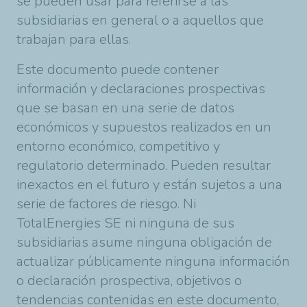
se pueden usar para referirse a las
subsidiarias en general o a aquellos que
trabajan para ellas.
Este documento puede contener
información y declaraciones prospectivas
que se basan en una serie de datos
económicos y supuestos realizados en un
entorno económico, competitivo y
regulatorio determinado. Pueden resultar
inexactos en el futuro y están sujetos a una
serie de factores de riesgo. Ni
TotalEnergies SE ni ninguna de sus
subsidiarias asume ninguna obligación de
actualizar públicamente ninguna información
o declaración prospectiva, objetivos o
tendencias contenidas en este documento,