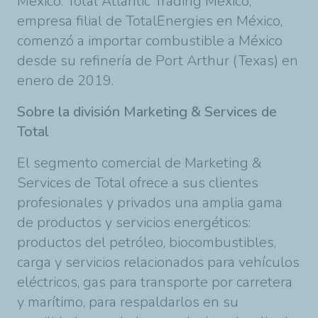
México. Total Atlantic Trading México,
empresa filial de TotalEnergies en México,
comenzó a importar combustible a México
desde su refinería de Port Arthur (Texas) en
enero de 2019.
Sobre la división Marketing & Services de
Total
El segmento comercial de Marketing &
Services de Total ofrece a sus clientes
profesionales y privados una amplia gama
de productos y servicios energéticos:
productos del petróleo, biocombustibles,
carga y servicios relacionados para vehículos
eléctricos, gas para transporte por carretera
y marítimo, para respaldarlos en su