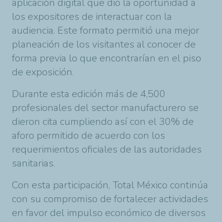
aplicación digital que dio la oportunidad a
los expositores de interactuar con la
audiencia. Este formato permitió una mejor
planeación de los visitantes al conocer de
forma previa lo que encontrarían en el piso
de exposición.
Durante esta edición más de 4,500
profesionales del sector manufacturero se
dieron cita cumpliendo así con el 30% de
aforo permitido de acuerdo con los
requerimientos oficiales de las autoridades
sanitarias.
Con esta participación, Total México continúa
con su compromiso de fortalecer actividades
en favor del impulso económico de diversos