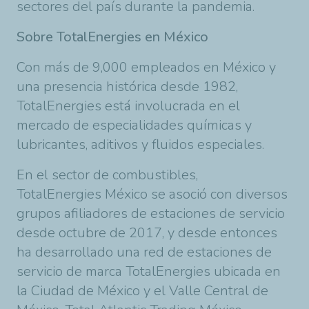
sectores del país durante la pandemia.
Sobre TotalEnergies en México
Con más de 9,000 empleados en México y
una presencia histórica desde 1982,
TotalEnergies está involucrada en el
mercado de especialidades químicas y
lubricantes, aditivos y fluidos especiales.
En el sector de combustibles,
TotalEnergies México se asoció con diversos
grupos afiliadores de estaciones de servicio
desde octubre de 2017, y desde entonces
ha desarrollado una red de estaciones de
servicio de marca TotalEnergies ubicada en
la Ciudad de México y el Valle Central de