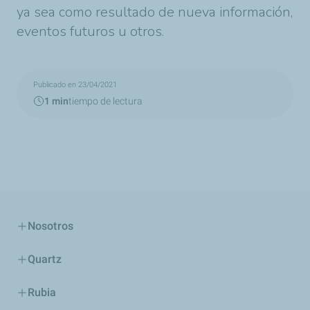
ya sea como resultado de nueva información,
eventos futuros u otros.
Publicado en 23/04/2021
1 min
tiempo de lectura
Nosotros
Quartz
Rubia