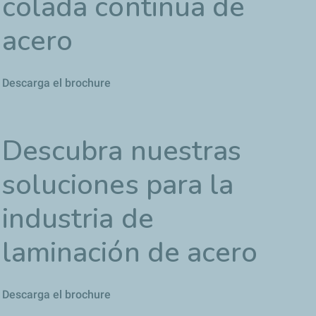
colada continua de
acero
Descarga el brochure
Descubra nuestras
soluciones para la
industria de
laminación de acero
Descarga el brochure