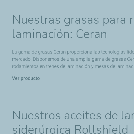
Nuestras grasas para 
laminación: Ceran
La gama de grasas Ceran proporciona las tecnologías líder
mercado. Disponemos de una amplia gama de grasas Ceran
rodamientos en trenes de laminación y mesas de laminac
Ver producto
Nuestros aceites de lam
siderúrgica Rollshield