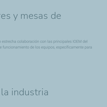
res y mesas de
n estrecha colaboración con las principales IOEM del
 funcionamiento de los equipos, específicamente para
la industria