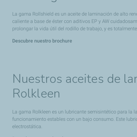
La gama Rollshield es un aceite de laminación de alto ren
caliente a base de éster con aditivos EP y AW cuidadosame
prolongar la vida útil del rodillo de trabajo, y es totalm
Descubre nuestro brochure
Nuestros aceites de lam
Rolkleen
La gama Rolkleen es un lubricante semisintético para la 
funcionamiento estables con un bajo consumo. Este lubrica
electrostática.