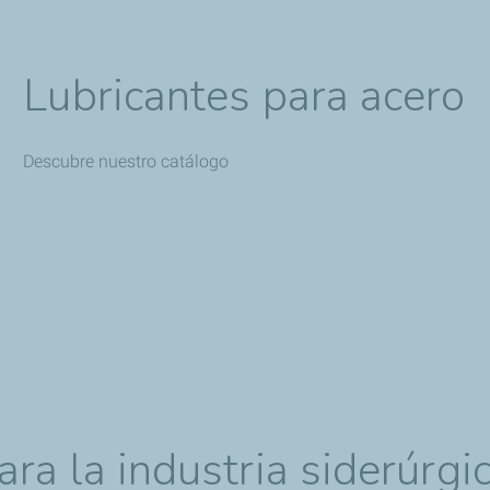
Lubricantes para acero
Descubre nuestro catálogo
ra la industria siderúrgi