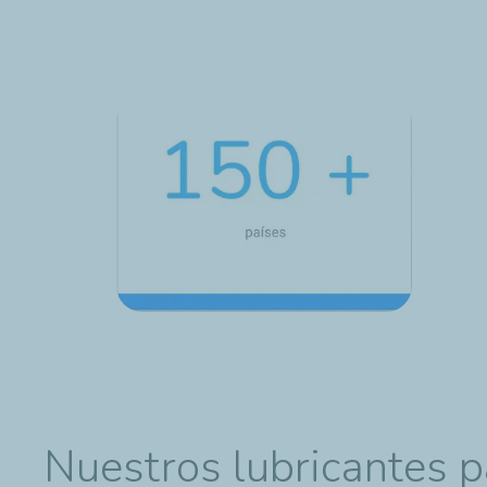
Nuestros lubricantes pa