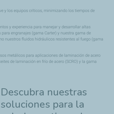
ave y los equipos críticos, minimizando los tiempos de
os y experiencia para manejar y desarrollar altas
es para engranajes (gama Carter) y nuestra gama de
o nuestros fluidos hidráulicos resistentes al fuego (gama
esos metálicos para aplicaciones de laminación de acero
ceites de laminación en frío de acero (SCRO) y la gama
Descubra nuestras
soluciones para la