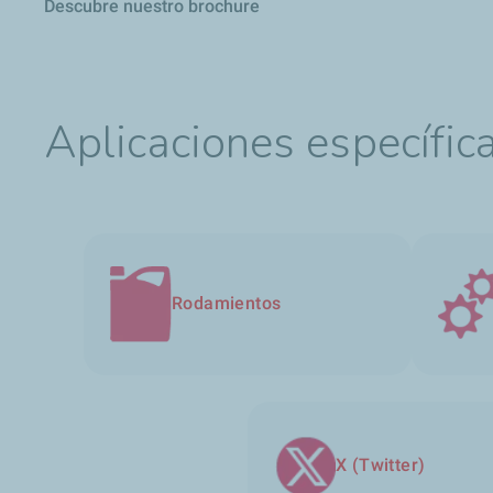
Descubre nuestro brochure
Aplicaciones específica
Rodamientos
X (Twitter)