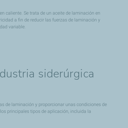
n caliente. Se trata de un aceite de laminación en
cidad a fin de reducir las fuerzas de laminación y
dad variable.
dustria siderúrgica
ias de laminación y proporcionar unas condiciones de
s principales tipos de aplicación, incluida la