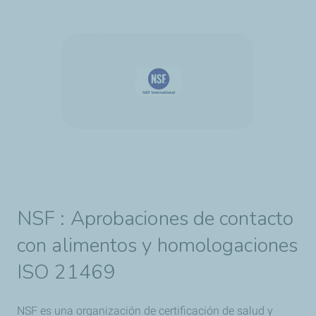
NSF : Aprobaciones de contacto
con alimentos y homologaciones
ISO 21469
NSF es una organización de certificación de salud y