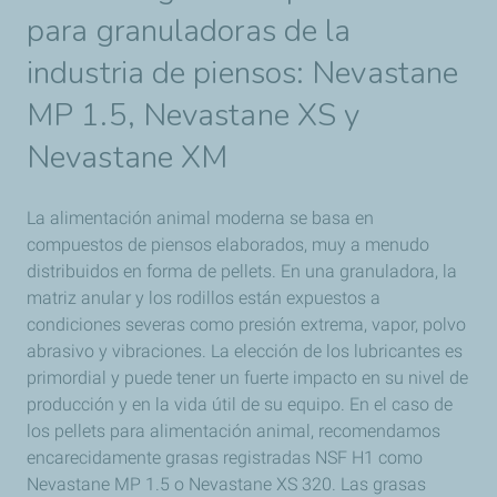
para granuladoras de la
industria de piensos: Nevastane
MP 1.5, Nevastane XS y
Nevastane XM
La alimentación animal moderna se basa en
compuestos de piensos elaborados, muy a menudo
distribuidos en forma de pellets. En una granuladora, la
matriz anular y los rodillos están expuestos a
condiciones severas como presión extrema, vapor, polvo
abrasivo y vibraciones. La elección de los lubricantes es
primordial y puede tener un fuerte impacto en su nivel de
producción y en la vida útil de su equipo. En el caso de
los pellets para alimentación animal, recomendamos
encarecidamente grasas registradas NSF H1 como
Nevastane MP 1.5 o Nevastane XS 320. Las grasas