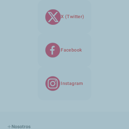
X (Twitter)
Facebook
Instagram
Nosotros