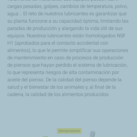
cargas pesadas, golpes, cambios de temperatura, polvo,
agua... El reto de nuestros lubricantes es garantizar que
su planta funcione a su capacidad óptima, limitando las
paradas de producción y alargando la vida útil de sus
equipos. Nuestros lubricantes están homologados NSF
H1 (aprobados para el contacto accidental con
alimentos), lo que le permite simplificar sus operaciones
de mantenimiento en caso de procesos de producción
de piensos que hayan perdido el sistema de lubricación,
lo que representa riesgos de alta contaminación por
aceite del pienso. De la calidad del pienso depende la
salud y el bienestar de los animales y, al final de la
cadena, la calidad de los alimentos producidos.