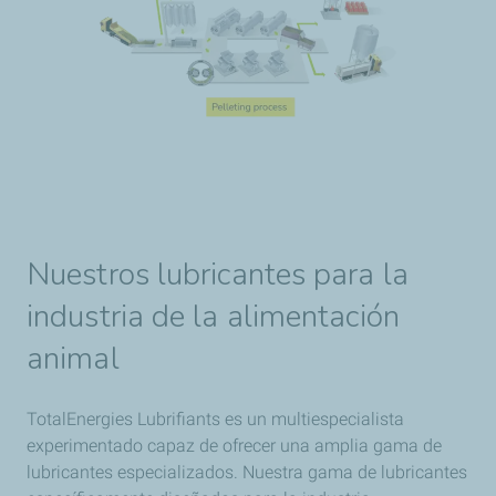
Nuestros lubricantes para la
industria de la alimentación
animal
TotalEnergies Lubrifiants es un multiespecialista
experimentado capaz de ofrecer una amplia gama de
lubricantes especializados. Nuestra gama de lubricantes