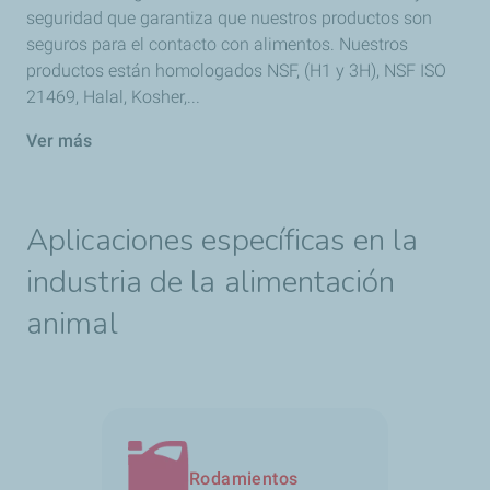
seguridad que garantiza que nuestros productos son
seguros para el contacto con alimentos. Nuestros
productos están homologados NSF, (H1 y 3H), NSF ISO
21469, Halal, Kosher,...
Ver más
Aplicaciones específicas en la
industria de la alimentación
animal
Rodamientos