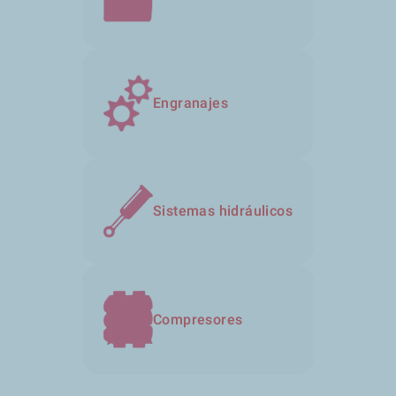
Engranajes
Sistemas hidráulicos
Compresores