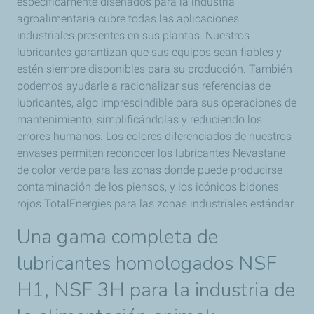
específicamente diseñados para la industria
agroalimentaria cubre todas las aplicaciones
industriales presentes en sus plantas. Nuestros
lubricantes garantizan que sus equipos sean fiables y
estén siempre disponibles para su producción. También
podemos ayudarle a racionalizar sus referencias de
lubricantes, algo imprescindible para sus operaciones de
mantenimiento, simplificándolas y reduciendo los
errores humanos. Los colores diferenciados de nuestros
envases permiten reconocer los lubricantes Nevastane
de color verde para las zonas donde puede producirse
contaminación de los piensos, y los icónicos bidones
rojos TotalEnergies para las zonas industriales estándar.
Una gama completa de
lubricantes homologados NSF
H1, NSF 3H para la industria de