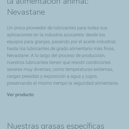
la alimentación animal:
Nevastane
Un único proveedor de lubricantes para todas sus
aplicaciones en la industria azucarera: desde los
equipos para granjas, pasando por el aceite industrial,
hasta los lubricantes de grado alimentario más finos,
Nevastane. A lo largo del proceso de producción,
nuestros lubricantes tienen que resistir condiciones
severas muy diversas, como temperaturas extremas,
cargas pesadas y exposición a agua y jugos,
preservando al mismo tiempo la seguridad alimentaria.
Ver producto
Nuestras grasas específicas