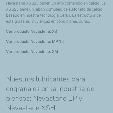
Nevastane XS 320 tienen un alto contenido en calcio. La
XS 320 tiene un jabón complejo de sulfonato de calcio
basado en nuestra tecnología Ceran. La estructura de
esta grasa es muy eficaz en condiciones duras.
Ver producto Nevastene: XS
Ver producto Nevastene: MP 1.5
Ver producto Nevastene: XM
Nuestros lubricantes para
engranajes en la industria de
piensos: Nevastane EP y
Nevastane XSH