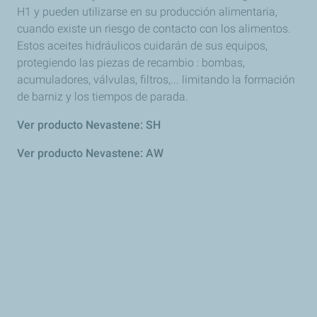
H1 y pueden utilizarse en su producción alimentaria,
cuando existe un riesgo de contacto con los alimentos.
Estos aceites hidráulicos cuidarán de sus equipos,
protegiendo las piezas de recambio : bombas,
acumuladores, válvulas, filtros,... limitando la formación
de barniz y los tiempos de parada.
Ver producto Nevastene: SH
Ver producto Nevastene: AW