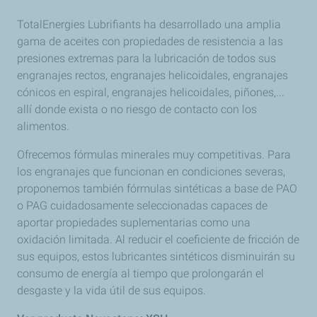
TotalEnergies Lubrifiants ha desarrollado una amplia
gama de aceites con propiedades de resistencia a las
presiones extremas para la lubricación de todos sus
engranajes rectos, engranajes helicoidales, engranajes
cónicos en espiral, engranajes helicoidales, piñones,...
allí donde exista o no riesgo de contacto con los
alimentos.
Ofrecemos fórmulas minerales muy competitivas. Para
los engranajes que funcionan en condiciones severas,
proponemos también fórmulas sintéticas a base de PAO
o PAG cuidadosamente seleccionadas capaces de
aportar propiedades suplementarias como una
oxidación limitada. Al reducir el coeficiente de fricción de
sus equipos, estos lubricantes sintéticos disminuirán su
consumo de energía al tiempo que prolongarán el
desgaste y la vida útil de sus equipos.