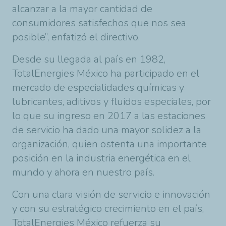
alcanzar a la mayor cantidad de
consumidores satisfechos que nos sea
posible”, enfatizó el directivo.
Desde su llegada al país en 1982,
TotalEnergies México ha participado en el
mercado de especialidades químicas y
lubricantes, aditivos y fluidos especiales, por
lo que su ingreso en 2017 a las estaciones
de servicio ha dado una mayor solidez a la
organización, quien ostenta una importante
posición en la industria energética en el
mundo y ahora en nuestro país.
Con una clara visión de servicio e innovación
y con su estratégico crecimiento en el país,
TotalEnergies México refuerza su