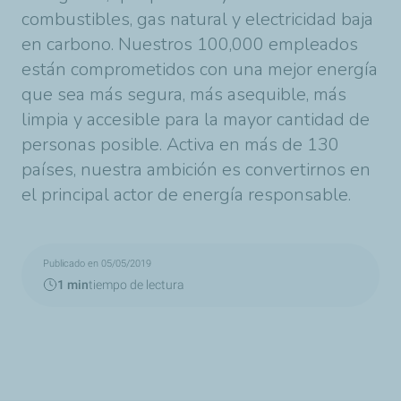
combustibles, gas natural y electricidad baja
en carbono. Nuestros 100,000 empleados
están comprometidos con una mejor energía
que sea más segura, más asequible, más
limpia y accesible para la mayor cantidad de
personas posible. Activa en más de 130
países, nuestra ambición es convertirnos en
el principal actor de energía responsable.
Publicado en 05/05/2019
1 min
tiempo de lectura