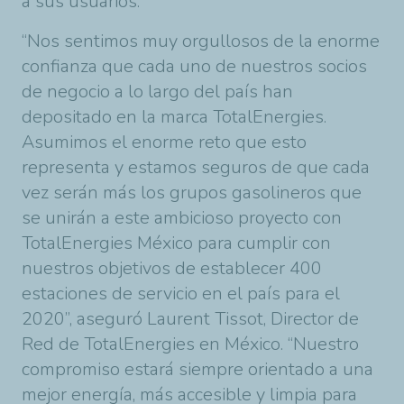
a sus usuarios.
“Nos sentimos muy orgullosos de la enorme
confianza que cada uno de nuestros socios
de negocio a lo largo del país han
depositado en la marca TotalEnergies.
Asumimos el enorme reto que esto
representa y estamos seguros de que cada
vez serán más los grupos gasolineros que
se unirán a este ambicioso proyecto con
TotalEnergies México para cumplir con
nuestros objetivos de establecer 400
estaciones de servicio en el país para el
2020”, aseguró Laurent Tissot, Director de
Red de TotalEnergies en México. “Nuestro
compromiso estará siempre orientado a una
mejor energía, más accesible y limpia para