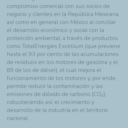
compromiso comercial con sus socios de
negocio y clientes en la República Mexicana,
así como en general con México al conciliar
el desarrollo económico y social con la
protección ambiental, a través de productos
como TotalEnergies Excellium (que previene
hasta el 93 por ciento de las acumulaciones
de residuos en los motores de gasolina y el
89 de los de diésel), el cual mejora el
funcionamiento de los motores y, por ende,
permite reducir la contaminación y las
emisiones de dióxido de carbono (CO₂);
robusteciendo así, el crecimiento y
desarrollo de la industria en el territorio
nacional.