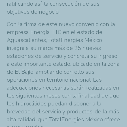
ratificando así, la consecución de sus
objetivos de negocio.
Con la firma de este nuevo convenio con la
empresa Energía TTC en el estado de
Aguascalientes, TotalEnergies México
integra a su marca más de 25 nuevas
estaciones de servicio y concreta su ingreso
a este importante estado, ubicado en la zona
de El Bajío; ampliando con ello sus
operaciones en territorio nacional. Las
adecuaciones necesarias serán realizadas en
los siguientes meses con la finalidad de que
los hidrocálidos puedan disponer a la
brevedad del servicio y productos, de la más
alta calidad, que TotalEnergies México ofrece