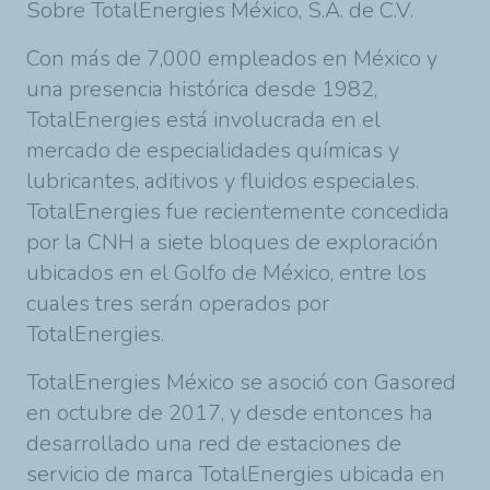
Sobre TotalEnergies México, S.A. de C.V.
Con más de 7,000 empleados en México y
una presencia histórica desde 1982,
TotalEnergies está involucrada en el
mercado de especialidades químicas y
lubricantes, aditivos y fluidos especiales.
TotalEnergies fue recientemente concedida
por la CNH a siete bloques de exploración
ubicados en el Golfo de México, entre los
cuales tres serán operados por
TotalEnergies.
TotalEnergies México se asoció con Gasored
en octubre de 2017, y desde entonces ha
desarrollado una red de estaciones de
servicio de marca TotalEnergies ubicada en