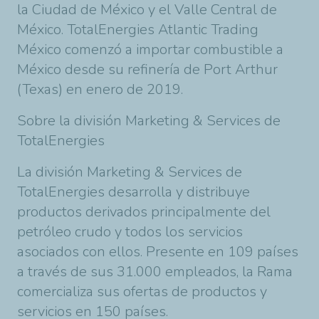
la Ciudad de México y el Valle Central de
México. TotalEnergies Atlantic Trading
México comenzó a importar combustible a
México desde su refinería de Port Arthur
(Texas) en enero de 2019.
Sobre la división Marketing & Services de
TotalEnergies
La división Marketing & Services de
TotalEnergies desarrolla y distribuye
productos derivados principalmente del
petróleo crudo y todos los servicios
asociados con ellos. Presente en 109 países
a través de sus 31.000 empleados, la Rama
comercializa sus ofertas de productos y
servicios en 150 países.