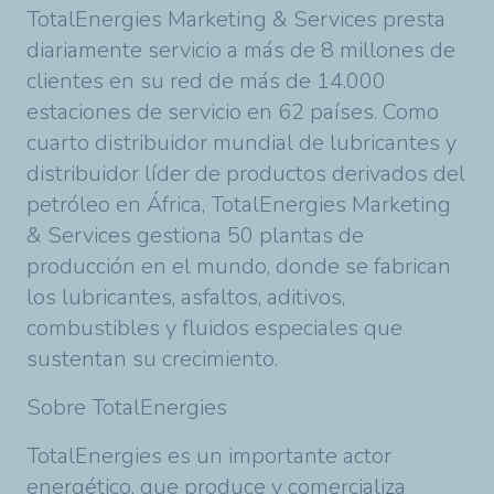
TotalEnergies Marketing & Services presta
diariamente servicio a más de 8 millones de
clientes en su red de más de 14.000
estaciones de servicio en 62 países. Como
cuarto distribuidor mundial de lubricantes y
distribuidor líder de productos derivados del
petróleo en África, TotalEnergies Marketing
& Services gestiona 50 plantas de
producción en el mundo, donde se fabrican
los lubricantes, asfaltos, aditivos,
combustibles y fluidos especiales que
sustentan su crecimiento.
Sobre TotalEnergies
TotalEnergies es un importante actor
energético, que produce y comercializa