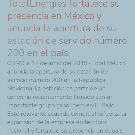
TotalEnergies fortalece su
presencia en México y
anuncia la apertura de su
estación de servicio número
200 en el país
CDMX, a 17 de junio del 2019.- Total México
anuncia la apertura de su estación de
servicio número 200 en la República
Mexicana. La estación es parte de un
convenio recientemente firmado con un
importante grupo gasolinero en El Bajío.
Este relevante acuerdo comercial refuerza la
expansión de la empresa en territorio
nacional y fortalece su presencia en el país