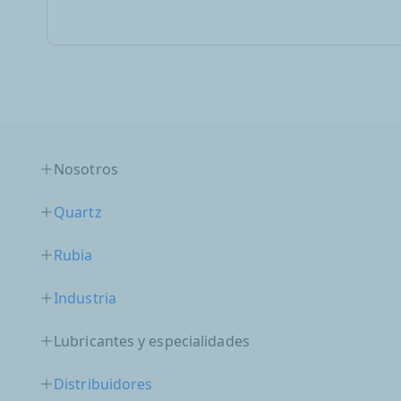
Nosotros
Quartz
Rubia
Industria
Lubricantes y especialidades
Distribuidores