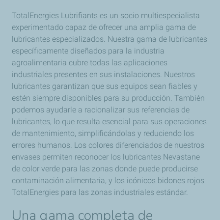
TotalEnergies Lubrifiants es un socio multiespecialista
experimentado capaz de ofrecer una amplia gama de
lubricantes especializados. Nuestra gama de lubricantes
específicamente diseñados para la industria
agroalimentaria cubre todas las aplicaciones
industriales presentes en sus instalaciones. Nuestros
lubricantes garantizan que sus equipos sean fiables y
estén siempre disponibles para su producción. También
podemos ayudarle a racionalizar sus referencias de
lubricantes, lo que resulta esencial para sus operaciones
de mantenimiento, simplificándolas y reduciendo los
errores humanos. Los colores diferenciados de nuestros
envases permiten reconocer los lubricantes Nevastane
de color verde para las zonas donde puede producirse
contaminación alimentaria, y los icónicos bidones rojos
TotalEnergies para las zonas industriales estándar.
Una gama completa de