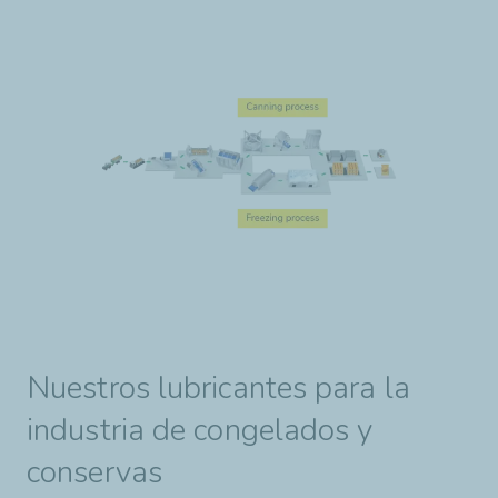
Nuestros lubricantes para la
industria de congelados y
conservas