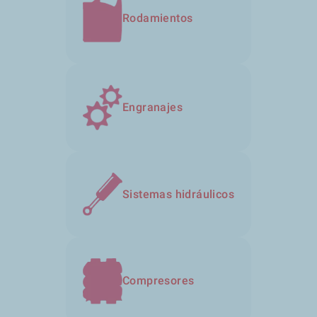
Rodamientos
Engranajes
Sistemas hidráulicos
Compresores