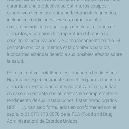
garantizar una productividad óptima, los equipos
expansivos tienen que estar perfectamente lubricados
incluso en condiciones severas, como una alta
contaminación con agua, jugos o incluso residuos de
alimentos, y cambios de temperatura debidos a la
cocción, la esterilización o el almacenamiento en frío. El
contacto con los alimentos está prohibido para los
lubricantes estándar debido a sus posibles efectos sobre
la salud.
Por este motivo, TotalEnergies Lubrifiants ha diseñado
Nevastane, específicamente concebido para la industria
alimentaria. Estos lubricantes garantizan la seguridad
en caso de contacto con alimentos sin comprometer el
rendimiento de sus instalaciones. Están homologados
NSF H1, y han sido formulados en conformidad con el
capítulo 21 CFR 178 3570 de la FDA (Food and Drug
Administration) de Estados Unidos.