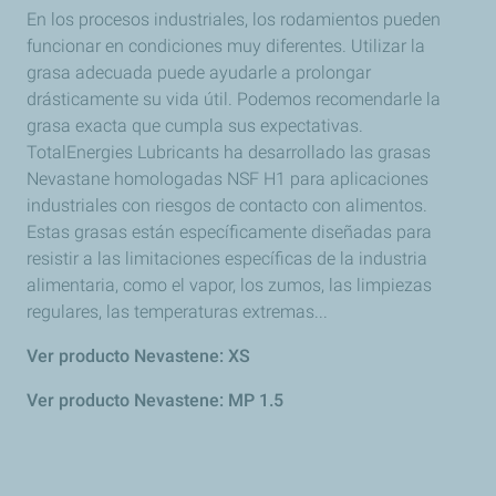
En los procesos industriales, los rodamientos pueden
funcionar en condiciones muy diferentes. Utilizar la
grasa adecuada puede ayudarle a prolongar
drásticamente su vida útil. Podemos recomendarle la
grasa exacta que cumpla sus expectativas.
TotalEnergies Lubricants ha desarrollado las grasas
Nevastane homologadas NSF H1 para aplicaciones
industriales con riesgos de contacto con alimentos.
Estas grasas están específicamente diseñadas para
resistir a las limitaciones específicas de la industria
alimentaria, como el vapor, los zumos, las limpiezas
regulares, las temperaturas extremas...
Ver producto Nevastene: XS
Ver producto Nevastene: MP 1.5