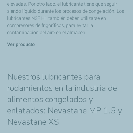
elevadas. Por otro lado, el lubricante tiene que seguir
siendo líquido durante los procesos de congelación. Los
lubricantes NSF H1 también deben utilizarse en
compresores de frigoríficos, para evitar la
contaminación del aire en el almacén.
Ver producto
Nuestros lubricantes para
rodamientos en la industria de
alimentos congelados y
enlatados: Nevastane MP 1.5 y
Nevastane XS