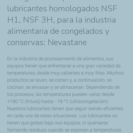
lubricantes homologados NSF
H1, NSF 3H, para la industria
alimentaria de congelados y
conservas: Nevastane
En la industria de procesamiento de alimentos, sus
equipos tienen que enfrentarse a una gran variedad de
temperaturas, desde muy calientes a muy frías. Muchos
productos se lavan, se cortan y, a continuación, se
cocinan, se envasan y se almacenan. Dependiendo de
los procesos, las temperaturas pueden variar desde
+180 °C (fritura) hasta - 18 °C (ultracongelación).
Nuestros lubricantes tienen que seguir siendo eficientes
en cada una de estas situaciones. Los lubricantes no
tienen que gotear bajo sus equipos, ni quemarse
formando residuos cuando se exponen a temperaturas