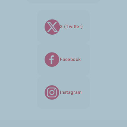
X (Twitter)
Facebook
Instagram