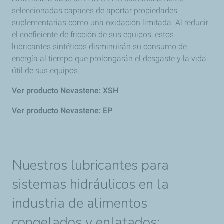
seleccionadas capaces de aportar propiedades
suplementarias como una oxidación limitada. Al reducir
el coeficiente de fricción de sus equipos, estos
lubricantes sintéticos disminuirán su consumo de
energía al tiempo que prolongarán el desgaste y la vida
útil de sus equipos.
Ver producto Nevastene: XSH
Ver producto Nevastene: EP
Nuestros lubricantes para
sistemas hidráulicos en la
industria de alimentos
congelados y enlatados: