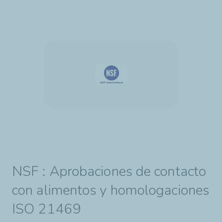
NSF : Aprobaciones de contacto
con alimentos y homologaciones
ISO 21469