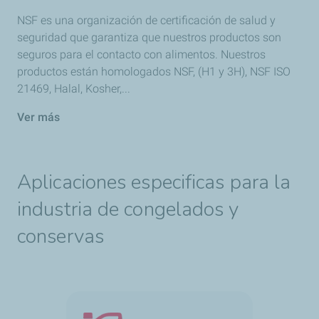
NSF es una organización de certificación de salud y
seguridad que garantiza que nuestros productos son
seguros para el contacto con alimentos. Nuestros
productos están homologados NSF, (H1 y 3H), NSF ISO
21469, Halal, Kosher,...
Ver más
Aplicaciones especificas para la
industria de congelados y
conservas