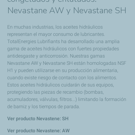
Nevastane AW y Nevastane SH
En muchas industrias, los aceites hidráulicos
representan el mayor consumo de lubricantes.
TotalEnergies Lubrifiants ha desarrollado una amplia
gama de aceites hidráulicos con fuertes propiedades
antidesgaste y anticorrosión. Nuestras gamas
Nevastane AW y Nevastane SH están homologadas NSF
H1 y pueden utilizarse en su producción alimentaria,
cuando existe riesgo de contacto con los alimentos.
Estos aceites hidráulicos cuidarán de sus equipos,
protegiendo las piezas de recambio (bombas,
acumuladores, válvulas, filtros...) limitando la formación
de barniz y los tiempos de parada.
Ver producto Nevastene: SH
Ver producto Nevastene: AW