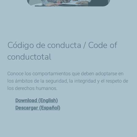
Código de conducta / Code of
conductotal
Conoce los comportamientos que deben adoptarse en
los ámbitos de la seguridad, la integridad y el respeto de
los derechos humanos.
Download (English)
Descargar (Español)