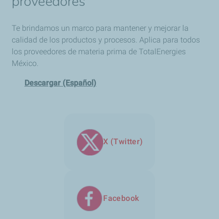
proveedores
Te brindamos un marco para mantener y mejorar la
calidad de los productos y procesos. Aplica para todos
los proveedores de materia prima de TotalEnergies
México.
Descargar (Español)
X (Twitter)
Facebook