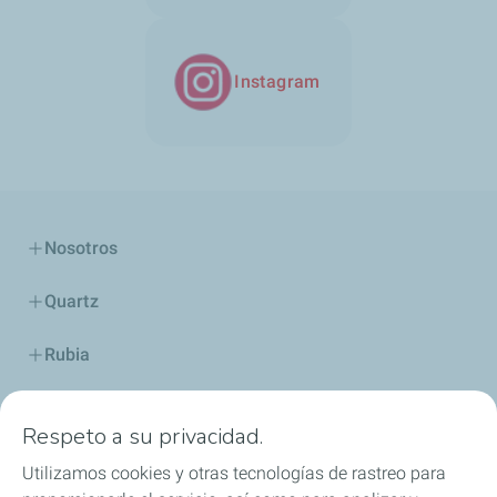
Instagram
Nosotros
Quartz
Rubia
Industria
Respeto a su privacidad.
Lubricantes y especialidades
Utilizamos cookies y otras tecnologías de rastreo para