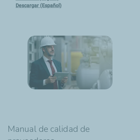
Descargar (Español)
Manual de calidad de