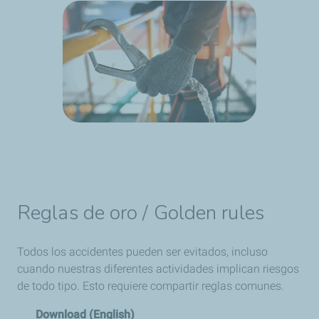
Reglas de oro / Golden rules
Todos los accidentes pueden ser evitados, incluso
cuando nuestras diferentes actividades implican riesgos
de todo tipo. Esto requiere compartir reglas comunes.
Download (English)