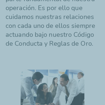
operación. Es por ello que
cuidamos nuestras relaciones
con cada uno de ellos siempre
actuando bajo nuestro Código
de Conducta y Reglas de Oro.