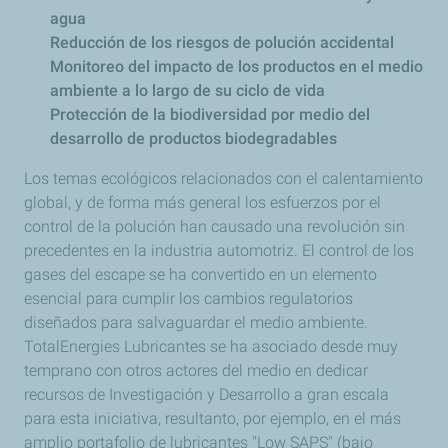
agua
Reducción de los riesgos de polución accidental
Monitoreo del impacto de los productos en el medio
ambiente a lo largo de su ciclo de vida
Protección de la biodiversidad por medio del
desarrollo de productos biodegradables
Los temas ecológicos relacionados con el calentamiento
global, y de forma más general los esfuerzos por el
control de la polución han causado una revolución sin
precedentes en la industria automotriz. El control de los
gases del escape se ha convertido en un elemento
esencial para cumplir los cambios regulatorios
diseñados para salvaguardar el medio ambiente.
TotalEnergies Lubricantes se ha asociado desde muy
temprano con otros actores del medio en dedicar
recursos de Investigación y Desarrollo a gran escala
para esta iniciativa, resultanto, por ejemplo, en el más
amplio portafolio de lubricantes "Low SAPS" (bajo