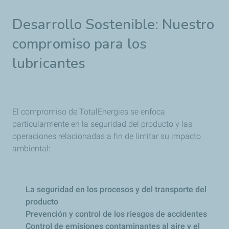
Desarrollo Sostenible: Nuestro
compromiso para los
lubricantes
El compromiso de TotalEnergies se enfoca
particularmente en la seguridad del producto y las
operaciones relacionadas a fin de limitar su impacto
ambiental:
La seguridad en los procesos y del transporte del
producto
Prevención y control de los riesgos de accidentes
Control de emisiones contaminantes al aire y el