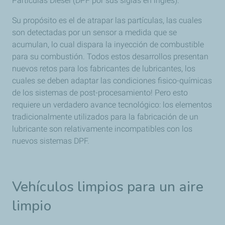
Partículas Diesel (DPF por sus siglas en inglés).
Su propósito es el de atrapar las partículas, las cuales
son detectadas por un sensor a medida que se
acumulan, lo cual dispara la inyección de combustible
para su combustión. Todos estos desarrollos presentan
nuevos retos para los fabricantes de lubricantes, los
cuales se deben adaptar las condiciones fisico-químicas
de los sistemas de post-procesamiento! Pero esto
requiere un verdadero avance tecnológico: los elementos
tradicionalmente utilizados para la fabricación de un
lubricante son relativamente incompatibles con los
nuevos sistemas DPF.
Vehículos limpios para un aire
limpio