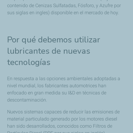
contenido de Cenizas Sulfatadas, Fósforo, y Azufre por
sus siglas en ingles) disponible en el mercado de hoy.
Por qué debemos utilizar
lubricantes de nuevas
tecnologías
En respuesta a las opciones ambientales adoptadas a
nivel mundial, los fabricantes automotrices han
enfocado en gran medida su I&D en técnicas de
descontaminación.
Nuevos sistemas capaces de reducir las emisiones de
material particulado generado por los motores diesel
han sido desarrollados, conocidos como Filtros de