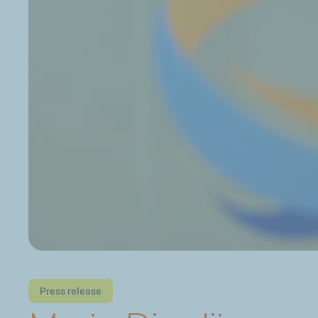
Press release