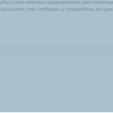
afíos como empresa, especialmente para continuar
 soluciones, más confiables y competitivas, de sum