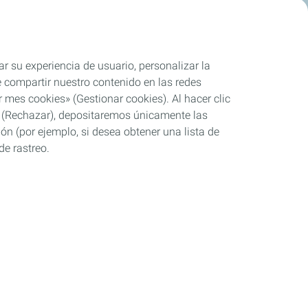
ar su experiencia de usuario, personalizar la
rle compartir nuestro contenido en las redes
 mes cookies» (Gestionar cookies). Al hacer clic
se» (Rechazar), depositaremos únicamente las
ón (por ejemplo, si desea obtener una lista de
de rastreo.
Industria