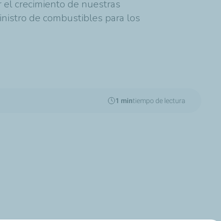
 el crecimiento de nuestras
inistro de combustibles para los
1 min
tiempo de lectura