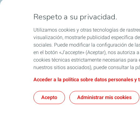
Respeto a su privacidad.
Utilizamos cookies y otras tecnologías de rastreo
visualización, mostrarle publicidad específica de 
sociales. Puede modificar la configuración de la
en el botón «J’accepte» (Aceptar), nos autoriza a
cookies técnicas estrictamente necesarias para e
nuestros sitios asociados), puede consultar la pá
Acceder a la política sobre datos personales y 
Acepto
Administrar mis cookies
Nosotros
Quartz