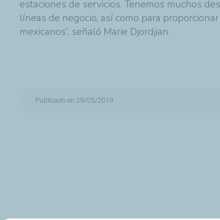
estaciones de servicios. Tenemos muchos des
líneas de negocio, así como para proporcionar
mexicanos”, señaló Marie Djordjian.
Publicado en 29/05/2019