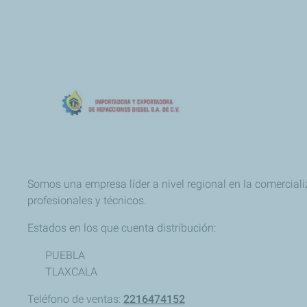
Somos una empresa líder a nivel regional en la comerciali
profesionales y técnicos.
Estados en los que cuenta distribución:
PUEBLA
TLAXCALA
Teléfono de ventas:
2216474152