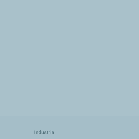
Industria