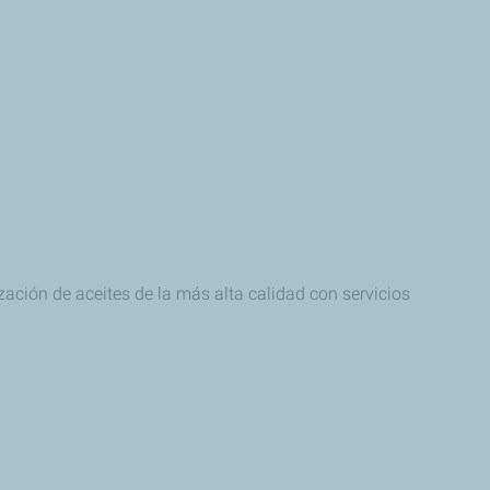
zación de aceites de la más alta calidad con servicios