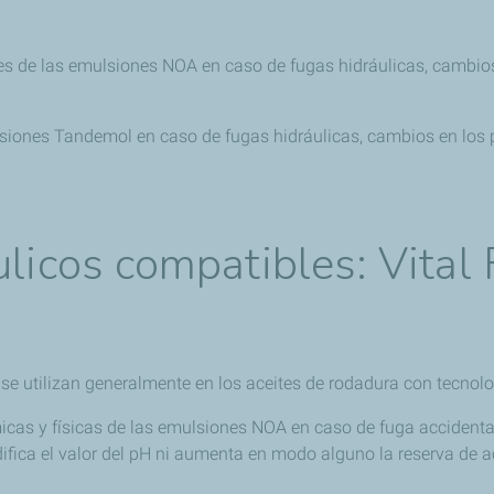
nes de las emulsiones NOA en caso de fugas hidráulicas, cambio
ulsiones Tandemol en caso de fugas hidráulicas, cambios en los
ulicos compatibles: Vital
 se utilizan generalmente en los aceites de rodadura con tecnol
micas y físicas de las emulsiones NOA en caso de fuga accidenta
ifica el valor del pH ni aumenta en modo alguno la reserva de a