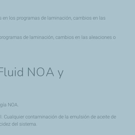
s en los programas de laminación, cambios en las
 programas de laminación, cambios en las aleaciones o
 Fluid NOA y
ogía NOA.
l. Cualquier contaminación de la emulsión de aceite de
cidez del sistema.