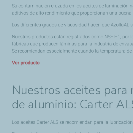
Su contaminación cruzada en los aceites de laminación n
aditivos de alto rendimiento que proporcionan una buena 
Los diferentes grados de viscosidad hacen que AzollaAL s
Nuestros productos están registrados como NSF H1, por lo
fábricas que producen láminas para la industria de envasa
Se recomiendan especialmente cuando la temperatura de 
Ver producto
Nuestros aceites para 
de aluminio: Carter AL
Los aceites Carter ALS se recomiendan para la lubricación