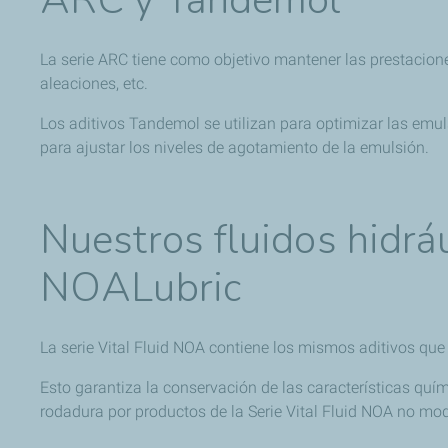
La serie ARC tiene como objetivo mantener las prestacio
aleaciones, etc.
Los aditivos Tandemol se utilizan para optimizar las em
para ajustar los niveles de agotamiento de la emulsión.
Nuestros fluidos hidrá
NOALubric
La serie Vital Fluid NOA contiene los mismos aditivos que
Esto garantiza la conservación de las características quí
rodadura por productos de la Serie Vital Fluid NOA no mod