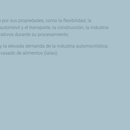
por sus propiedades, como la flexibilidad, la
automóvil y el transporte, la construcción, la industria
icativos durante su procesamiento.
y la elevada demanda de la industria automovilística.
vasado de alimentos (latas).