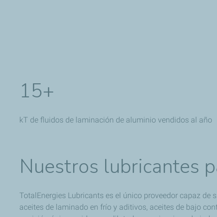
15+
kT de fluidos de laminación de aluminio vendidos al año
Nuestros lubricantes p
TotalEnergies Lubricants es el único proveedor capaz de s
aceites de laminado en frío y aditivos, aceites de bajo co