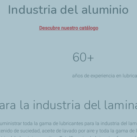
Industria del aluminio
Descubre nuestro catálogo
60+
años de experiencia en lubric
ara la industria del lami
uministrar toda la gama de lubricantes para la industria del lam
ntenido de suciedad, aceite de lavado por aire y toda la gama d